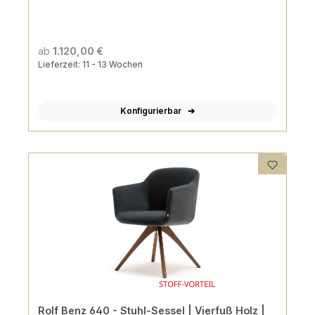
ab
1.120,00 €
Lieferzeit: 11 - 13 Wochen
Konfigurierbar
Rolf Benz 640 - Stuhl-Sessel | Vierfuß Holz |