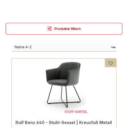
Produkte filtern
Rolf Benz 640 - Stuhl-Sessel | Kreuzfuß Metall