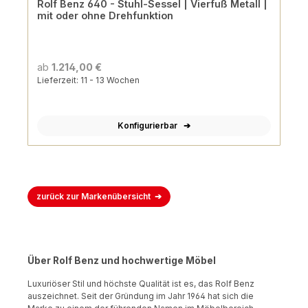
Rolf Benz 640 - Stuhl-Sessel | Vierfuß Metall |
mit oder ohne Drehfunktion
ab
1.214,00 €
Lieferzeit: 11 - 13 Wochen
Konfigurierbar
zurück zur Markenübersicht
Über Rolf Benz und hochwertige Möbel
Luxuriöser Stil und höchste Qualität ist es, das Rolf Benz
auszeichnet. Seit der Gründung im Jahr 1964 hat sich die