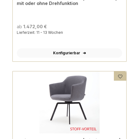
mit oder ohne Drehfunktion
ab
1.472,00 €
Lieferzeit: 11 - 13 Wochen
Konfigurierbar