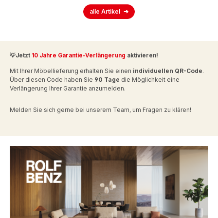
alle Artikel
💡Jetzt
10 Jahre Garantie-Verlängerung
aktivieren!
Mit Ihrer Möbellieferung erhalten Sie einen
individuellen QR-Code
.
Über diesen Code haben Sie
90 Tage
die Möglichkeit eine
Verlängerung Ihrer Garantie anzumelden.
Melden Sie sich gerne bei unserem Team, um Fragen zu klären!