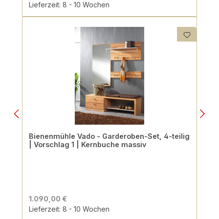
Lieferzeit: 8 - 10 Wochen
Bienenmühle Vado - Garderoben-Set, 4-teilig
| Vorschlag 1 | Kernbuche massiv
1.090,00 €
Lieferzeit: 8 - 10 Wochen