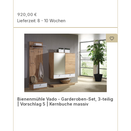
920,00 €
Lieferzeit: 8 - 10 Wochen
Bienenmühle Vado - Garderoben-Set, 3-teilig
| Vorschlag 5 | Kernbuche massiv