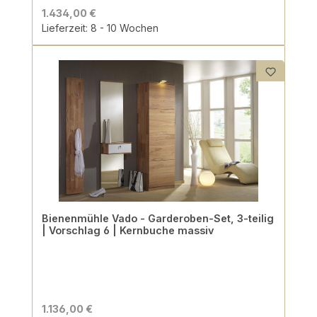
1.434,00 €
Lieferzeit: 8 - 10 Wochen
Bienenmühle Vado - Garderoben-Set, 3-teilig
| Vorschlag 6 | Kernbuche massiv
1.136,00 €