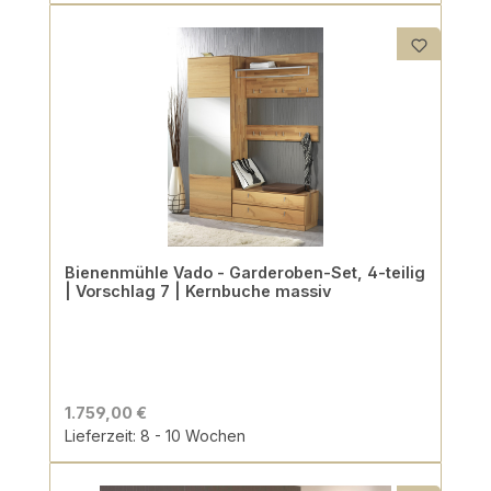
Bienenmühle Vado - Garderoben-Set, 4-teilig
| Vorschlag 7 | Kernbuche massiv
1.759,00 €
Lieferzeit: 8 - 10 Wochen