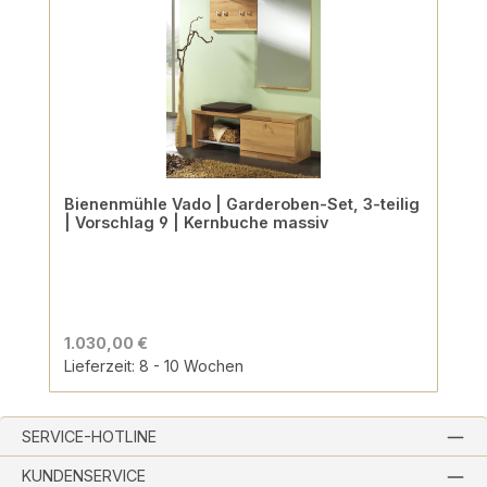
Bienenmühle Vado | Garderoben-Set, 3-teilig
| Vorschlag 9 | Kernbuche massiv
1.030,00 €
Lieferzeit: 8 - 10 Wochen
SERVICE-HOTLINE
KUNDENSERVICE