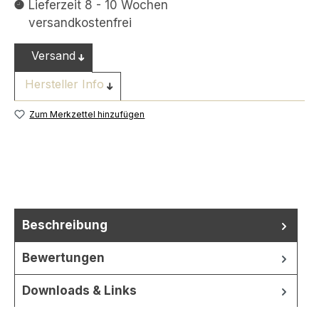
Lieferzeit 8 - 10 Wochen
versandkostenfrei
Versand
Hersteller Info
Zum Merkzettel hinzufügen
Beschreibung
Bewertungen
Downloads & Links