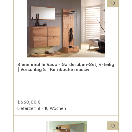
Bienenmühle Vado - Garderoben-Set, 4-teilig
| Vorschlag 8 | Kernbuche massiv
1.660,00 €
Lieferzeit: 8 - 10 Wochen