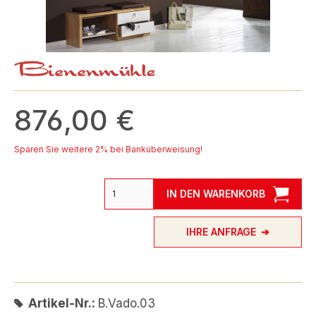
876,00 €
Sparen Sie weitere 2% bei Banküberweisung!
IN DEN WARENKORB
IHRE ANFRAGE
Artikel-Nr.:
B.Vado.03