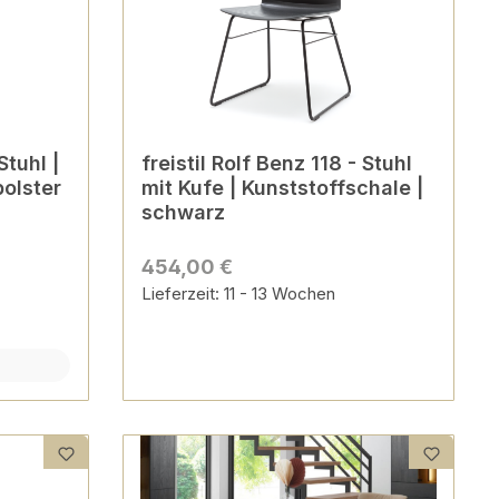
Stuhl |
freistil Rolf Benz 118 - Stuhl
polster
mit Kufe | Kunststoffschale |
schwarz
454,00 €
Lieferzeit: 11 - 13 Wochen