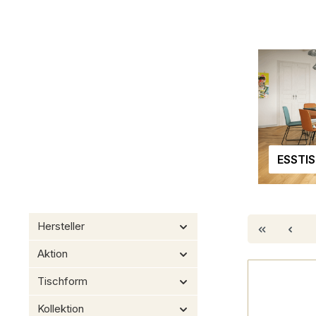
ESSTI
Hersteller
Aktion
Tischform
Kollektion