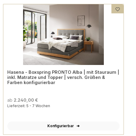
Hasena - Boxspring PRONTO Alba | mit Stauraum |
inkl. Matratze und Topper | versch. Größen &
Farben konfigurierbar
ab
2.240,00 €
Lieferzeit: 5 - 7 Wochen
Konfigurierbar