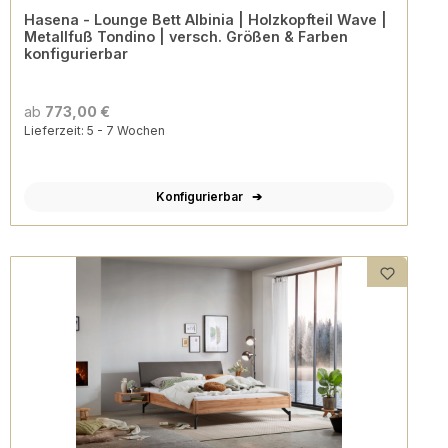
Hasena - Lounge Bett Albinia | Holzkopfteil Wave |
Metallfuß Tondino | versch. Größen & Farben
konfigurierbar
ab
773,00 €
Lieferzeit: 5 - 7 Wochen
Konfigurierbar