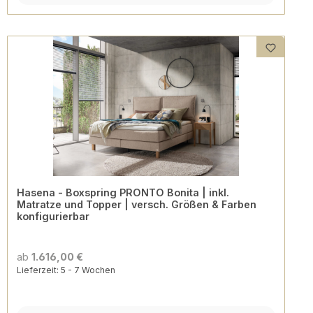
Hasena - Boxspring PRONTO Bonita | inkl.
Matratze und Topper | versch. Größen & Farben
konfigurierbar
ab
1.616,00 €
Lieferzeit: 5 - 7 Wochen