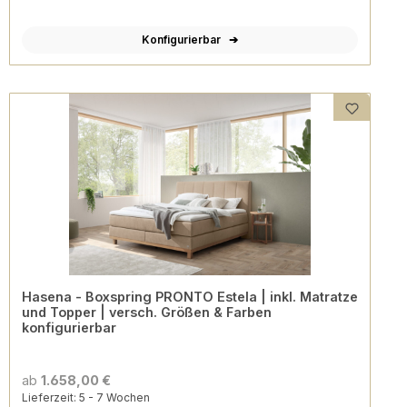
Konfigurierbar
Hasena - Boxspring PRONTO Estela | inkl. Matratze
und Topper | versch. Größen & Farben
konfigurierbar
ab
1.658,00 €
Lieferzeit: 5 - 7 Wochen