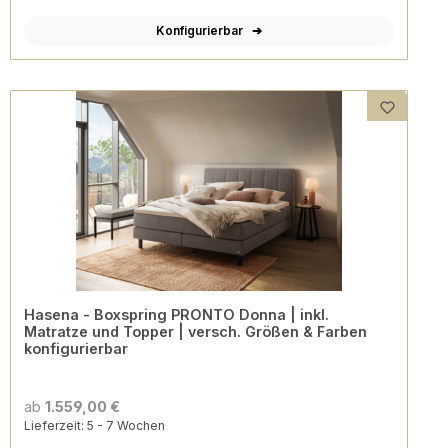
Konfigurierbar
Hasena - Boxspring PRONTO Donna | inkl.
Matratze und Topper | versch. Größen & Farben
konfigurierbar
ab
1.559,00 €
Lieferzeit: 5 - 7 Wochen