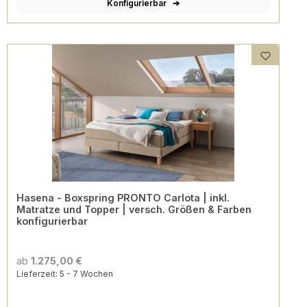
Konfigurierbar
Hasena - Boxspring PRONTO Carlota | inkl.
Matratze und Topper | versch. Größen & Farben
konfigurierbar
ab
1.275,00 €
Lieferzeit: 5 - 7 Wochen