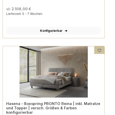
ab
2.108,00 €
Lieferzeit: 5 - 7 Wochen
Konfigurierbar
Hasena - Boxspring PRONTO Reina | inkl. Matratze
und Topper | versch. Größen & Farben
konfigurierbar