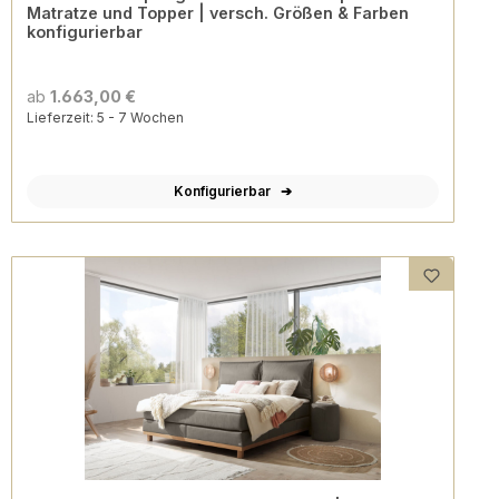
Matratze und Topper | versch. Größen & Farben
konfigurierbar
ab
1.663,00 €
Lieferzeit: 5 - 7 Wochen
Konfigurierbar