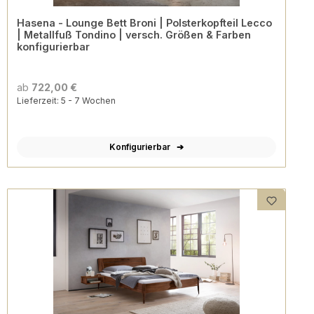
Hasena - Lounge Bett Broni | Polsterkopfteil Lecco
| Metallfuß Tondino | versch. Größen & Farben
konfigurierbar
ab
722,00 €
Lieferzeit: 5 - 7 Wochen
Konfigurierbar