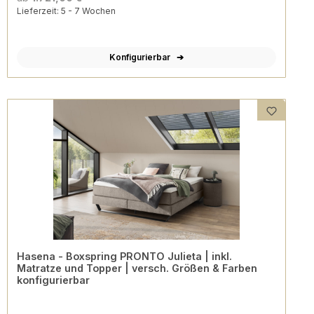
Lieferzeit: 5 - 7 Wochen
Konfigurierbar
Hasena - Boxspring PRONTO Julieta | inkl.
Matratze und Topper | versch. Größen & Farben
konfigurierbar