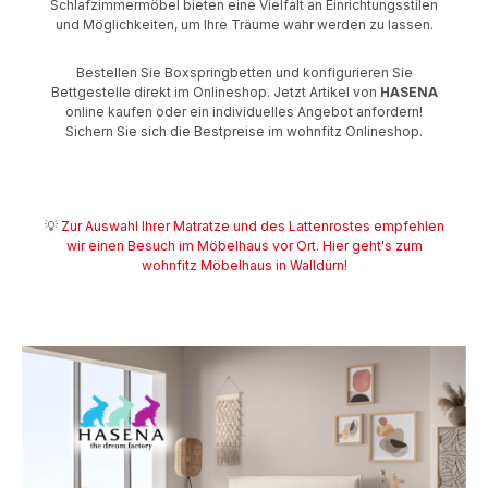
Schlafzimmermöbel bieten eine Vielfalt an Einrichtungsstilen
und Möglichkeiten, um Ihre Träume wahr werden zu lassen.
Bestellen Sie Boxspringbetten und konfigurieren Sie
Bettgestelle direkt im Onlineshop. Jetzt Artikel von
HASENA
online kaufen oder ein individuelles Angebot anfordern!
Sichern Sie sich die Bestpreise im wohnfitz Onlineshop.
💡
Zur Auswahl Ihrer Matratze und des Lattenrostes empfehlen
wir einen Besuch im Möbelhaus vor Ort. Hier geht's zum
wohnfitz Möbelhaus in Walldürn!