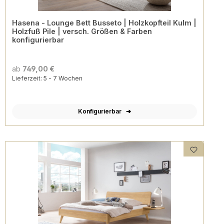
Hasena - Lounge Bett Busseto | Holzkopfteil Kulm |
Holzfuß Pile | versch. Größen & Farben
konfigurierbar
ab
749,00 €
Lieferzeit: 5 - 7 Wochen
Konfigurierbar