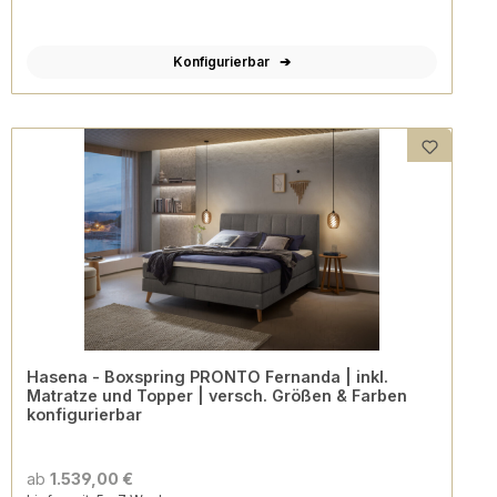
Konfigurierbar
Hasena - Boxspring PRONTO Fernanda | inkl.
Matratze und Topper | versch. Größen & Farben
konfigurierbar
ab
1.539,00 €