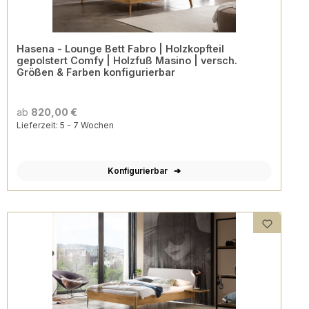
Hasena - Lounge Bett Fabro | Holzkopfteil
gepolstert Comfy | Holzfuß Masino | versch.
Größen & Farben konfigurierbar
ab
820,00 €
Lieferzeit: 5 - 7 Wochen
Konfigurierbar