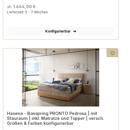
ab
1.664,00 €
Lieferzeit: 5 - 7 Wochen
Konfigurierbar
Hasena - Boxspring PRONTO Pedrosa | mit
Stauraum | inkl. Matratze und Topper | versch.
Größen & Farben konfigurierbar