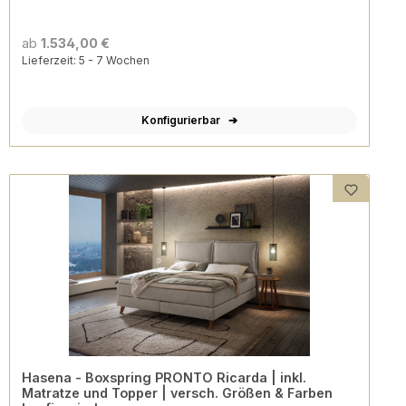
ab
1.534,00 €
Lieferzeit: 5 - 7 Wochen
Konfigurierbar
Hasena - Boxspring PRONTO Ricarda | inkl.
Matratze und Topper | versch. Größen & Farben