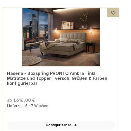
Hasena - Boxspring PRONTO Ambra | inkl.
Matratze und Topper | versch. Größen & Farben
konfigurierbar
ab
1.616,00 €
Lieferzeit: 5 - 7 Wochen
Konfigurierbar