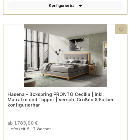
Konfigurierbar
Hasena - Boxspring PRONTO Cecilia | inkl.
Matratze und Topper | versch. Größen & Farben
konfigurierbar
ab
1.783,00 €
Lieferzeit: 5 - 7 Wochen