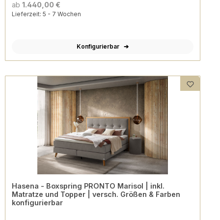
ab
1.440,00 €
Lieferzeit: 5 - 7 Wochen
Konfigurierbar
Hasena - Boxspring PRONTO Marisol | inkl.
Matratze und Topper | versch. Größen & Farben
konfigurierbar