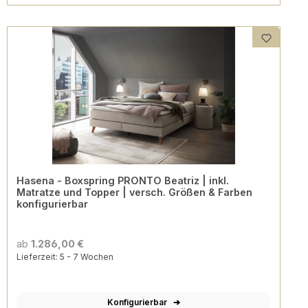
Hasena - Boxspring PRONTO Beatriz | inkl.
Matratze und Topper | versch. Größen & Farben
konfigurierbar
ab
1.286,00 €
Lieferzeit: 5 - 7 Wochen
Konfigurierbar