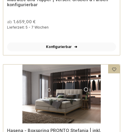
konfigurierbar
ab
1.659,00 €
Lieferzeit: 5 - 7 Wochen
Konfigurierbar
Hasena - Boxspring PRONTO Stefania | inkl.