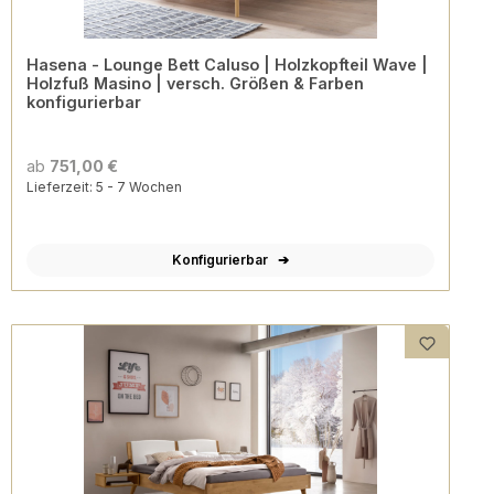
Hasena - Lounge Bett Caluso | Holzkopfteil Wave |
Holzfuß Masino | versch. Größen & Farben
konfigurierbar
ab
751,00 €
Lieferzeit: 5 - 7 Wochen
Konfigurierbar