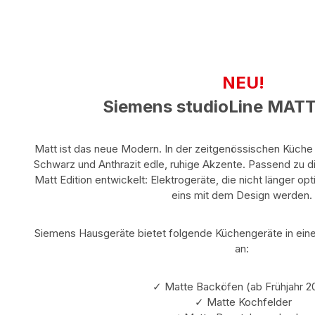
NEU!
Siemens studioLine MATT 
Matt ist das neue Modern. In der zeitgenössischen Küche
Schwarz und Anthrazit edle, ruhige Akzente. Passend zu 
Matt Edition entwickelt: Elektrogeräte, die nicht länger o
eins mit dem Design werden.
Siemens Hausgeräte bietet folgende Küchengeräte in eine
an:
✓ Matte Backöfen (ab Frühjahr 2
✓ Matte Kochfelder