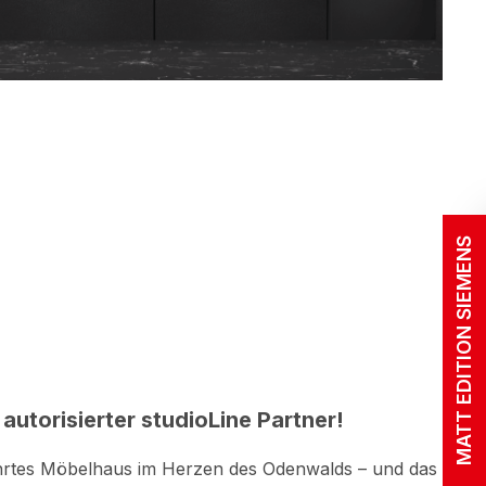
MATT EDITION SIEMENS
 autorisierter studioLine Partner!
führtes Möbelhaus im Herzen des Odenwalds – und das