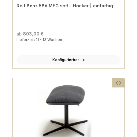
Rolf Benz 586 MEG soft - Hocker | einfarbig
ab
803,00 €
Lieferzeit: 11 - 13 Wochen
Konfigurierbar