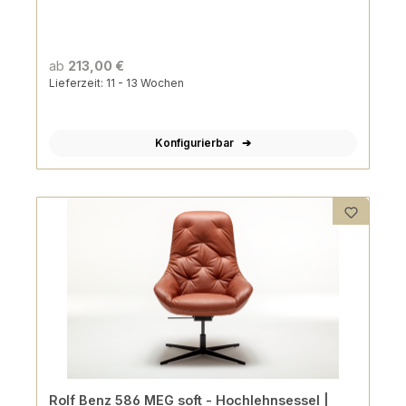
ab
213,00 €
Lieferzeit: 11 - 13 Wochen
Konfigurierbar
Rolf Benz 586 MEG soft - Hochlehnsessel |