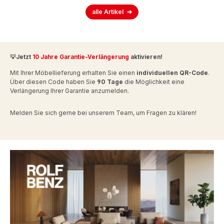
alle Artikel
💡Jetzt
10 Jahre Garantie-Verlängerung
aktivieren!
Mit Ihrer Möbellieferung erhalten Sie einen
individuellen QR-Code
.
Über diesen Code haben Sie
90 Tage
die Möglichkeit eine
Verlängerung Ihrer Garantie anzumelden.
Melden Sie sich gerne bei unserem Team, um Fragen zu klären!