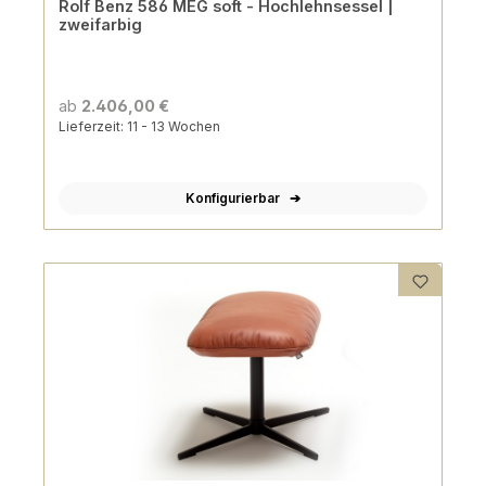
Rolf Benz 586 MEG soft - Hochlehnsessel |
zweifarbig
ab
2.406,00 €
Lieferzeit: 11 - 13 Wochen
Konfigurierbar