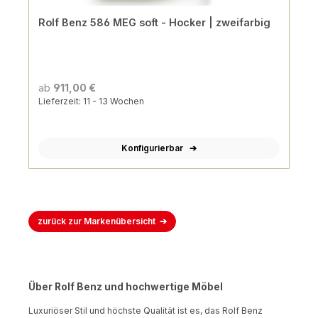
Rolf Benz 586 MEG soft - Hocker | zweifarbig
ab
911,00 €
Lieferzeit: 11 - 13 Wochen
Konfigurierbar
zurück zur Markenübersicht
Über Rolf Benz und hochwertige Möbel
Luxuriöser Stil und höchste Qualität ist es, das Rolf Benz