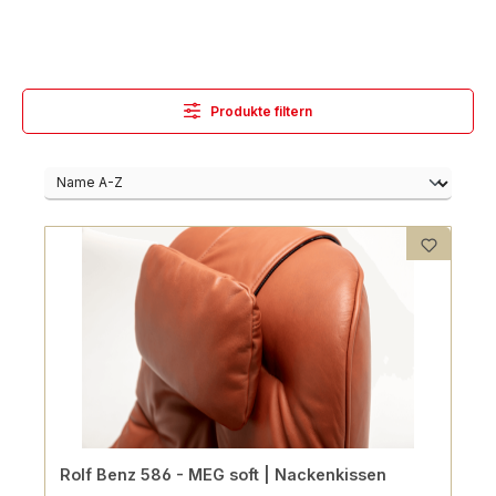
Produkte filtern
Rolf Benz 586 - MEG soft | Nackenkissen