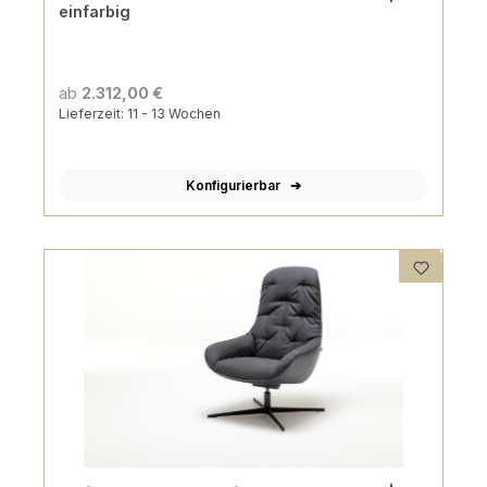
einfarbig
ab
2.312,00 €
Lieferzeit: 11 - 13 Wochen
Konfigurierbar