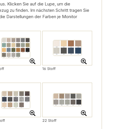
s. Klicken Sie auf die Lupe, um die
zug zu finden. Im nächsten Schritt tragen Sie
 die Darstellungen der Farben je Monitor
off
16 Stoff
off
22 Stoff