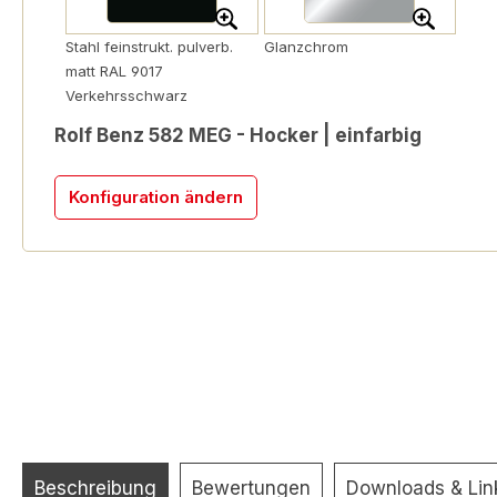
Stahl feinstrukt. pulverb.
Glanzchrom
matt RAL 9017
Verkehrsschwarz
Rolf Benz 582 MEG - Hocker | einfarbig
Konfiguration ändern
Beschreibung
Bewertungen
Downloads & Lin