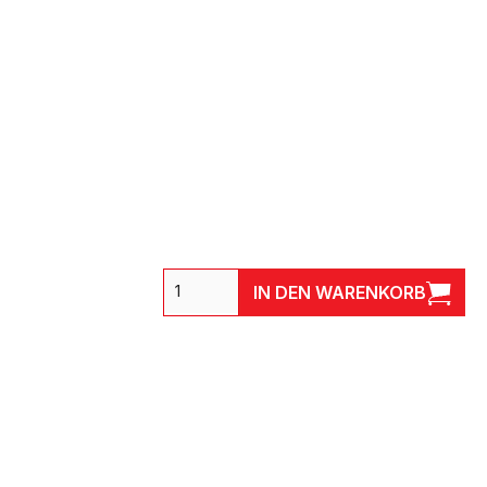
IN DEN WARENKORB