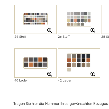
24 Stoff
26 Stoff
28 St
40 Leder
42 Leder
Tragen Sie hier die Nummer Ihres gewünschten Bezuges ein