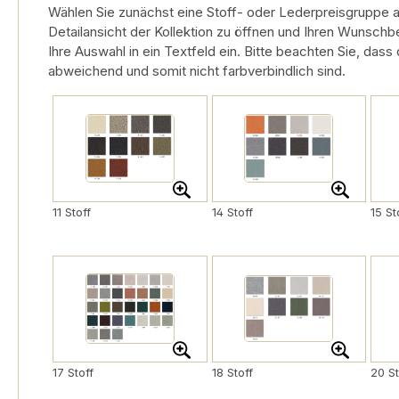
Wählen Sie zunächst eine Stoff- oder Lederpreisgruppe au
Detailansicht der Kollektion zu öffnen und Ihren Wunschbe
Ihre Auswahl in ein Textfeld ein. Bitte beachten Sie, dass
abweichend und somit nicht farbverbindlich sind.
11 Stoff
14 Stoff
15 St
17 Stoff
18 Stoff
20 St