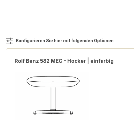
Konfigurieren Sie hier mit folgenden Optionen
Rolf Benz 582 MEG - Hocker | einfarbig