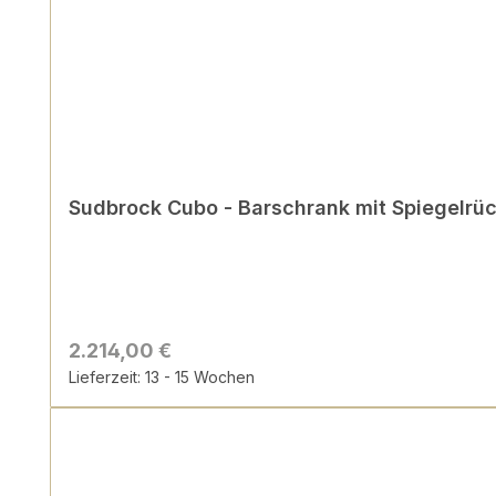
Sudbrock Cubo - Barschrank mit Spiegelrück
2.214,00 €
Lieferzeit: 13 - 15 Wochen