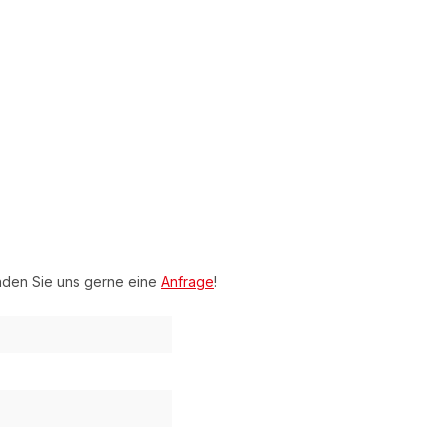
nden Sie uns gerne eine
Anfrage
!