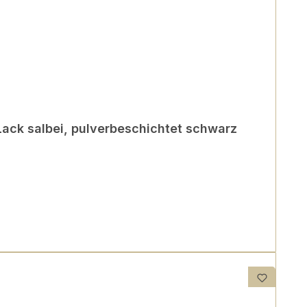
 Lack salbei, pulverbeschichtet schwarz