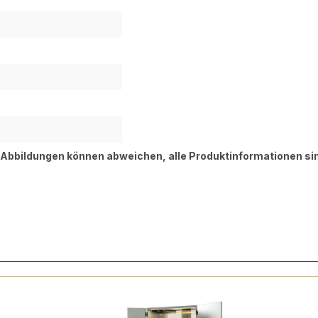
, Abbildungen können abweichen, alle Produktinformationen si