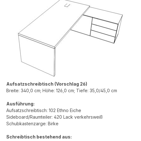
Aufsatzschreibtisch (Vorschlag 26)
Breite: 340,0 cm; Höhe: 126,0 cm; Tiefe: 35,0/45,0 cm
Ausführung:
Aufsatzschreibtisch: 102 Ethno Eiche
Sideboard/Raumteiler: 420 Lack verkehrsweiß
Schubkastenzarge: Birke
Schreibtisch bestehend aus: