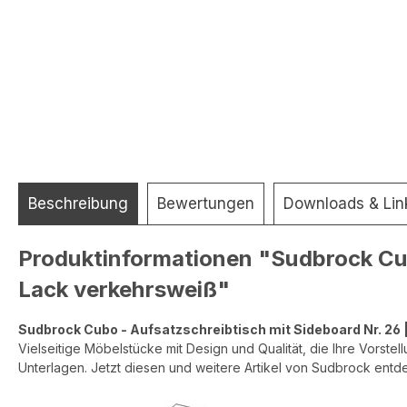
Beschreibung
Bewertungen
Downloads & Lin
Produktinformationen "Sudbrock Cubo
Lack verkehrsweiß"
Sudbrock Cubo - Aufsatzschreibtisch mit Sideboard Nr. 26 | 
Vielseitige Möbelstücke mit Design und Qualität, die Ihre Vorste
Unterlagen. Jetzt diesen und weitere Artikel von Sudbrock entd