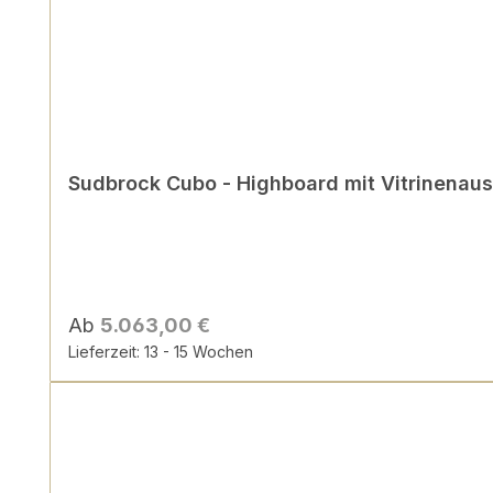
Sudbrock Cubo - Highboard mit Vitrinenauss
Ab
5.063,00 €
Lieferzeit: 13 - 15 Wochen