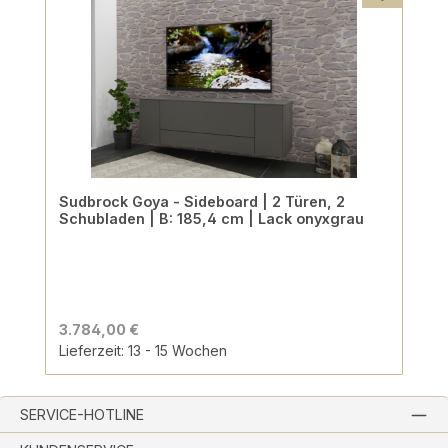
Sudbrock Goya - Sideboard | 2 Türen, 2
Schubladen | B: 185,4 cm | Lack onyxgrau
3.784,00 €
Lieferzeit: 13 - 15 Wochen
SERVICE-HOTLINE