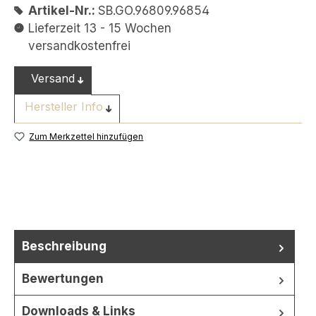
Artikel-Nr.:
SB.GO.96809.96854
Lieferzeit 13 - 15 Wochen
versandkostenfrei
Versand
Hersteller Info
Zum Merkzettel hinzufügen
Beschreibung
Bewertungen
Downloads & Links