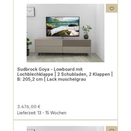
Sudbrock Goya - Lowboard mit
Lochblechklappe | 2 Schubladen, 2 Klappen |
B: 205,2 cm | Lack muschelgrau
3.476,00 €
Lieferzeit: 13 - 15 Wochen