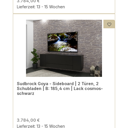
3.784,00 €
Lieferzeit: 13 - 15 Wochen
Sudbrock Goya - Sideboard | 2 Türen, 2
Schubladen | B: 185,4 cm | Lack cosmos-
schwarz
3.784,00 €
Lieferzeit: 13 - 15 Wochen