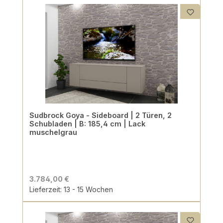
Sudbrock Goya - Sideboard | 2 Türen, 2
Schubladen | B: 185,4 cm | Lack
muschelgrau
3.784,00 €
Lieferzeit: 13 - 15 Wochen