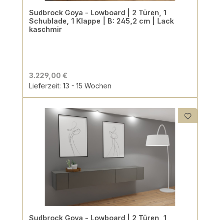
Sudbrock Goya - Lowboard | 2 Türen, 1
Schublade, 1 Klappe | B: 245,2 cm | Lack
kaschmir
3.229,00 €
Lieferzeit: 13 - 15 Wochen
Sudbrock Goya - Lowboard | 2 Türen, 1