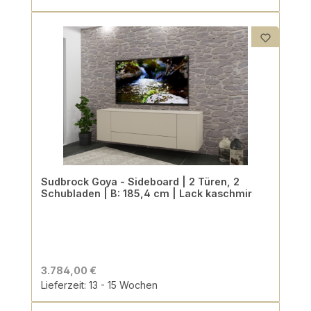
Sudbrock Goya - Sideboard | 2 Türen, 2
Schubladen | B: 185,4 cm | Lack kaschmir
3.784,00 €
Lieferzeit: 13 - 15 Wochen