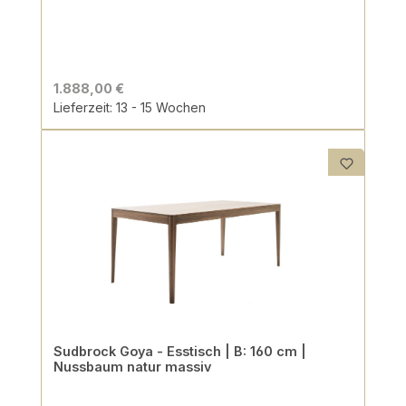
1.888,00 €
Lieferzeit: 13 - 15 Wochen
Sudbrock Goya - Esstisch | B: 160 cm |
Nussbaum natur massiv