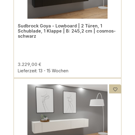
Sudbrock Goya - Lowboard | 2 Türen, 1
Schublade, 1 Klappe | B: 245,2 cm | cosmos-
schwarz
3.229,00 €
Lieferzeit: 13 - 15 Wochen