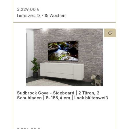
3.229,00 €
Lieferzeit: 13 - 15 Wochen
Sudbrock Goya - Sideboard | 2 Türen, 2
Schubladen | B: 185,4 cm | Lack blütenweiß