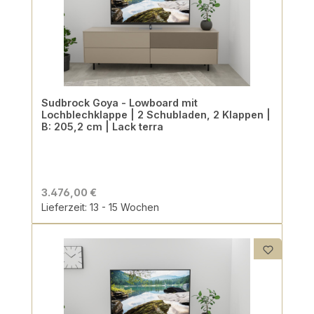
Sudbrock Goya - Lowboard mit
Lochblechklappe | 2 Schubladen, 2 Klappen |
B: 205,2 cm | Lack terra
3.476,00 €
Lieferzeit: 13 - 15 Wochen