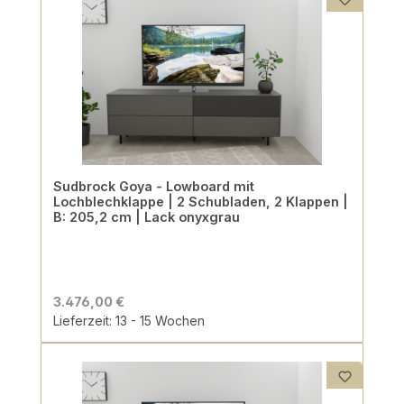
Sudbrock Goya - Lowboard mit
Lochblechklappe | 2 Schubladen, 2 Klappen |
B: 205,2 cm | Lack onyxgrau
3.476,00 €
Lieferzeit: 13 - 15 Wochen