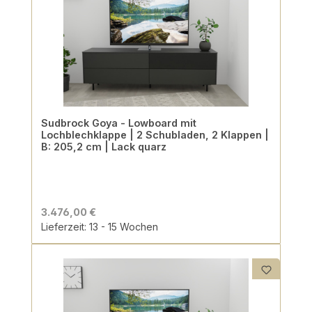
Sudbrock Goya - Lowboard mit
Lochblechklappe | 2 Schubladen, 2 Klappen |
B: 205,2 cm | Lack quarz
3.476,00 €
Lieferzeit: 13 - 15 Wochen