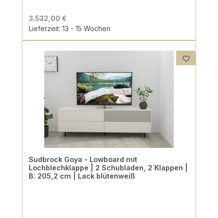
3.532,00 €
Lieferzeit: 13 - 15 Wochen
Sudbrock Goya - Lowboard mit
Lochblechklappe | 2 Schubladen, 2 Klappen |
B: 205,2 cm | Lack blütenweiß