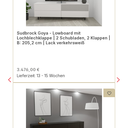
Sudbrock Goya - Lowboard mit
Lochblechklappe | 2 Schubladen, 2 Klappen |
B: 205,2 cm | Lack verkehrsweiß
3.476,00 €
Lieferzeit: 13 - 15 Wochen