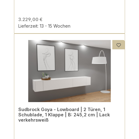
3.229,00 €
Lieferzeit: 13 - 15 Wochen
Sudbrock Goya - Lowboard | 2 Türen, 1
Schublade, 1 Klappe | B: 245,2 cm | Lack
verkehrsweiß