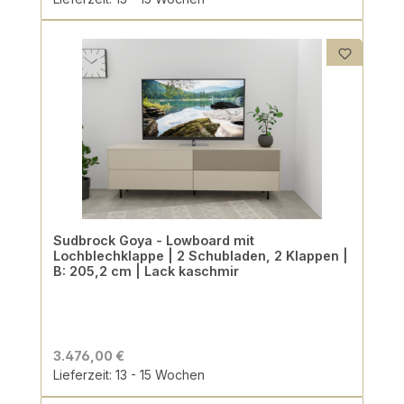
Sudbrock Goya - Lowboard mit
Lochblechklappe | 2 Schubladen, 2 Klappen |
B: 205,2 cm | Lack kaschmir
3.476,00 €
Lieferzeit: 13 - 15 Wochen