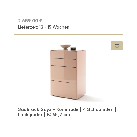
2.659,00 €
Lieferzeit: 13 - 15 Wochen
Sudbrock Goya - Kommode | 4 Schubladen |
Lack puder | B: 65,2 cm