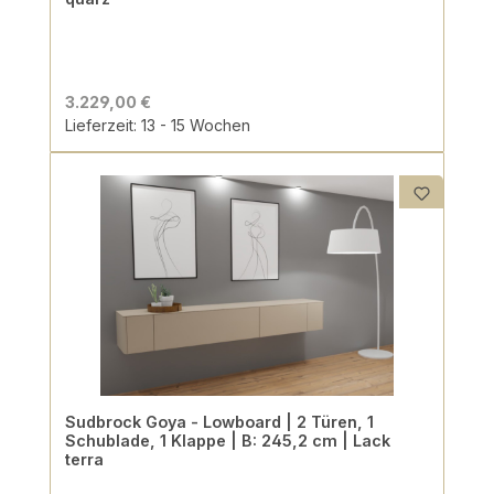
3.229,00 €
Lieferzeit: 13 - 15 Wochen
Sudbrock Goya - Lowboard | 2 Türen, 1
Schublade, 1 Klappe | B: 245,2 cm | Lack
terra