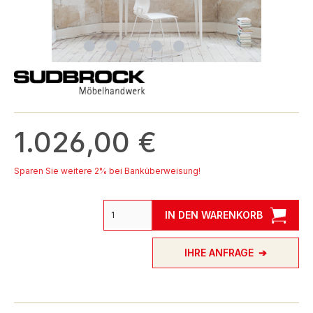
1.026,00 €
Sparen Sie weitere 2% bei Banküberweisung!
IN DEN WARENKORB
IHRE ANFRAGE