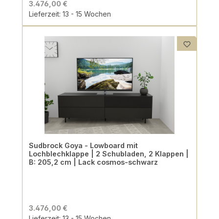
3.476,00 €
Lieferzeit: 13 - 15 Wochen
Sudbrock Goya - Lowboard mit
Lochblechklappe | 2 Schubladen, 2 Klappen |
B: 205,2 cm | Lack cosmos-schwarz
3.476,00 €
Lieferzeit: 13 - 15 Wochen