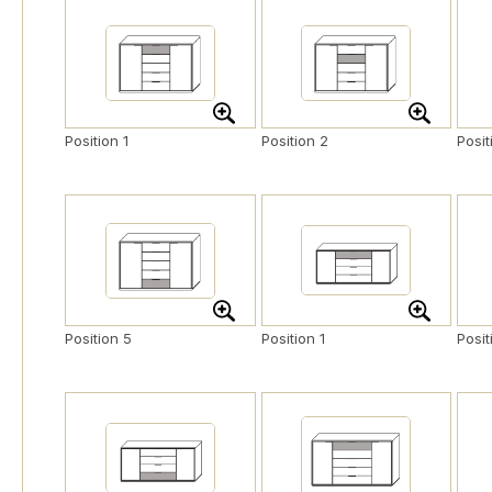
Position 1
Position 2
Posit
Position 5
Position 1
Posit