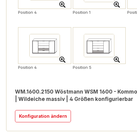
Position 4
Position 1
Posit
Position 4
Position 5
WM.1600.2150 Wöstmann WSM 1600 - Kommode
| Wildeiche massiv | 4 Größen konfigurierbar
Konfiguration ändern