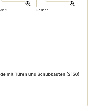
ion 2
Position 3
 mit Türen und Schubkästen (2150)