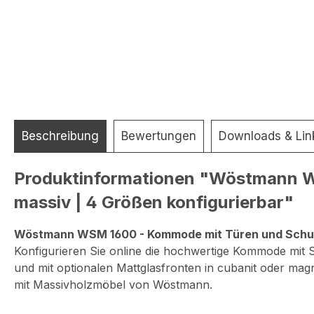
Beschreibung
Bewertungen
Downloads & Lin
Produktinformationen "Wöstmann W
massiv | 4 Größen konfigurierbar"
Wöstmann WSM 1600 - Kommode mit Türen und Schubkä
Konfigurieren Sie online die hochwertige Kommode mit
und mit optionalen Mattglasfronten in cubanit oder ma
mit Massivholzmöbel von Wöstmann.