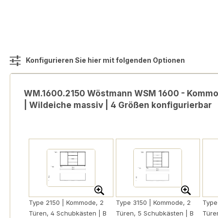
Konfigurieren Sie hier mit folgenden Optionen
WM.1600.2150 Wöstmann WSM 1600 - Kommode
| Wildeiche massiv | 4 Größen konfigurierbar
Type 2150 | Kommode, 2
Type 3150 | Kommode, 2
Type
Türen, 4 Schubkästen | B
Türen, 5 Schubkästen | B
Türe