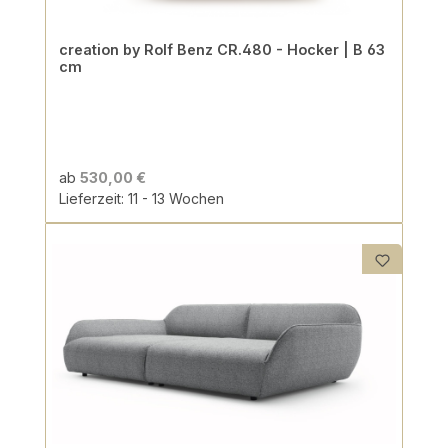
creation by Rolf Benz CR.480 - Hocker | B 63
cm
ab
530,00 €
Lieferzeit: 11 - 13 Wochen