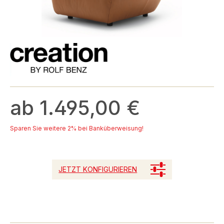
ab 1.495,00 €
Sparen Sie weitere 2% bei Banküberweisung!
JETZT KONFIGURIEREN