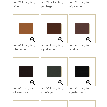
545-20 Leder, Karl,
545-22 Leder, Karl,
545-26 Leder, Karl,
beige
graubeige
beigebraun
545-42 Leder, Karl,
545-45 Leder, Karl,
545-47 Leder, Karl,
ockerbraun
signalbraun
terrabraun
545-49 Leder, Karl,
545-56 Leder, Karl,
545-58 Leder, Karl,
schwarzbraun
schiefergrau
signalschwarz