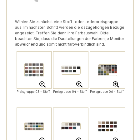
Wählen Sie zunächst eine Stoff- oder Lederpreisgruppe
aus. Im nächsten Schritt werden die dazugehörigen Bezüge
angezeigt. Treffen Sie dann Ihre Farbauswahl. Bitte
beachten Sie, dass die Darstellungen der Farben je Monitor
abweichend und somit nicht farbverbindlich sind.
Preisgruppe 03 - Stoff
Preisgruppe 04 - Stoff
Preisgruppe 06 - Stoff