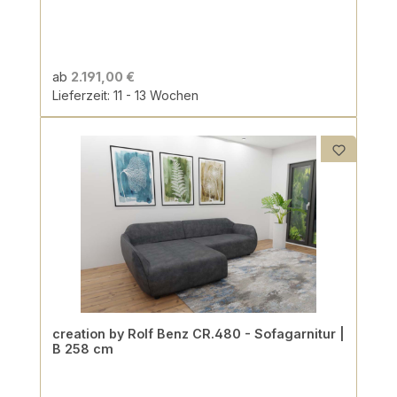
ab
2.191,00 €
Lieferzeit: 11 - 13 Wochen
creation by Rolf Benz CR.480 - Sofagarnitur |
B 258 cm