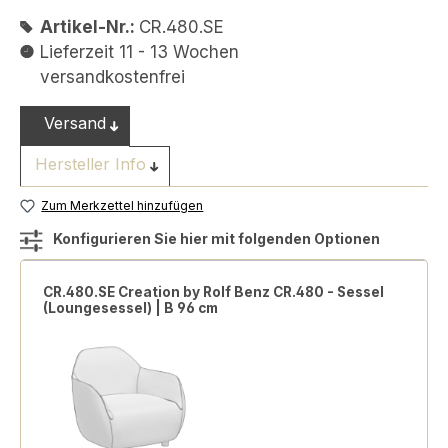
Artikel-Nr.:
CR.480.SE
Lieferzeit 11 - 13 Wochen
versandkostenfrei
Versand
Hersteller Info
Zum Merkzettel hinzufügen
Konfigurieren Sie hier mit folgenden Optionen
CR.480.SE Creation by Rolf Benz CR.480 - Sessel
(Loungesessel) | B 96 cm