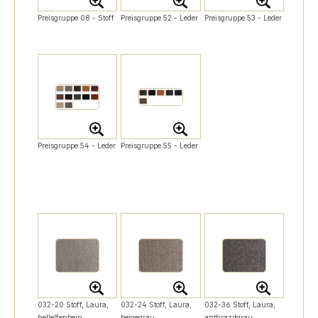
Preisgruppe 08 - Stoff
Preisgruppe 52 - Leder
Preisgruppe 53 - Leder
Preisgruppe 54 - Leder
Preisgruppe 55 - Leder
032-20 Stoff, Laura,
032-24 Stoff, Laura,
032-36 Stoff, Laura,
hellelfenbein
beigegrau
anthrazitgrau