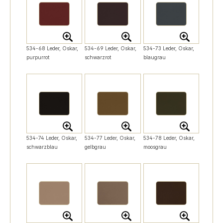
534-68 Leder, Oskar,
534-69 Leder, Oskar,
534-73 Leder, Oskar,
purpurrot
schwarzrot
blaugrau
534-74 Leder, Oskar,
534-77 Leder, Oskar,
534-78 Leder, Oskar,
schwarzblau
gelbgrau
moosgrau