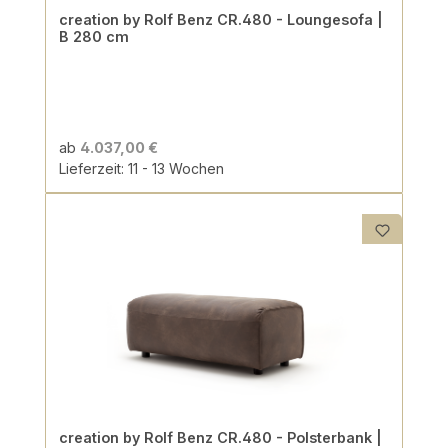
creation by Rolf Benz CR.480 - Loungesofa |
B 280 cm
ab
4.037,00 €
Lieferzeit: 11 - 13 Wochen
creation by Rolf Benz CR.480 - Polsterbank |