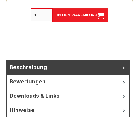
IN DEN WARENKORB
Beschreibung
Bewertungen
Downloads & Links
Hinweise