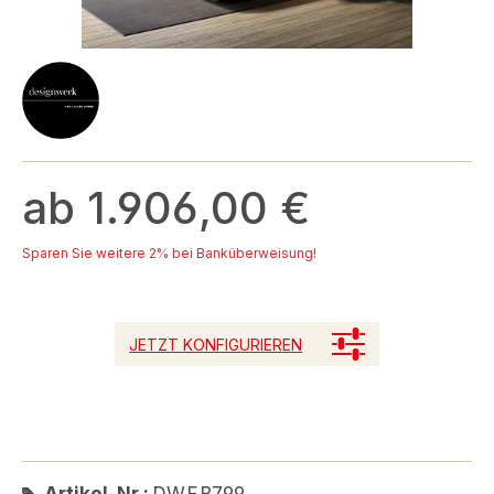
ab 1.906,00 €
Sparen Sie weitere 2% bei Banküberweisung!
JETZT KONFIGURIEREN