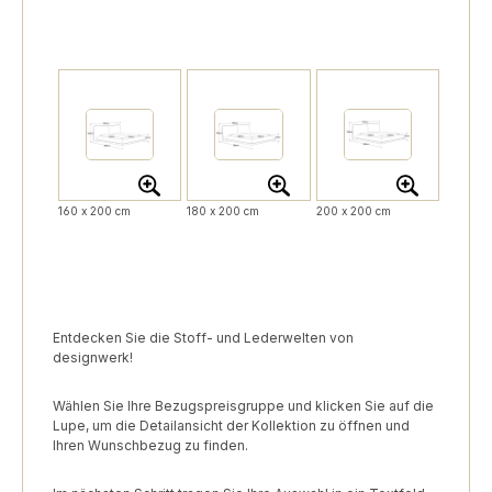
160 x 200 cm
180 x 200 cm
200 x 200 cm
Entdecken Sie die Stoff- und Lederwelten von
designwerk!
Wählen Sie Ihre Bezugspreisgruppe und klicken Sie auf die
Lupe, um die Detailansicht der Kollektion zu öffnen und
Ihren Wunschbezug zu finden.