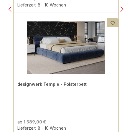
Lieferzeit: 8 - 10 Wochen
designwerk Temple - Polsterbett
ab
1.589,00 €
Lieferzeit: 8 - 10 Wochen