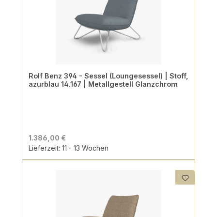
Rolf Benz 394 - Sessel (Loungesessel) | Stoff,
azurblau 14.167 | Metallgestell Glanzchrom
1.386,00 €
Lieferzeit: 11 - 13 Wochen