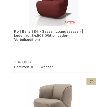
Rolf Benz 384 - Sessel (Loungesessel) |
Leder, rot 34.503 (Aktion Leder-
Vorteilsedition)
1.861,00 €
Lieferzeit: 11 - 13 Wochen