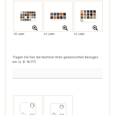
38 Leder
40 Leder
42 Leder
Tragen Sie hier die Nummer Ihres gewünschten Bezuges
ein. (z. B. 18.117)
Bezugsnummer