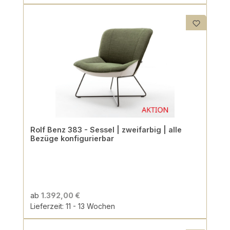
Rolf Benz 383 - Sessel | zweifarbig | alle
Bezüge konfigurierbar
ab
1.392,00 €
Lieferzeit: 11 - 13 Wochen