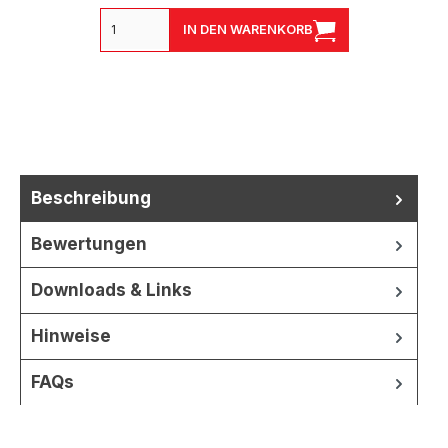
IN DEN WARENKORB
Beschreibung
Bewertungen
Downloads & Links
Hinweise
FAQs