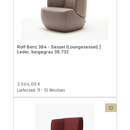
Rolf Benz 384 - Sessel (Loungesessel) |
Leder, beigegrau 38.732
2.564,00 €
Lieferzeit: 11 - 13 Wochen