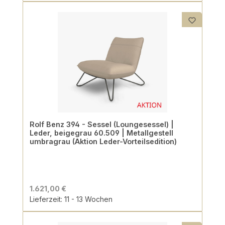
Rolf Benz 394 - Sessel (Loungesessel) |
Leder, beigegrau 60.509 | Metallgestell
umbragrau (Aktion Leder-Vorteilsedition)
1.621,00 €
Lieferzeit: 11 - 13 Wochen