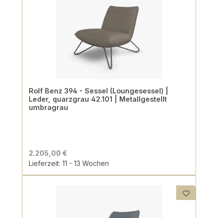
Rolf Benz 394 - Sessel (Loungesessel) |
Leder, quarzgrau 42.101 | Metallgestellt
umbragrau
2.205,00 €
Lieferzeit: 11 - 13 Wochen