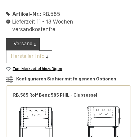
Artikel-Nr.:
RB.585
Lieferzeit 11 - 13 Wochen
versandkostenfrei
Versand
Hersteller Info
Zum Merkzettel hinzufügen
Konfigurieren Sie hier mit folgenden Optionen
RB.585 Rolf Benz 585 PHIL - Clubsessel