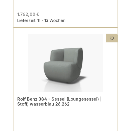
1.762,00 €
Lieferzeit: 11 - 13 Wochen
Rolf Benz 384 - Sessel (Loungesessel) |
Stoff, wasserblau 26.262