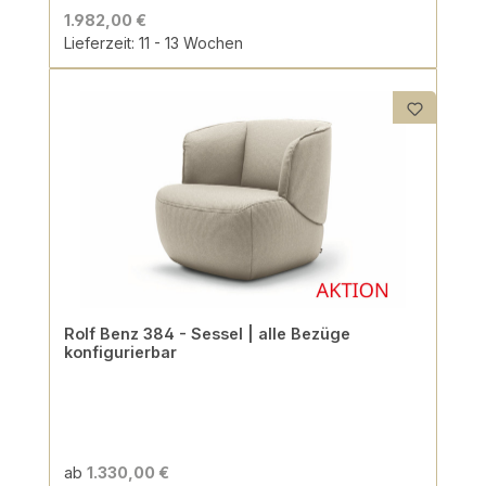
1.982,00 €
Lieferzeit: 11 - 13 Wochen
Rolf Benz 384 - Sessel | alle Bezüge
konfigurierbar
ab
1.330,00 €