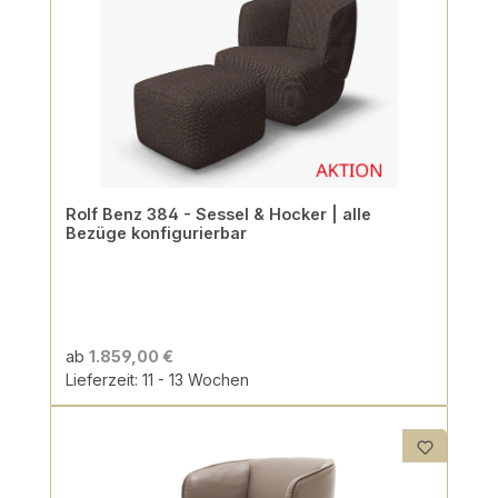
Rolf Benz 384 - Sessel & Hocker | alle
Bezüge konfigurierbar
ab
1.859,00 €
Lieferzeit: 11 - 13 Wochen