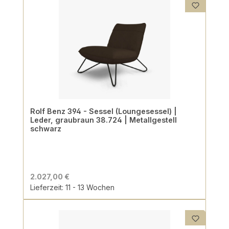
Rolf Benz 394 - Sessel (Loungesessel) |
Leder, graubraun 38.724 | Metallgestell
schwarz
2.027,00 €
Lieferzeit: 11 - 13 Wochen