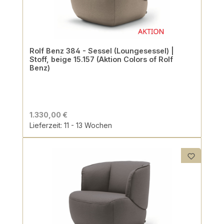
Rolf Benz 384 - Sessel (Loungesessel) |
Stoff, beige 15.157 (Aktion Colors of Rolf
Benz)
1.330,00 €
Lieferzeit: 11 - 13 Wochen