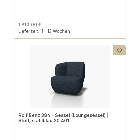
1.910,00 €
Lieferzeit: 11 - 13 Wochen
Rolf Benz 384 - Sessel (Loungesessel) |
Stoff, stahlblau 20.401