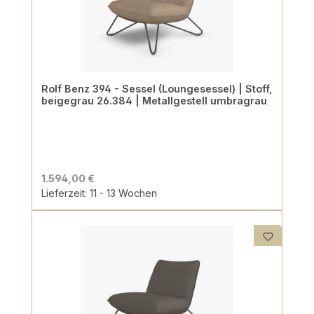
Rolf Benz 394 - Sessel (Loungesessel) | Stoff,
beigegrau 26.384 | Metallgestell umbragrau
1.594,00 €
Lieferzeit: 11 - 13 Wochen