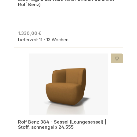
Rolf Benz)
1.330,00 €
Lieferzeit: 11 - 13 Wochen
Rolf Benz 384 - Sessel (Loungesessel) |
Stoff, sonnengelb 24.555