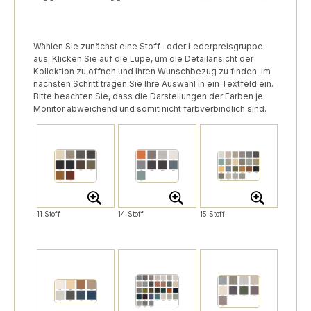
Wählen Sie zunächst eine Stoff- oder Lederpreisgruppe
aus. Klicken Sie auf die Lupe, um die Detailansicht der
Kollektion zu öffnen und Ihren Wunschbezug zu finden. Im
nächsten Schritt tragen Sie Ihre Auswahl in ein Textfeld ein.
Bitte beachten Sie, dass die Darstellungen der Farben je
Monitor abweichend und somit nicht farbverbindlich sind.
11 Stoff
14 Stoff
15 Stoff