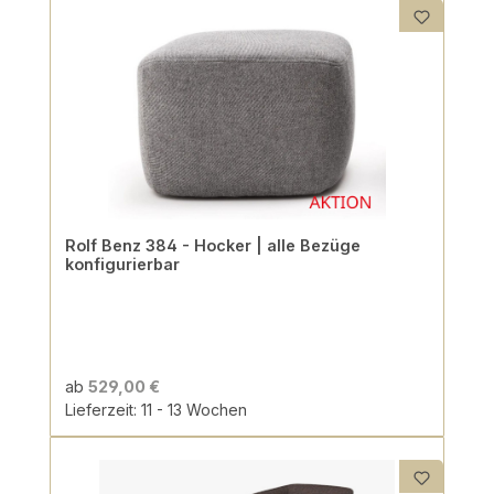
Rolf Benz 384 - Hocker | alle Bezüge
konfigurierbar
ab
529,00 €
Lieferzeit: 11 - 13 Wochen