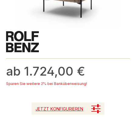
ab 1.724,00 €
Sparen Sie weitere 2% bei Banküberweisung!
JETZT KONFIGURIEREN