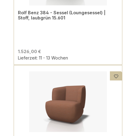
Rolf Benz 384 - Sessel (Loungesessel) |
Stoff, laubgrün 15.601
1.526,00 €
Lieferzeit: 11 - 13 Wochen