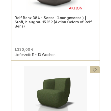
Rolf Benz 384 - Sessel (Loungesessel) |
Stoff, blaugrau 15.159 (Aktion Colors of Rolf
Benz)
1.330,00 €
Lieferzeit: 11 - 13 Wochen