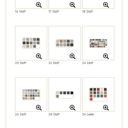
16 Stoff
17 Stoff
18 Stoff
20 Stoff
22 Stoff
24 Stoff
26 Stoff
28 Stoff
34 Leder