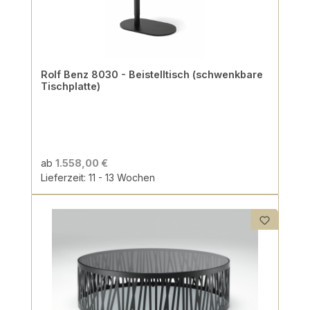
Rolf Benz 8030 - Beistelltisch (schwenkbare
Tischplatte)
ab
1.558,00 €
Lieferzeit: 11 - 13 Wochen