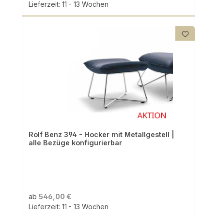
Lieferzeit: 11 - 13 Wochen
Rolf Benz 394 - Hocker mit Metallgestell |
alle Bezüge konfigurierbar
ab
546,00 €
Lieferzeit: 11 - 13 Wochen