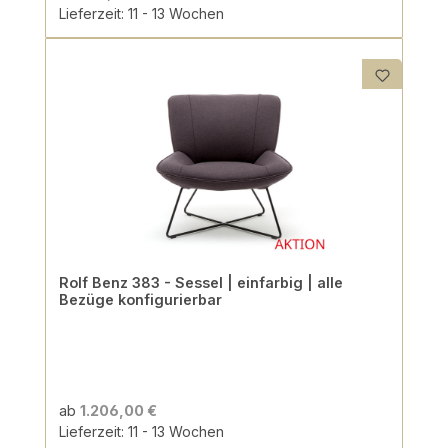
Lieferzeit: 11 - 13 Wochen
Rolf Benz 383 - Sessel | einfarbig | alle
Bezüge konfigurierbar
ab
1.206,00 €
Lieferzeit: 11 - 13 Wochen