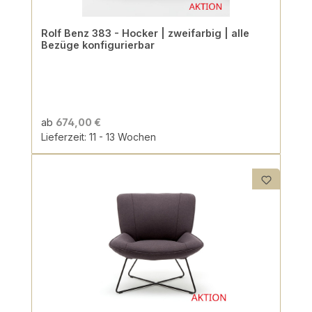
Rolf Benz 383 - Hocker | zweifarbig | alle
Bezüge konfigurierbar
ab
674,00 €
Lieferzeit: 11 - 13 Wochen