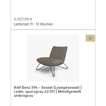
2.027,00 €
Lieferzeit: 11 - 13 Wochen
Rolf Benz 394 - Sessel (Loungesessel) |
Leder, quarzgrau 42.101 | Metallgestellt
umbragrau