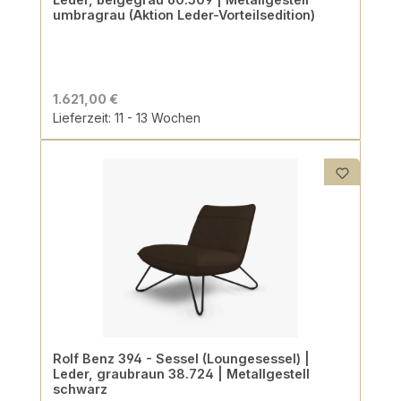
umbragrau (Aktion Leder-Vorteilsedition)
1.621,00 €
Lieferzeit: 11 - 13 Wochen
Rolf Benz 394 - Sessel (Loungesessel) |
Leder, graubraun 38.724 | Metallgestell
schwarz