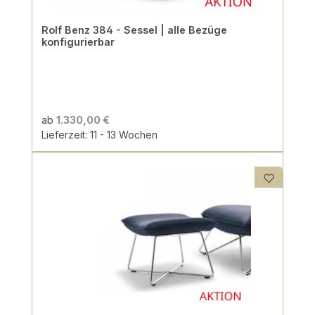
Rolf Benz 384 - Sessel | alle Bezüge
konfigurierbar
ab
1.330,00 €
Lieferzeit: 11 - 13 Wochen