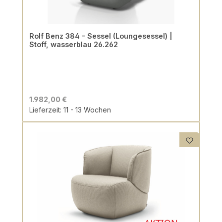
Rolf Benz 384 - Sessel (Loungesessel) |
Stoff, wasserblau 26.262
1.982,00 €
Lieferzeit: 11 - 13 Wochen