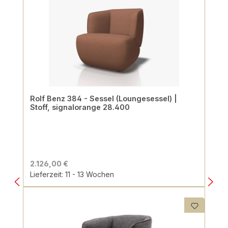
Rolf Benz 384 - Sessel (Loungesessel) |
Stoff, signalorange 28.400
2.126,00 €
Lieferzeit: 11 - 13 Wochen