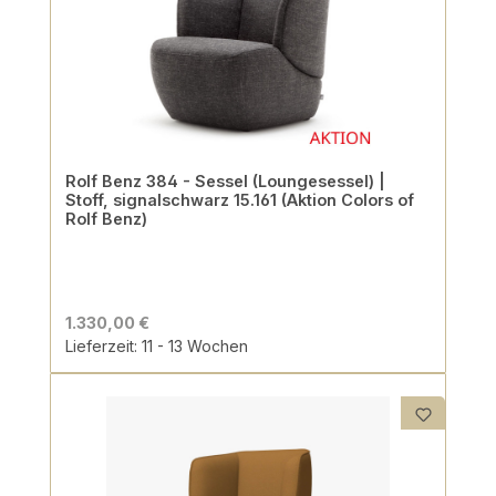
Rolf Benz 384 - Sessel (Loungesessel) |
Stoff, signalschwarz 15.161 (Aktion Colors of
Rolf Benz)
1.330,00 €
Lieferzeit: 11 - 13 Wochen