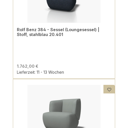
Rolf Benz 384 - Sessel (Loungesessel) |
Stoff, stahlblau 20.401
1.762,00 €
Lieferzeit: 11 - 13 Wochen