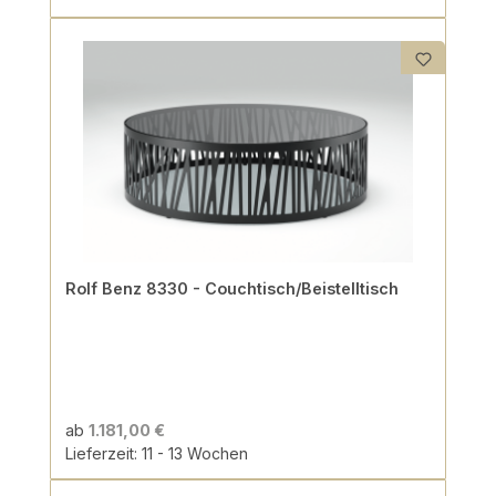
Rolf Benz 8330 - Couchtisch/Beistelltisch
ab
1.181,00 €
Lieferzeit: 11 - 13 Wochen