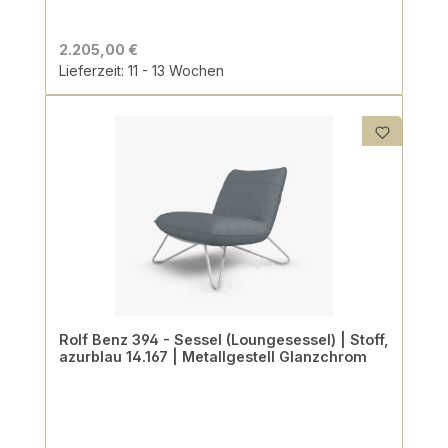
2.205,00 €
Lieferzeit: 11 - 13 Wochen
Rolf Benz 394 - Sessel (Loungesessel) | Stoff,
azurblau 14.167 | Metallgestell Glanzchrom