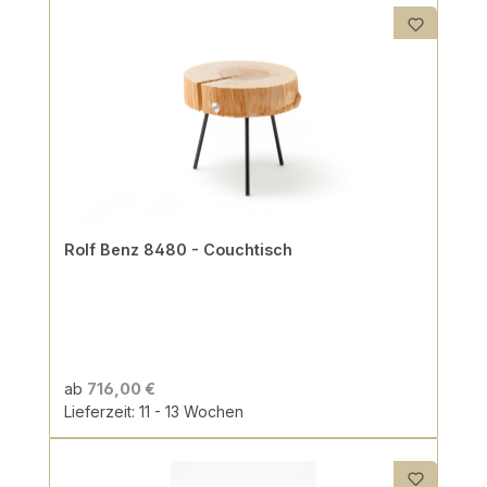
Rolf Benz 8480 - Couchtisch
ab
716,00 €
Lieferzeit: 11 - 13 Wochen