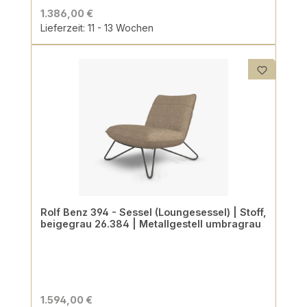
1.386,00 €
Lieferzeit: 11 - 13 Wochen
Rolf Benz 394 - Sessel (Loungesessel) | Stoff,
beigegrau 26.384 | Metallgestell umbragrau
1.594,00 €