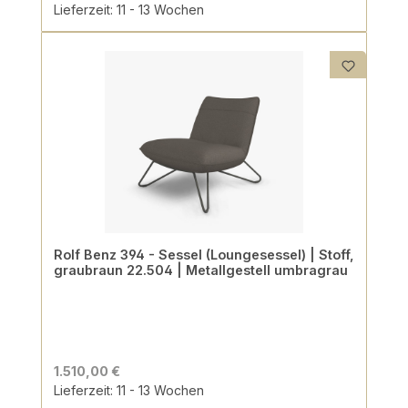
Lieferzeit: 11 - 13 Wochen
Rolf Benz 394 - Sessel (Loungesessel) | Stoff,
graubraun 22.504 | Metallgestell umbragrau
1.510,00 €
Lieferzeit: 11 - 13 Wochen