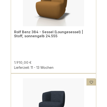
Rolf Benz 384 - Sessel (Loungesessel) |
Stoff, sonnengelb 24.555
1.910,00 €
Lieferzeit: 11 - 13 Wochen