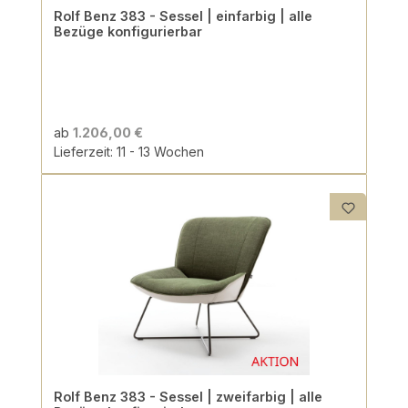
Rolf Benz 383 - Sessel | einfarbig | alle
Bezüge konfigurierbar
ab
1.206,00 €
Lieferzeit: 11 - 13 Wochen
Rolf Benz 383 - Sessel | zweifarbig | alle