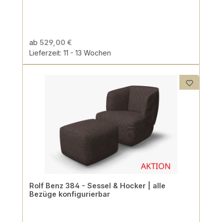
ab
529,00 €
Lieferzeit: 11 - 13 Wochen
Rolf Benz 384 - Sessel & Hocker | alle
Bezüge konfigurierbar