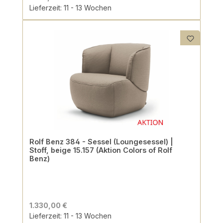
Lieferzeit: 11 - 13 Wochen
Rolf Benz 384 - Sessel (Loungesessel) |
Stoff, beige 15.157 (Aktion Colors of Rolf
Benz)
1.330,00 €
Lieferzeit: 11 - 13 Wochen