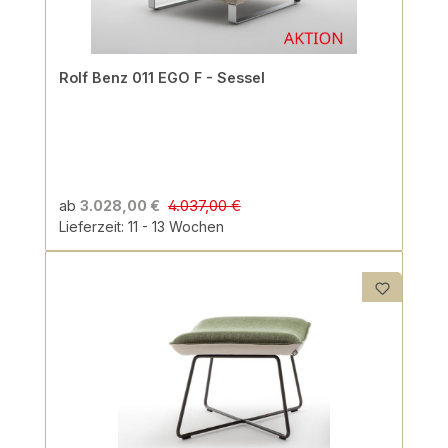
Rolf Benz 011 EGO F - Sessel
4.037,00 €
ab
3.028,00 €
Lieferzeit: 11 - 13 Wochen