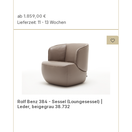
ab
1.859,00 €
Lieferzeit: 11 - 13 Wochen
Rolf Benz 384 - Sessel (Loungesessel) |
Leder, beigegrau 38.732