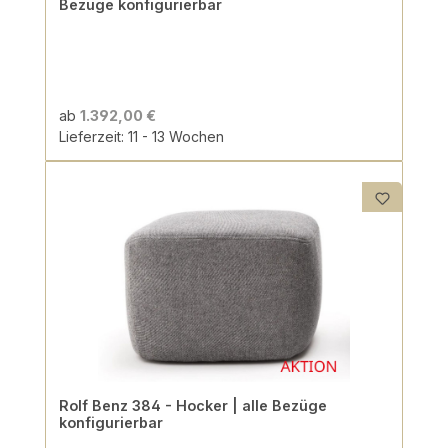
Bezüge konfigurierbar
ab
1.392,00 €
Lieferzeit: 11 - 13 Wochen
Rolf Benz 384 - Hocker | alle Bezüge
konfigurierbar