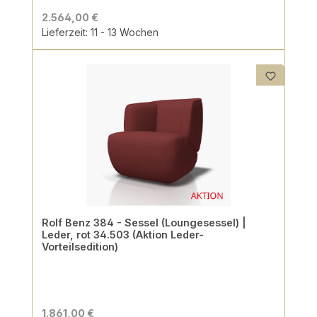
2.564,00 €
Lieferzeit: 11 - 13 Wochen
Rolf Benz 384 - Sessel (Loungesessel) |
Leder, rot 34.503 (Aktion Leder-
Vorteilsedition)
1.861,00 €