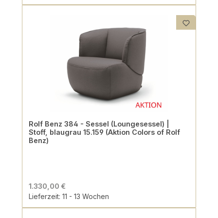
Rolf Benz 384 - Sessel (Loungesessel) |
Stoff, blaugrau 15.159 (Aktion Colors of Rolf
Benz)
1.330,00 €
Lieferzeit: 11 - 13 Wochen