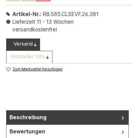
Artikel-Nr.:
RB.585.CLSEVF.26.381
Lieferzeit 11 - 13 Wochen
versandkostenfrei
Versand
Hersteller Info
Zum Merkzettel hinzufügen
Beschreibung
Bewertungen