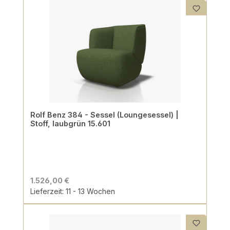
Rolf Benz 384 - Sessel (Loungesessel) |
Stoff, laubgrün 15.601
1.526,00 €
Lieferzeit: 11 - 13 Wochen