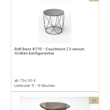
Rolf Benz 8770 - Couchtisch | 3 versch.
Größen konfigurierbar
ab
734,00 €
Lieferzeit: 11 - 13 Wochen