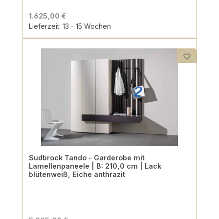
1.625,00 €
Lieferzeit: 13 - 15 Wochen
Sudbrock Tando - Garderobe mit
Lamellenpaneele | B: 210,0 cm | Lack
blütenweiß, Eiche anthrazit