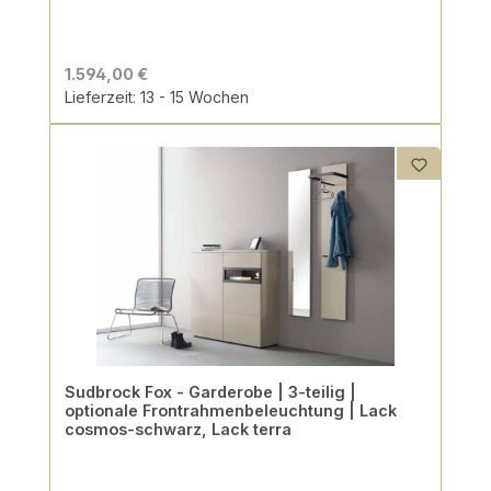
1.594,00 €
Lieferzeit: 13 - 15 Wochen
Sudbrock Fox - Garderobe | 3-teilig |
optionale Frontrahmenbeleuchtung | Lack
cosmos-schwarz, Lack terra