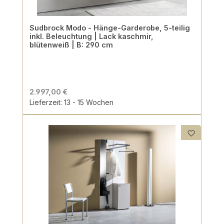
Sudbrock Modo - Hänge-Garderobe, 5-teilig
inkl. Beleuchtung | Lack kaschmir,
blütenweiß | B: 290 cm
2.997,00 €
Lieferzeit: 13 - 15 Wochen