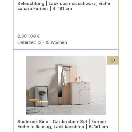
Beleuchtung | Lack cosmos schwarz, Eiche
sahara Furnier | B: 181 cm
2.381,00 €
Lieferzeit: 13 - 15 Wochen
Sudbrock Sina - Garderoben-Set | Furnier
Eiche milk astig, Lack kaschmir | B: 161 cm