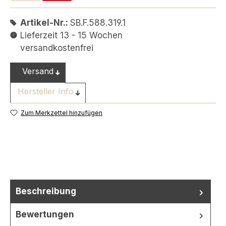
Artikel-Nr.:
SB.F.588.319.1
Lieferzeit 13 - 15 Wochen
versandkostenfrei
Versand
Hersteller Info
Zum Merkzettel hinzufügen
Beschreibung
Bewertungen