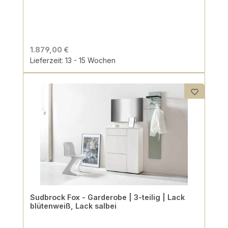
1.879,00 €
Lieferzeit: 13 - 15 Wochen
Sudbrock Fox - Garderobe | 3-teilig | Lack
blütenweiß, Lack salbei