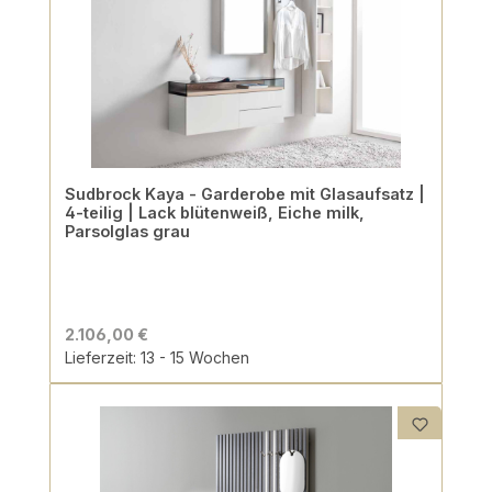
Sudbrock Kaya - Garderobe mit Glasaufsatz |
4-teilig | Lack blütenweiß, Eiche milk,
Parsolglas grau
2.106,00 €
Lieferzeit: 13 - 15 Wochen