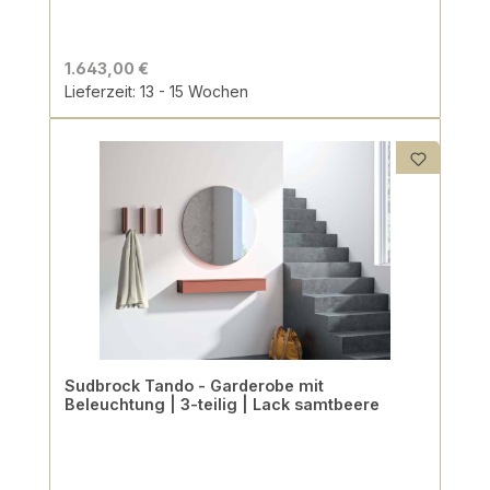
1.643,00 €
Lieferzeit: 13 - 15 Wochen
Sudbrock Tando - Garderobe mit
Beleuchtung | 3-teilig | Lack samtbeere