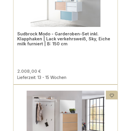
Sudbrock Modo - Garderoben-Set inkl.
Klapphaken | Lack verkehrsweiß, Sky, Eiche
milk furniert | B: 150 cm
2.008,00 €
Lieferzeit: 13 - 15 Wochen