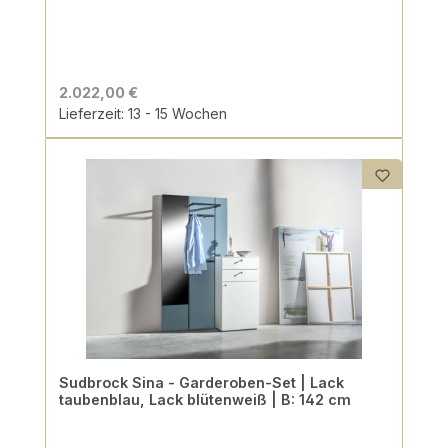
2.022,00 €
Lieferzeit: 13 - 15 Wochen
Sudbrock Sina - Garderoben-Set | Lack
taubenblau, Lack blütenweiß | B: 142 cm