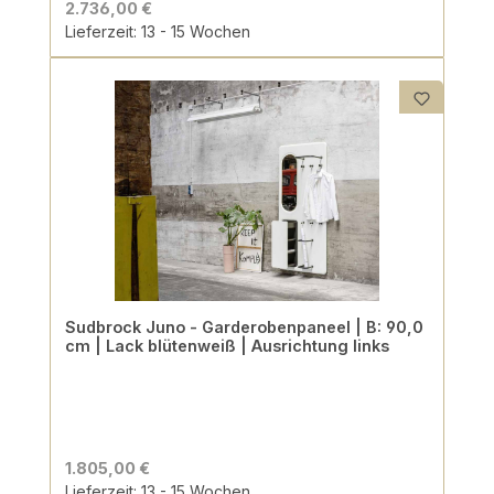
2.736,00 €
Lieferzeit: 13 - 15 Wochen
Sudbrock Juno - Garderobenpaneel | B: 90,0
cm | Lack blütenweiß | Ausrichtung links
1.805,00 €
Lieferzeit: 13 - 15 Wochen