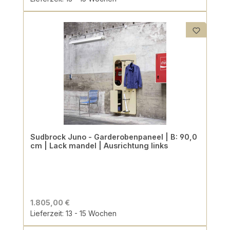
Sudbrock Juno - Garderobenpaneel | B: 90,0
cm | Lack mandel | Ausrichtung links
1.805,00 €
Lieferzeit: 13 - 15 Wochen