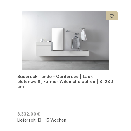
Sudbrock Tando - Garderobe | Lack
blütenweiß, Furnier Wildeiche coffee | B: 280
cm
3.332,00 €
Lieferzeit: 13 - 15 Wochen