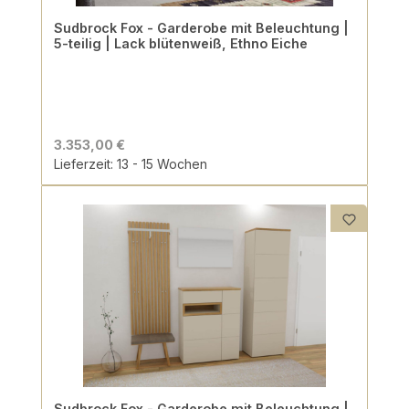
Sudbrock Fox - Garderobe mit Beleuchtung |
5-teilig | Lack blütenweiß, Ethno Eiche
3.353,00 €
Lieferzeit: 13 - 15 Wochen
Sudbrock Fox - Garderobe mit Beleuchtung |