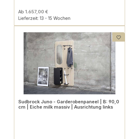
Ab
1.657,00 €
Lieferzeit: 13 - 15 Wochen
Sudbrock Juno - Garderobenpaneel | B: 90,0
cm | Eiche milk massiv | Ausrichtung links