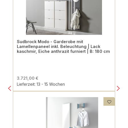
Sudbrock Modo - Garderobe mit
Lamellenpaneel inkl. Beleuchtung | Lack
kaschmir, Eiche anthrazit furniert | B: 180 cm
3.721,00 €
Lieferzeit: 13 - 15 Wochen