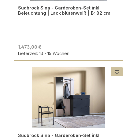
Sudbrock Sina - Garderoben-Set inkl.
Beleuchtung | Lack blütenweiß | B: 82 cm
1.473,00 €
Lieferzeit: 13 - 15 Wochen
Sudbrock Sina - Garderoben-Set inkl.