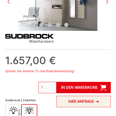
1.657,00 €
Sparen Sie weitere 2% bei Banküberweisung!
IN DEN WARENKORB
auswählen
Sudbrock | Zubehör
IHRE ANFRAGE
mit Beleuchtung
ohne Beleuchtung