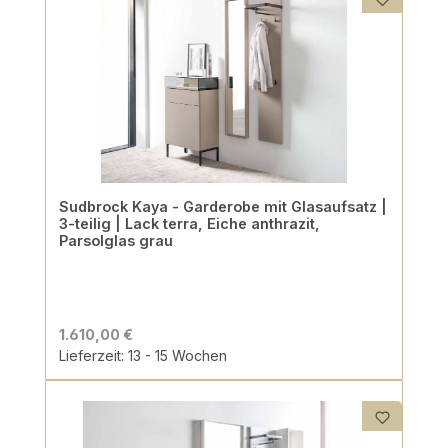
Sudbrock Kaya - Garderobe mit Glasaufsatz |
3-teilig | Lack terra, Eiche anthrazit,
Parsolglas grau
1.610,00 €
Lieferzeit: 13 - 15 Wochen