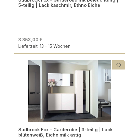
5-teilig | Lack kaschmir, Ethno Eiche
3.353,00 €
Lieferzeit: 13 - 15 Wochen
Sudbrock Fox - Garderobe | 3-teilig | Lack
blütenweiß, Eiche milk astig