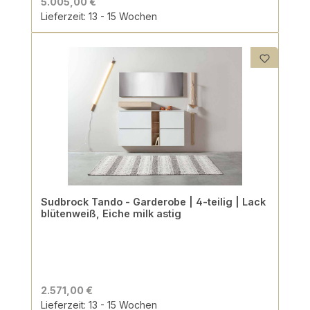
5.005,00 €
Lieferzeit: 13 - 15 Wochen
Sudbrock Tando - Garderobe | 4-teilig | Lack
blütenweiß, Eiche milk astig
2.571,00 €
Lieferzeit: 13 - 15 Wochen