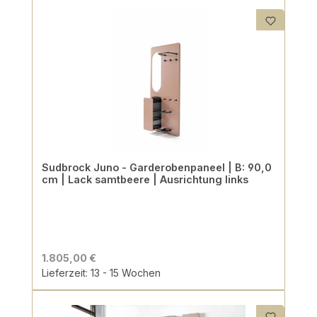
Sudbrock Juno - Garderobenpaneel | B: 90,0
cm | Lack samtbeere | Ausrichtung links
1.805,00 €
Lieferzeit: 13 - 15 Wochen