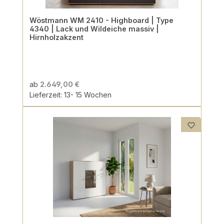
Wöstmann WM 2410 - Highboard | Type
4340 | Lack und Wildeiche massiv |
Hirnholzakzent
ab
2.649,00 €
Lieferzeit: 13- 15 Wochen