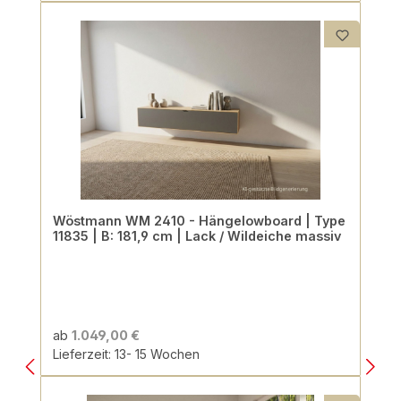
Wöstmann WM 2410 - Hängelowboard | Type
11835 | B: 181,9 cm | Lack / Wildeiche massiv
ab
1.049,00 €
Lieferzeit: 13- 15 Wochen