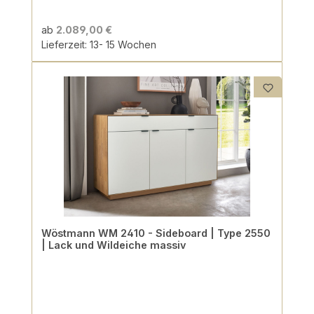
ab
2.089,00 €
Lieferzeit: 13- 15 Wochen
Wöstmann WM 2410 - Sideboard | Type 2550
| Lack und Wildeiche massiv