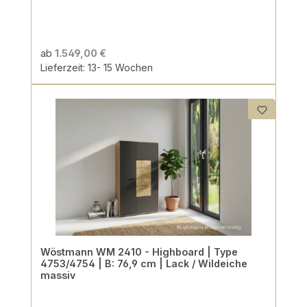
ab
1.549,00 €
Lieferzeit: 13- 15 Wochen
Wöstmann WM 2410 - Highboard | Type
4753/4754 | B: 76,9 cm | Lack / Wildeiche
massiv