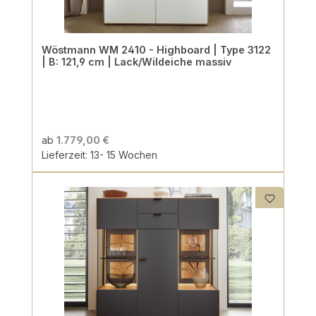
Wöstmann WM 2410 - Highboard | Type 3122
| B: 121,9 cm | Lack/Wildeiche massiv
ab
1.779,00 €
Lieferzeit: 13- 15 Wochen