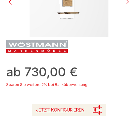
ab 730,00 €
Sparen Sie weitere 2% bei Banküberweisung!
JETZT KONFIGURIEREN