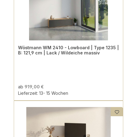
Wöstmann WM 2410 - Lowboard | Type 1235 |
B: 121,9 cm | Lack / Wildeiche massiv
ab
919,00 €
Lieferzeit: 13- 15 Wochen