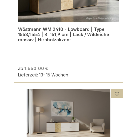
Wöstmann WM 2410 - Lowboard | Type
1553/1554 | B: 151,9 cm | Lack / Wildeiche
massiv | Hirnholzakzent
ab
1.650,00 €
Lieferzeit: 13- 15 Wochen