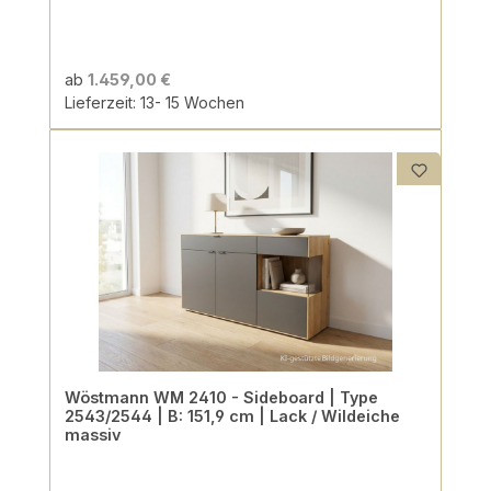
ab
1.459,00 €
Lieferzeit: 13- 15 Wochen
Wöstmann WM 2410 - Sideboard | Type
2543/2544 | B: 151,9 cm | Lack / Wildeiche
massiv