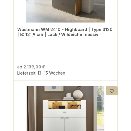
Wöstmann WM 2410 - Highboard | Type 3120
| B: 121,9 cm | Lack / Wildeiche massiv
ab
2.139,00 €
Lieferzeit: 13- 15 Wochen