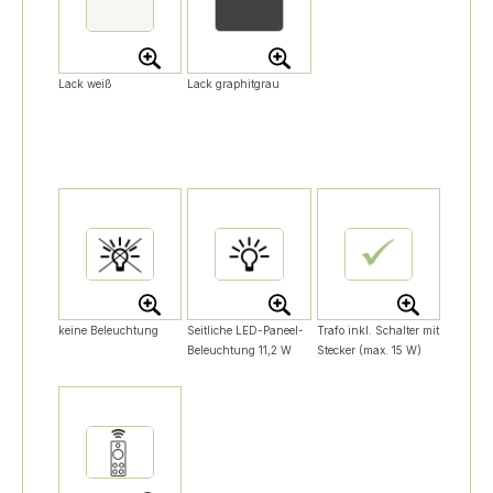
Lack weiß
Lack graphitgrau
keine Beleuchtung
Seitliche LED-Paneel-
Trafo inkl. Schalter mit
Beleuchtung 11,2 W
Stecker (max. 15 W)