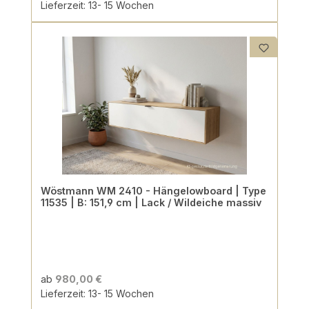
Lieferzeit: 13- 15 Wochen
Wöstmann WM 2410 - Hängelowboard | Type
11535 | B: 151,9 cm | Lack / Wildeiche massiv
ab
980,00 €
Lieferzeit: 13- 15 Wochen