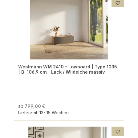
Wöstmann WM 2410 - Lowboard | Type 1035
| B: 106,9 cm | Lack / Wildeiche massiv
ab
799,00 €
Lieferzeit: 13- 15 Wochen