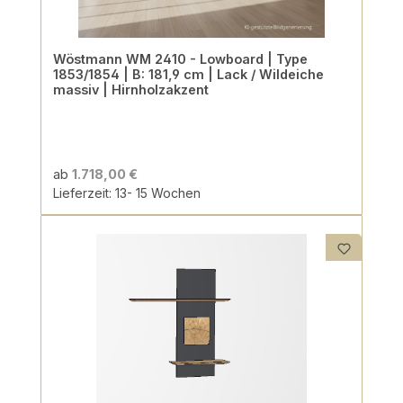
Wöstmann WM 2410 - Lowboard | Type
1853/1854 | B: 181,9 cm | Lack / Wildeiche
massiv | Hirnholzakzent
ab
1.718,00 €
Lieferzeit: 13- 15 Wochen