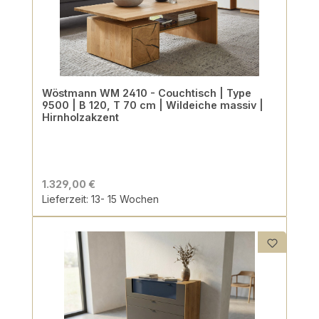
Wöstmann WM 2410 - Couchtisch | Type
9500 | B 120, T 70 cm | Wildeiche massiv |
Hirnholzakzent
1.329,00 €
Lieferzeit: 13- 15 Wochen