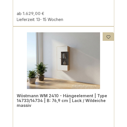
ab
1.629,00 €
Lieferzeit: 13- 15 Wochen
Wöstmann WM 2410 - Hängeelement | Type
14733/14734 | B: 76,9 cm | Lack / Wildeiche
massiv