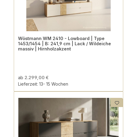
Wöstmann WM 2410 - Lowboard | Type
1453/1454 | B: 241,9 cm | Lack / Wildeiche
massiv | Hirnholzakzent
ab
2.299,00 €
Lieferzeit: 13- 15 Wochen