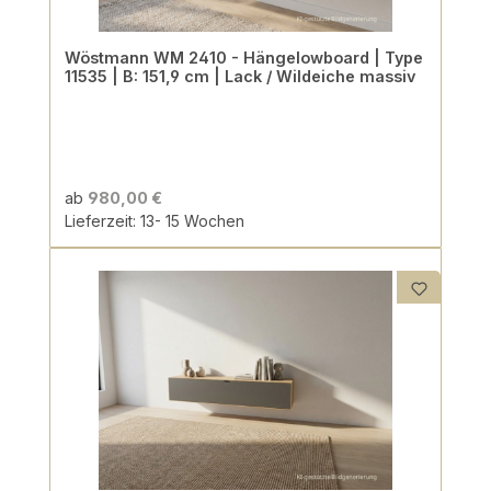
Wöstmann WM 2410 - Hängelowboard | Type
11535 | B: 151,9 cm | Lack / Wildeiche massiv
ab
980,00 €
Lieferzeit: 13- 15 Wochen