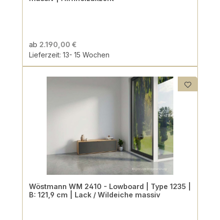
ab
2.190,00 €
Lieferzeit: 13- 15 Wochen
Wöstmann WM 2410 - Lowboard | Type 1235 |
B: 121,9 cm | Lack / Wildeiche massiv