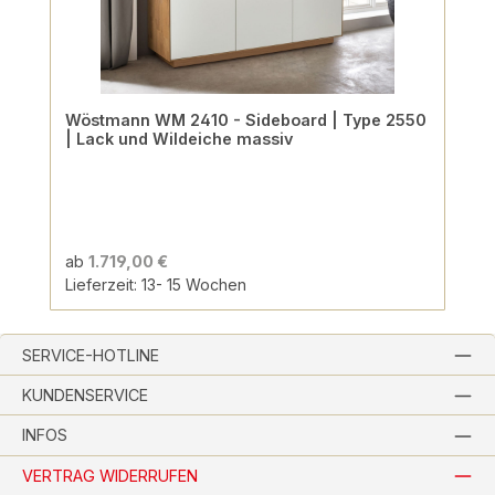
Wöstmann WM 2410 - Sideboard | Type 2550
| Lack und Wildeiche massiv
ab
1.719,00 €
Lieferzeit: 13- 15 Wochen
SERVICE-HOTLINE
KUNDENSERVICE
INFOS
VERTRAG WIDERRUFEN