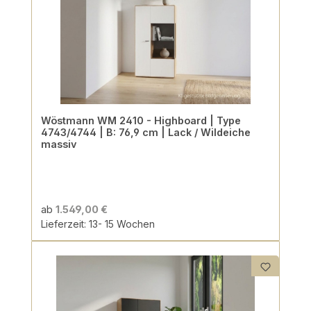
Wöstmann WM 2410 - Highboard | Type
4743/4744 | B: 76,9 cm | Lack / Wildeiche
massiv
ab
1.549,00 €
Lieferzeit: 13- 15 Wochen