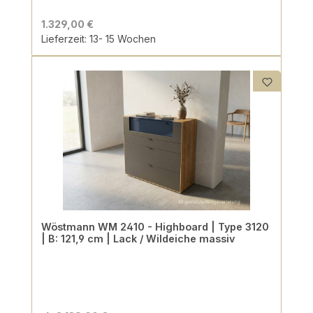
1.329,00 €
Lieferzeit: 13- 15 Wochen
Wöstmann WM 2410 - Highboard | Type 3120
| B: 121,9 cm | Lack / Wildeiche massiv