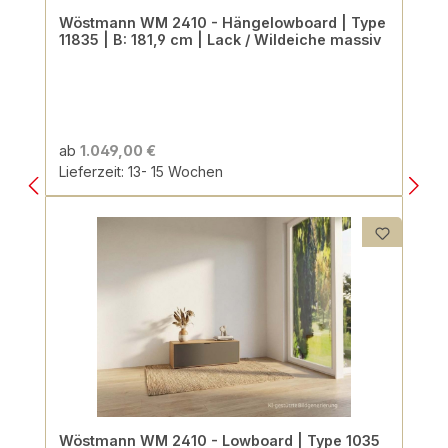
Wöstmann WM 2410 - Hängelowboard | Type
11835 | B: 181,9 cm | Lack / Wildeiche massiv
ab
1.049,00 €
Lieferzeit: 13- 15 Wochen
Wöstmann WM 2410 - Lowboard | Type 1035