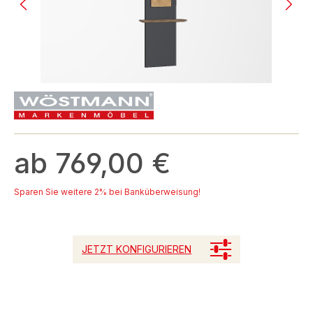
ab 769,00 €
Sparen Sie weitere 2% bei Banküberweisung!
JETZT KONFIGURIEREN