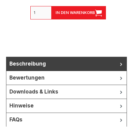
IN DEN WARENKORB
Beschreibung
Bewertungen
Downloads & Links
Hinweise
FAQs