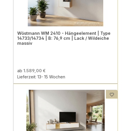
Wöstmann WM 2410 - Hängeelement | Type
14733/14734 | B: 76,9 cm | Lack / Wildeiche
massiv
ab
1.589,00 €
Lieferzeit: 13- 15 Wochen