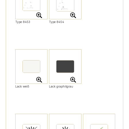
Type 8453
Type 8454
Lack weiß
Lack graphitgrau