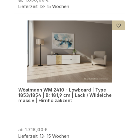
Lieferzeit: 13- 15 Wochen
Wöstmann WM 2410 - Lowboard | Type
1853/1854 | B: 181,9 cm | Lack / Wildeiche
massiv | Hirnholzakzent
ab
1.718,00 €
Lieferzeit: 13- 15 Wochen