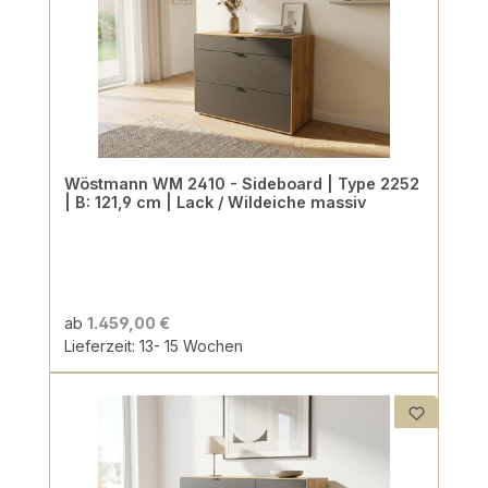
Wöstmann WM 2410 - Sideboard | Type 2252
| B: 121,9 cm | Lack / Wildeiche massiv
ab
1.459,00 €
Lieferzeit: 13- 15 Wochen