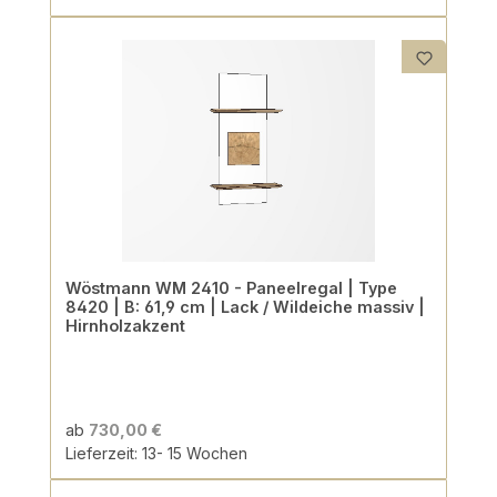
Wöstmann WM 2410 - Paneelregal | Type
8420 | B: 61,9 cm | Lack / Wildeiche massiv |
Hirnholzakzent
ab
730,00 €
Lieferzeit: 13- 15 Wochen