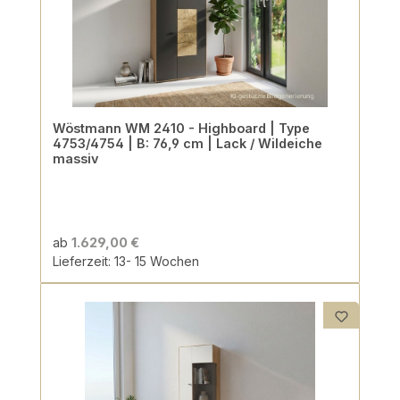
Wöstmann WM 2410 - Highboard | Type
4753/4754 | B: 76,9 cm | Lack / Wildeiche
massiv
ab
1.629,00 €
Lieferzeit: 13- 15 Wochen