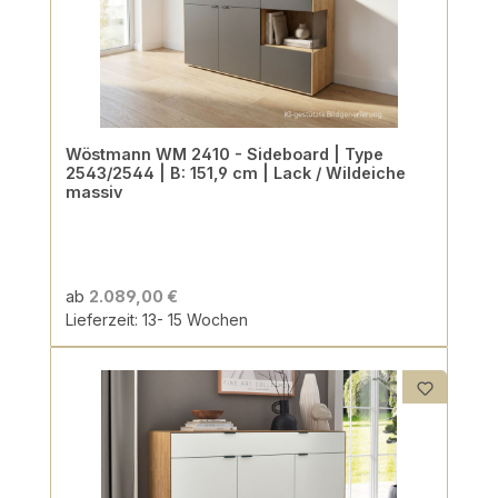
Wöstmann WM 2410 - Sideboard | Type
2543/2544 | B: 151,9 cm | Lack / Wildeiche
massiv
ab
2.089,00 €
Lieferzeit: 13- 15 Wochen