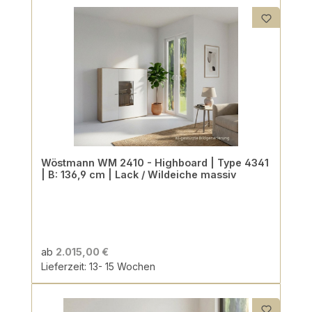
Wöstmann WM 2410 - Highboard | Type 4341
| B: 136,9 cm | Lack / Wildeiche massiv
ab
2.015,00 €
Lieferzeit: 13- 15 Wochen