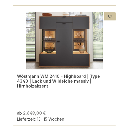
Wöstmann WM 2410 - Highboard | Type
4340 | Lack und Wildeiche massiv |
Hirnholzakzent
ab
2.649,00 €
Lieferzeit: 13- 15 Wochen