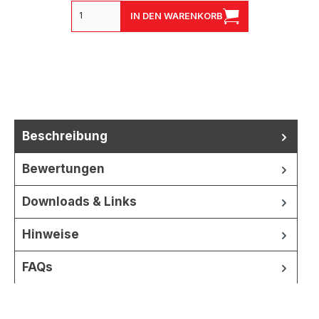
IN DEN WARENKORB
Beschreibung
Bewertungen
Downloads & Links
Hinweise
FAQs