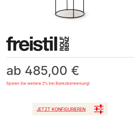
ab 485,00 €
Sparen Sie weitere 2% bei Banküberweisung!
JETZT KONFIGURIEREN