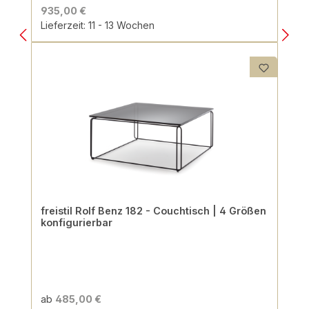
935,00 €
Lieferzeit: 11 - 13 Wochen
freistil Rolf Benz 182 - Couchtisch | 4 Größen
konfigurierbar
ab
485,00 €