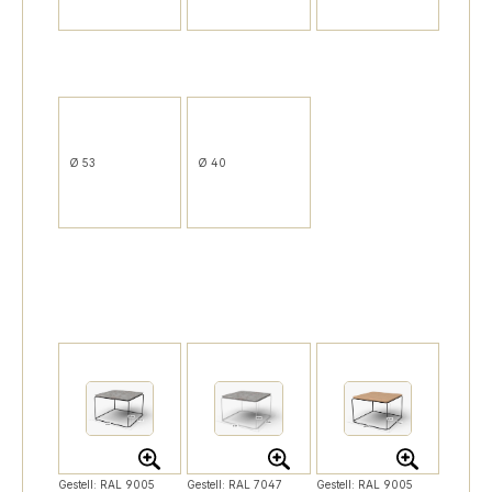
Ø 53
Ø 40
Gestell: RAL 9005
Gestell: RAL 7047
Gestell: RAL 9005