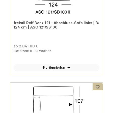
freistil Rolf Benz 121 - Abschluss-Sofa links | B:
124 cm | ASO 121/SB100 li
ab
2.041,00 €
Lieferzeit: 11 - 13 Wochen
Konfigurierbar