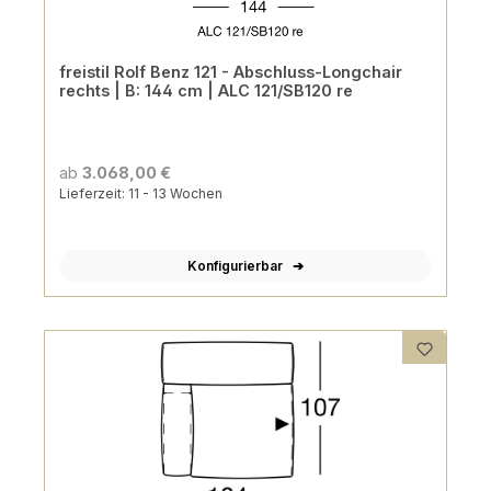
freistil Rolf Benz 121 - Abschluss-Longchair
rechts | B: 144 cm | ALC 121/SB120 re
ab
3.068,00 €
Lieferzeit: 11 - 13 Wochen
Konfigurierbar