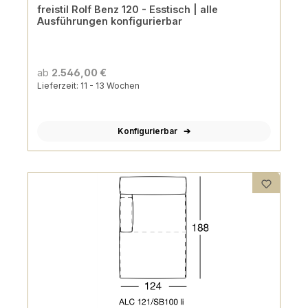
freistil Rolf Benz 120 - Esstisch | alle
Ausführungen konfigurierbar
ab
2.546,00 €
Lieferzeit: 11 - 13 Wochen
Konfigurierbar