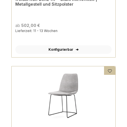
Metallgestell und Sitzpolster
ab
502,00 €
Lieferzeit: 11 - 13 Wochen
Konfigurierbar