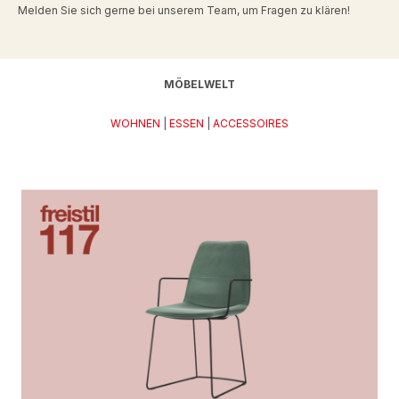
Melden Sie sich gerne bei unserem Team, um Fragen zu klären!
MÖBELWELT
WOHNEN
|
ESSEN
|
ACCESSOIRES