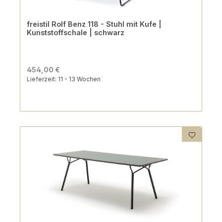
freistil Rolf Benz 118 - Stuhl mit Kufe |
Kunststoffschale | schwarz
454,00 €
Lieferzeit: 11 - 13 Wochen