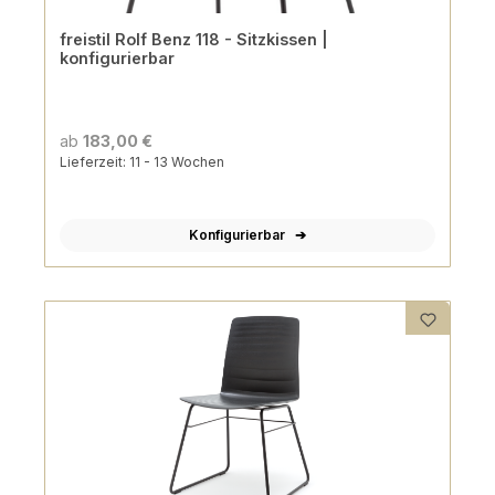
freistil Rolf Benz 118 - Sitzkissen |
konfigurierbar
ab
183,00 €
Lieferzeit: 11 - 13 Wochen
Konfigurierbar