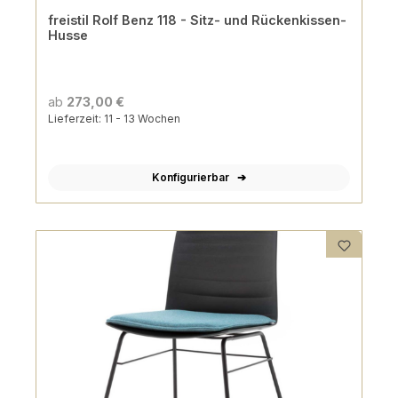
freistil Rolf Benz 118 - Sitz- und Rückenkissen-
Husse
ab
273,00 €
Lieferzeit: 11 - 13 Wochen
Konfigurierbar