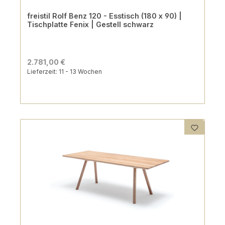
freistil Rolf Benz 120 - Esstisch (180 x 90) |
Tischplatte Fenix | Gestell schwarz
2.781,00 €
Lieferzeit: 11 - 13 Wochen