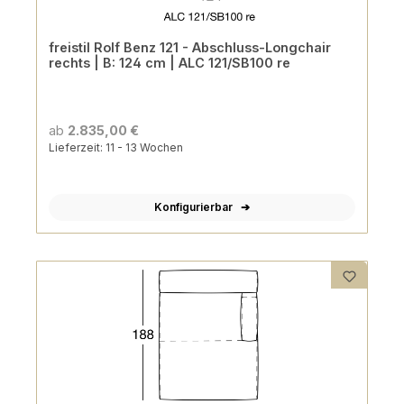
freistil Rolf Benz 121 - Abschluss-Longchair
rechts | B: 124 cm | ALC 121/SB100 re
ab
2.835,00 €
Lieferzeit: 11 - 13 Wochen
Konfigurierbar