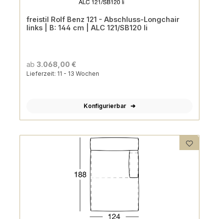
freistil Rolf Benz 121 - Abschluss-Longchair
links | B: 144 cm | ALC 121/SB120 li
ab
3.068,00 €
Lieferzeit: 11 - 13 Wochen
Konfigurierbar