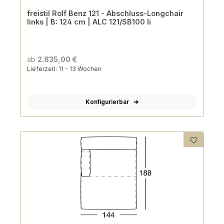
freistil Rolf Benz 121 - Abschluss-Longchair
links | B: 124 cm | ALC 121/SB100 li
ab
2.835,00 €
Lieferzeit: 11 - 13 Wochen
Konfigurierbar