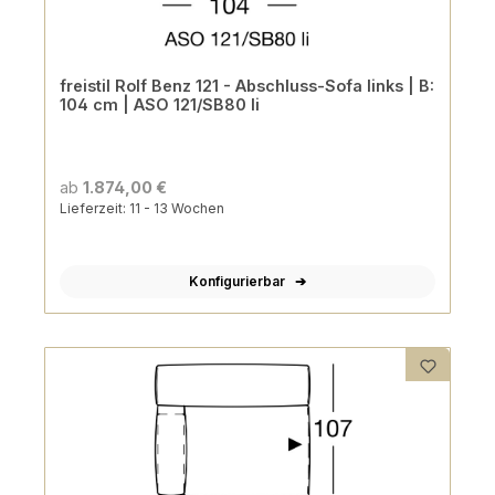
freistil Rolf Benz 121 - Abschluss-Sofa links | B:
104 cm | ASO 121/SB80 li
ab
1.874,00 €
Lieferzeit: 11 - 13 Wochen
Konfigurierbar