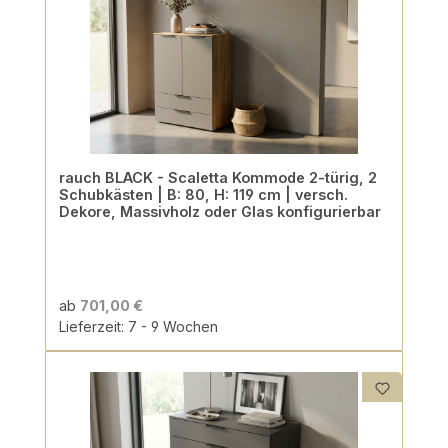
rauch BLACK - Scaletta Kommode 2-türig, 2
Schubkästen | B: 80, H: 119 cm | versch.
Dekore, Massivholz oder Glas konfigurierbar
ab
701,00 €
Lieferzeit: 7 - 9 Wochen