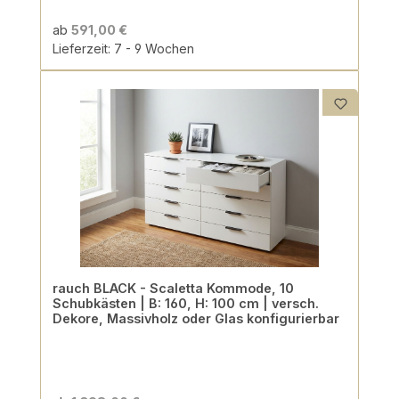
ab
591,00 €
Lieferzeit: 7 - 9 Wochen
rauch BLACK - Scaletta Kommode, 10
Schubkästen | B: 160, H: 100 cm | versch.
Dekore, Massivholz oder Glas konfigurierbar