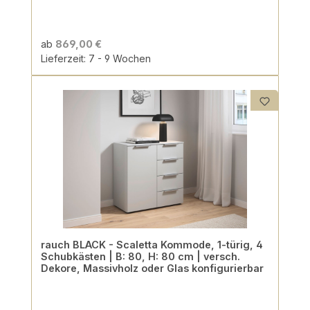
ab
869,00 €
Lieferzeit: 7 - 9 Wochen
rauch BLACK - Scaletta Kommode, 1-türig, 4
Schubkästen | B: 80, H: 80 cm | versch.
Dekore, Massivholz oder Glas konfigurierbar