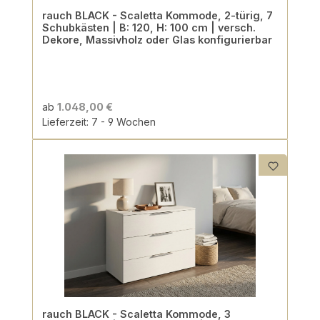
rauch BLACK - Scaletta Kommode, 2-türig, 7
Schubkästen | B: 120, H: 100 cm | versch.
Dekore, Massivholz oder Glas konfigurierbar
ab
1.048,00 €
Lieferzeit: 7 - 9 Wochen
rauch BLACK - Scaletta Kommode, 3