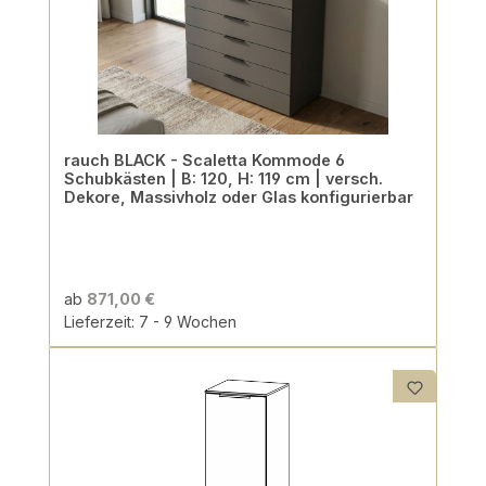
rauch BLACK - Scaletta Kommode 6
Schubkästen | B: 120, H: 119 cm | versch.
Dekore, Massivholz oder Glas konfigurierbar
ab
871,00 €
Lieferzeit: 7 - 9 Wochen