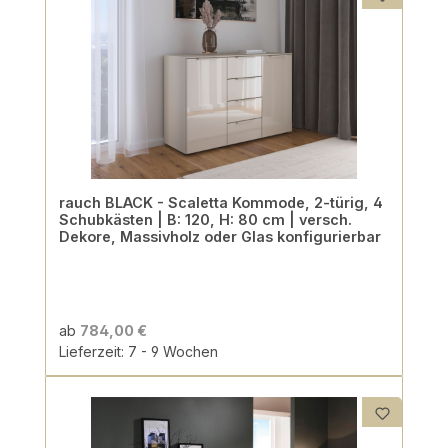
rauch BLACK - Scaletta Kommode, 2-türig, 4
Schubkästen | B: 120, H: 80 cm | versch.
Dekore, Massivholz oder Glas konfigurierbar
ab
784,00 €
Lieferzeit: 7 - 9 Wochen