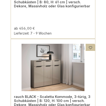
Schubkästen | B: 80, H: 61 cm | versch.
Dekore, Massivholz oder Glas konfigurierbar
ab
456,00 €
Lieferzeit: 7 - 9 Wochen
rauch BLACK - Scaletta Kommode, 3-türig, 3
Schubkästen | B: 120, H: 100 cm | versch.
Dekore, Massivholz oder Glas konfigurierbar