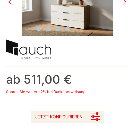
ab 511,00 €
Sparen Sie weitere 2% bei Banküberweisung!
JETZT KONFIGURIEREN