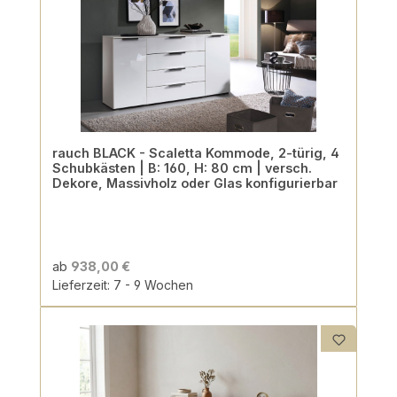
rauch BLACK - Scaletta Kommode, 2-türig, 4
Schubkästen | B: 160, H: 80 cm | versch.
Dekore, Massivholz oder Glas konfigurierbar
ab
938,00 €
Lieferzeit: 7 - 9 Wochen