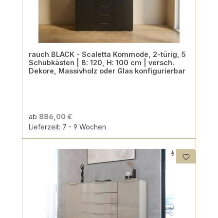
rauch BLACK - Scaletta Kommode, 2-türig, 5
Schubkästen | B: 120, H: 100 cm | versch.
Dekore, Massivholz oder Glas konfigurierbar
ab
886,00 €
Lieferzeit: 7 - 9 Wochen