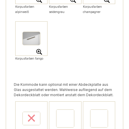
Korpusfarben
Korpusfarben
Korpusfarben
alpinweiß
seidengrau
champagner
Korpusfarben fango
Die Kommode kann optional mit einer Abdeckplatte aus
Glas ausgestattet werden. Wahlweise aufliegend auf dem
Dekordeckblatt oder montiert anstatt dem Dekordeckblatt.