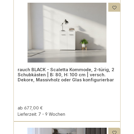
rauch BLACK - Scaletta Kommode, 2-türig, 2
Schubkästen | B: 80, H: 100 cm | versch.
Dekore, Massivholz oder Glas konfigurierbar
ab
677,00 €
Lieferzeit: 7 - 9 Wochen