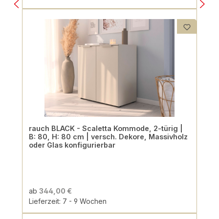
rauch BLACK - Scaletta Kommode, 2-türig |
B: 80, H: 80 cm | versch. Dekore, Massivholz
oder Glas konfigurierbar
ab
344,00 €
Lieferzeit: 7 - 9 Wochen