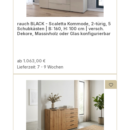
rauch BLACK - Scaletta Kommode, 2-türig, 5
Schubkästen | B: 160, H: 100 cm | versch.
Dekore, Massivholz oder Glas konfigurierbar
ab
1.063,00 €
Lieferzeit: 7 - 9 Wochen