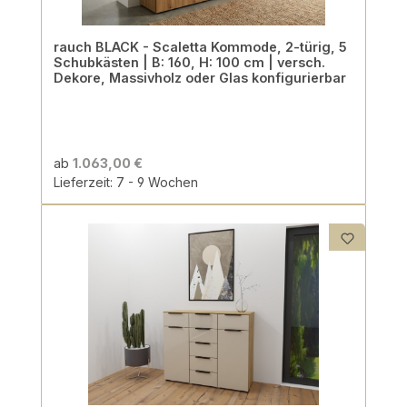
rauch BLACK - Scaletta Kommode, 2-türig, 5
Schubkästen | B: 160, H: 100 cm | versch.
Dekore, Massivholz oder Glas konfigurierbar
ab
1.063,00 €
Lieferzeit: 7 - 9 Wochen