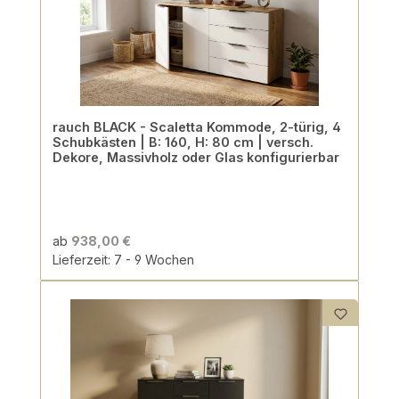
rauch BLACK - Scaletta Kommode, 2-türig, 4
Schubkästen | B: 160, H: 80 cm | versch.
Dekore, Massivholz oder Glas konfigurierbar
ab
938,00 €
Lieferzeit: 7 - 9 Wochen