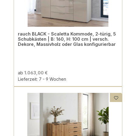
rauch BLACK - Scaletta Kommode, 2-türig, 5
Schubkästen | B: 160, H: 100 cm | versch.
Dekore, Massivholz oder Glas konfigurierbar
ab
1.063,00 €
Lieferzeit: 7 - 9 Wochen