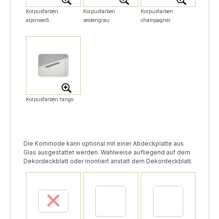
Korpusfarben
Korpusfarben
Korpusfarben
alpinweiß
seidengrau
champagner
Korpusfarben fango
Die Kommode kann optional mit einer Abdeckplatte aus
Glas ausgestattet werden. Wahlweise aufliegend auf dem
Dekordeckblatt oder montiert anstatt dem Dekordeckblatt.