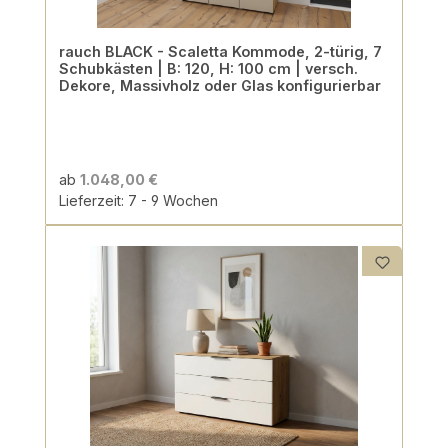
rauch BLACK - Scaletta Kommode, 2-türig, 7
Schubkästen | B: 120, H: 100 cm | versch.
Dekore, Massivholz oder Glas konfigurierbar
ab
1.048,00 €
Lieferzeit: 7 - 9 Wochen