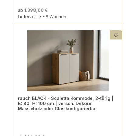
ab
1.398,00 €
Lieferzeit: 7 - 9 Wochen
rauch BLACK - Scaletta Kommode, 2-türig |
B: 80, H: 100 cm | versch. Dekore,
Massivholz oder Glas konfigurierbar