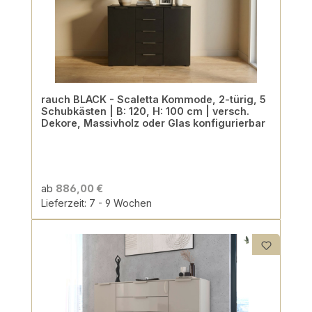
rauch BLACK - Scaletta Kommode, 2-türig, 5
Schubkästen | B: 120, H: 100 cm | versch.
Dekore, Massivholz oder Glas konfigurierbar
ab
886,00 €
Lieferzeit: 7 - 9 Wochen