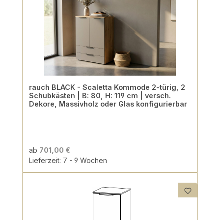
rauch BLACK - Scaletta Kommode 2-türig, 2
Schubkästen | B: 80, H: 119 cm | versch.
Dekore, Massivholz oder Glas konfigurierbar
ab
701,00 €
Lieferzeit: 7 - 9 Wochen