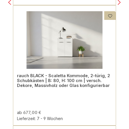
rauch BLACK - Scaletta Kommode, 2-türig, 2
Schubkästen | B: 80, H: 100 cm | versch.
Dekore, Massivholz oder Glas konfigurierbar
ab
677,00 €
Lieferzeit: 7 - 9 Wochen