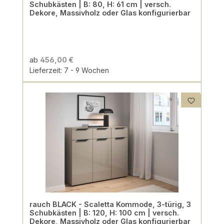
Schubkästen | B: 80, H: 61 cm | versch.
Dekore, Massivholz oder Glas konfigurierbar
ab
456,00 €
Lieferzeit: 7 - 9 Wochen
rauch BLACK - Scaletta Kommode, 3-türig, 3
Schubkästen | B: 120, H: 100 cm | versch.
Dekore, Massivholz oder Glas konfigurierbar