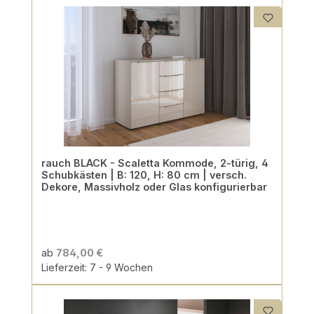
rauch BLACK - Scaletta Kommode, 2-türig, 4
Schubkästen | B: 120, H: 80 cm | versch.
Dekore, Massivholz oder Glas konfigurierbar
ab
784,00 €
Lieferzeit: 7 - 9 Wochen