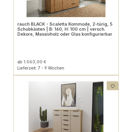
rauch BLACK - Scaletta Kommode, 2-türig, 5
Schubkästen | B: 160, H: 100 cm | versch.
Dekore, Massivholz oder Glas konfigurierbar
ab
1.063,00 €
Lieferzeit: 7 - 9 Wochen