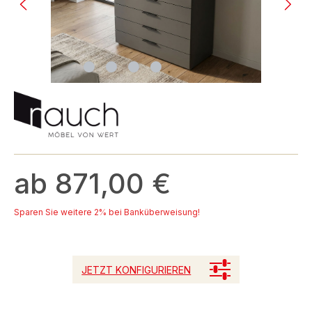
ab 871,00 €
Sparen Sie weitere 2% bei Banküberweisung!
JETZT KONFIGURIEREN