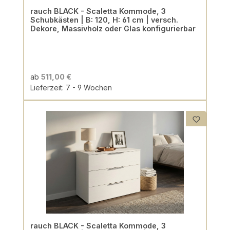
rauch BLACK - Scaletta Kommode, 3
Schubkästen | B: 120, H: 61 cm | versch.
Dekore, Massivholz oder Glas konfigurierbar
ab
511,00 €
Lieferzeit: 7 - 9 Wochen
rauch BLACK - Scaletta Kommode, 3