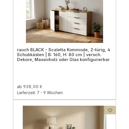
rauch BLACK - Scaletta Kommode, 2-türig, 4
Schubkästen | B: 160, H: 80 cm | versch.
Dekore, Massivholz oder Glas konfigurierbar
ab
938,00 €
Lieferzeit: 7 - 9 Wochen