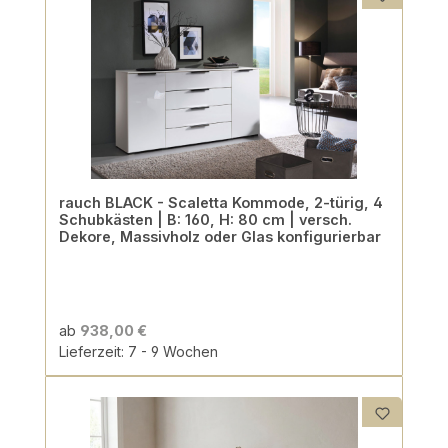
rauch BLACK - Scaletta Kommode, 2-türig, 4
Schubkästen | B: 160, H: 80 cm | versch.
Dekore, Massivholz oder Glas konfigurierbar
ab
938,00 €
Lieferzeit: 7 - 9 Wochen