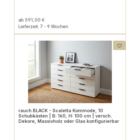
ab
591,00 €
Lieferzeit: 7 - 9 Wochen
rauch BLACK - Scaletta Kommode, 10
Schubkästen | B: 160, H: 100 cm | versch.
Dekore, Massivholz oder Glas konfigurierbar