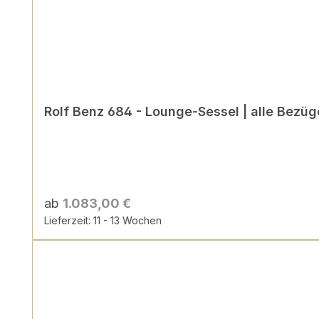
Rolf Benz 684 - Lounge-Sessel | alle Bezüg
ab
1.083,00 €
Lieferzeit: 11 - 13 Wochen