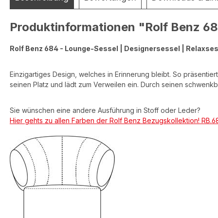
Produktinformationen "Rolf Benz 68
Rolf Benz 684 - Lounge-Sessel | Designersessel | Relaxse
Einzigartiges Design, welches in Erinnerung bleibt. So präsenti
seinen Platz und lädt zum Verweilen ein. Durch seinen schwenkb
Sie wünschen eine andere Ausführung in Stoff oder Leder?
Hier gehts zu allen Farben der Rolf Benz Bezugskollektion! RB.