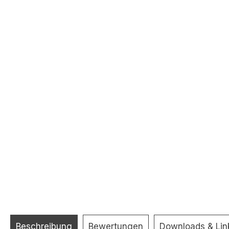
Beschreibung
Bewertungen
Downloads & Lin