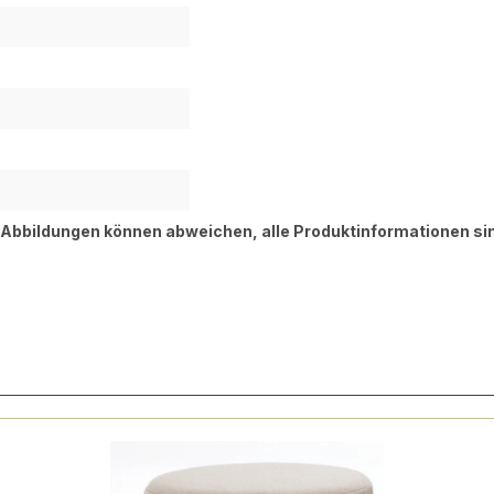
, Abbildungen können abweichen, alle Produktinformationen si