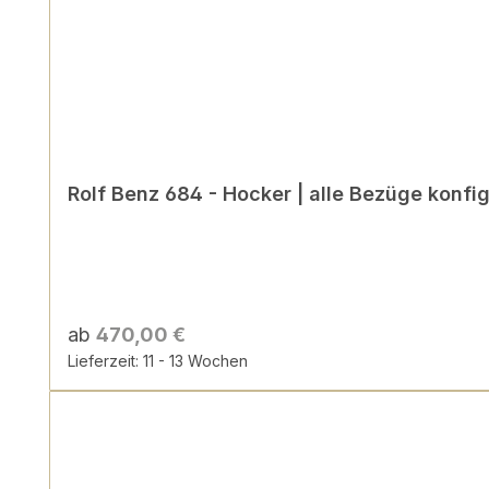
Rolf Benz 684 - Hocker | alle Bezüge konfig
ab
470,00 €
Lieferzeit: 11 - 13 Wochen