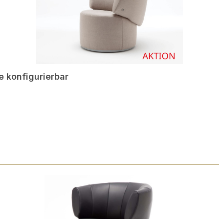
e konfigurierbar