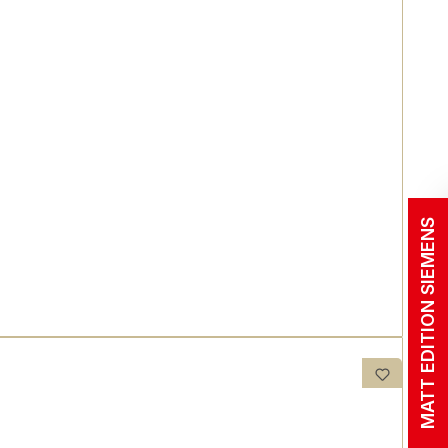
MATT EDITION SIEMENS