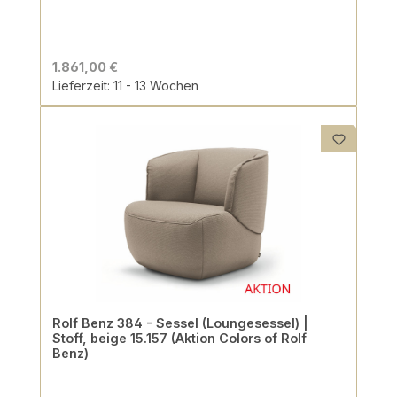
1.861,00 €
Lieferzeit: 11 - 13 Wochen
Rolf Benz 384 - Sessel (Loungesessel) |
Stoff, beige 15.157 (Aktion Colors of Rolf
Benz)