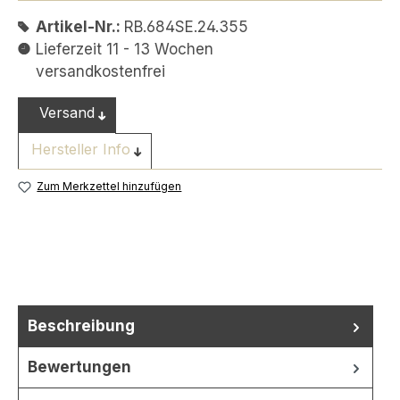
Artikel-Nr.:
RB.684SE.24.355
Lieferzeit 11 - 13 Wochen
versandkostenfrei
Versand
Hersteller Info
Zum Merkzettel hinzufügen
Beschreibung
Bewertungen