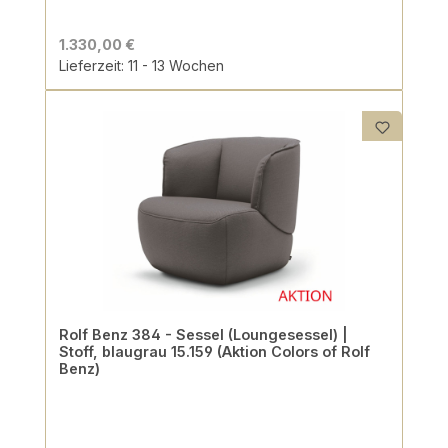
1.330,00 €
Lieferzeit: 11 - 13 Wochen
Rolf Benz 384 - Sessel (Loungesessel) |
Stoff, blaugrau 15.159 (Aktion Colors of Rolf
Benz)