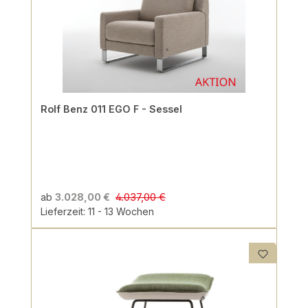
Rolf Benz 011 EGO F - Sessel
4.037,00 €
ab
3.028,00 €
Lieferzeit: 11 - 13 Wochen