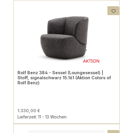
Rolf Benz 384 - Sessel (Loungesessel) |
Stoff, signalschwarz 15.161 (Aktion Colors of
Rolf Benz)
1.330,00 €
Lieferzeit: 11 - 13 Wochen