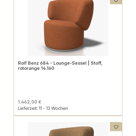
Rolf Benz 684 - Lounge-Sessel | Stoff,
rotorange 14.160
1.462,00 €
Lieferzeit: 11 - 13 Wochen