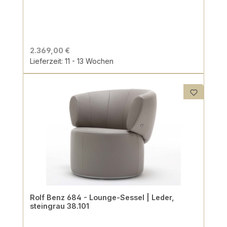
2.369,00 €
Lieferzeit: 11 - 13 Wochen
Rolf Benz 684 - Lounge-Sessel | Leder,
steingrau 38.101