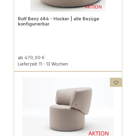
Rolf Benz 684 - Hocker | alle Bezüge
konfigurierbar
ab
470,00 €
Lieferzeit: 11 - 13 Wochen