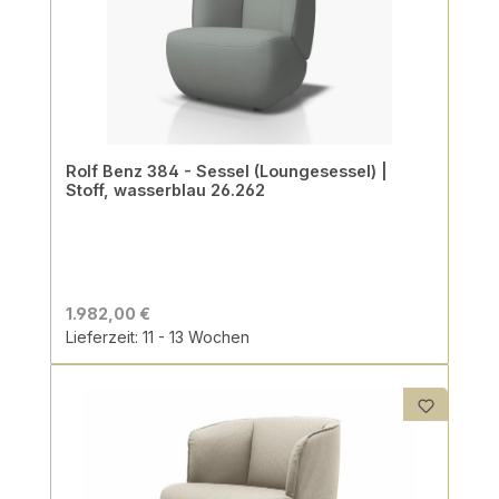
Rolf Benz 384 - Sessel (Loungesessel) |
Stoff, wasserblau 26.262
1.982,00 €
Lieferzeit: 11 - 13 Wochen