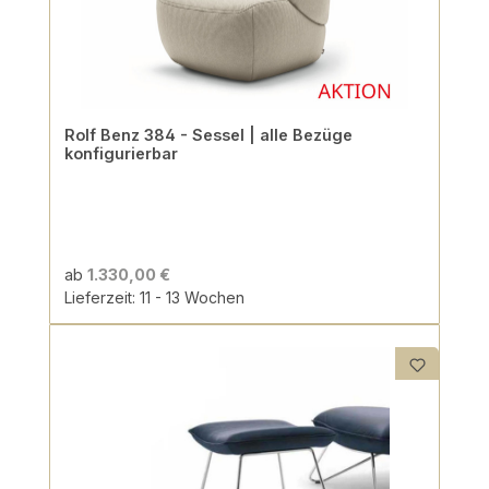
Rolf Benz 384 - Sessel | alle Bezüge
konfigurierbar
ab
1.330,00 €
Lieferzeit: 11 - 13 Wochen