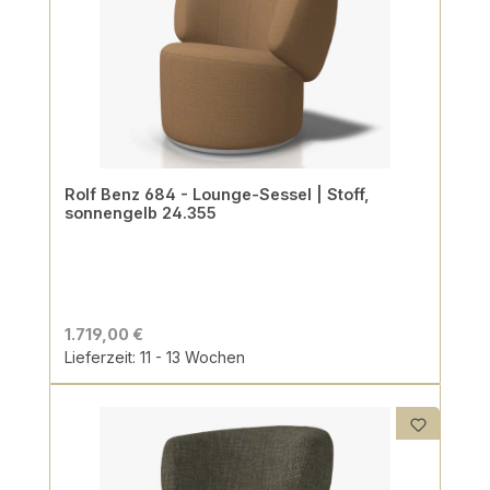
Rolf Benz 684 - Lounge-Sessel | Stoff,
sonnengelb 24.355
1.719,00 €
Lieferzeit: 11 - 13 Wochen