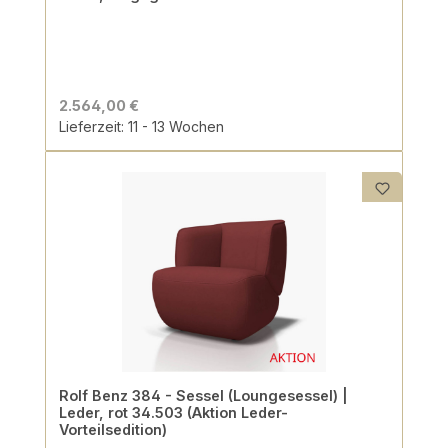
2.564,00 €
Lieferzeit: 11 - 13 Wochen
Rolf Benz 384 - Sessel (Loungesessel) |
Leder, rot 34.503 (Aktion Leder-
Vorteilsedition)