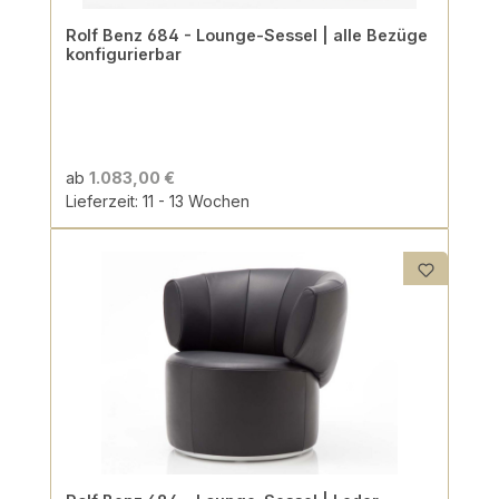
Rolf Benz 684 - Lounge-Sessel | alle Bezüge
konfigurierbar
ab
1.083,00 €
Lieferzeit: 11 - 13 Wochen