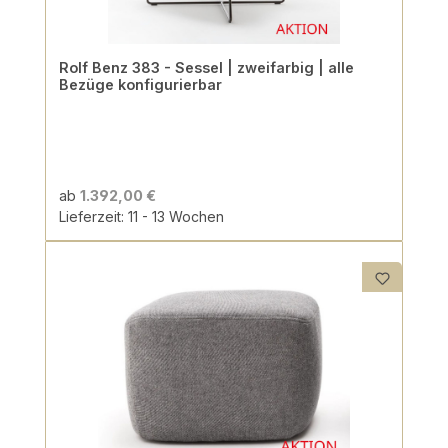
Rolf Benz 383 - Sessel | zweifarbig | alle
Bezüge konfigurierbar
ab
1.392,00 €
Lieferzeit: 11 - 13 Wochen