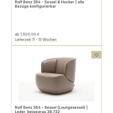
Rolf Benz 384 - Sessel & Hocker | alle
Bezüge konfigurierbar
ab
1.859,00 €
Lieferzeit: 11 - 13 Wochen
Rolf Benz 384 - Sessel (Loungesessel) |
Leder, beigegrau 38.732