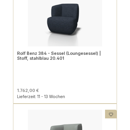
Rolf Benz 384 - Sessel (Loungesessel) |
Stoff, stahlblau 20.401
1.762,00 €
Lieferzeit: 11 - 13 Wochen