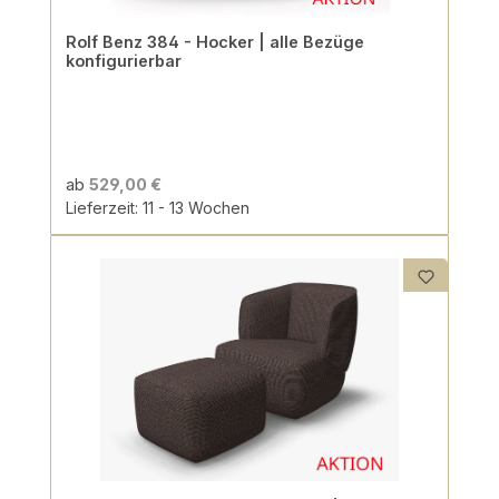
Rolf Benz 384 - Hocker | alle Bezüge
konfigurierbar
ab
529,00 €
Lieferzeit: 11 - 13 Wochen