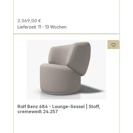
2.369,00 €
Lieferzeit: 11 - 13 Wochen
Rolf Benz 684 - Lounge-Sessel | Stoff,
cremeweiß 24.257