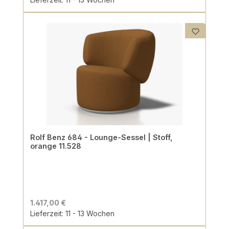
Rolf Benz 684 - Lounge-Sessel | Stoff,
orange 11.528
1.417,00 €
Lieferzeit: 11 - 13 Wochen