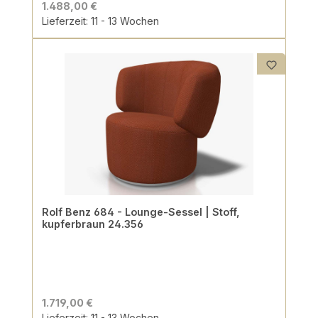
1.488,00 €
Lieferzeit: 11 - 13 Wochen
Rolf Benz 684 - Lounge-Sessel | Stoff,
kupferbraun 24.356
1.719,00 €
Lieferzeit: 11 - 13 Wochen