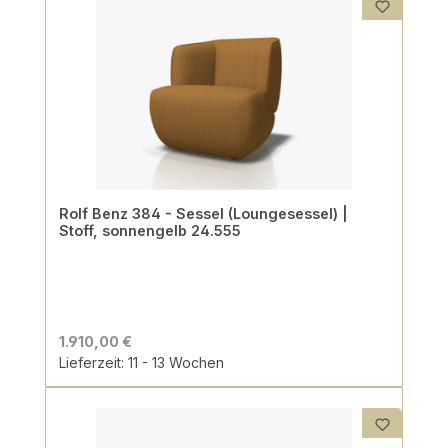
Rolf Benz 384 - Sessel (Loungesessel) |
Stoff, sonnengelb 24.555
1.910,00 €
Lieferzeit: 11 - 13 Wochen