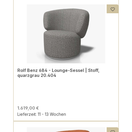
Rolf Benz 684 - Lounge-Sessel | Stoff,
quarzgrau 20.404
1.619,00 €
Lieferzeit: 11 - 13 Wochen