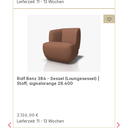
Lieferzeit: 11 - 13 Wochen
Rolf Benz 384 - Sessel (Loungesessel) |
Stoff, signalorange 28.400
2.126,00 €
Lieferzeit: 11 - 13 Wochen