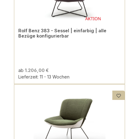
Rolf Benz 383 - Sessel | einfarbig | alle
Bezüge konfigurierbar
ab
1.206,00 €
Lieferzeit: 11 - 13 Wochen