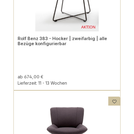
Rolf Benz 383 - Hocker | zweifarbig | alle
Bezüge konfigurierbar
ab
674,00 €
Lieferzeit: 11 - 13 Wochen