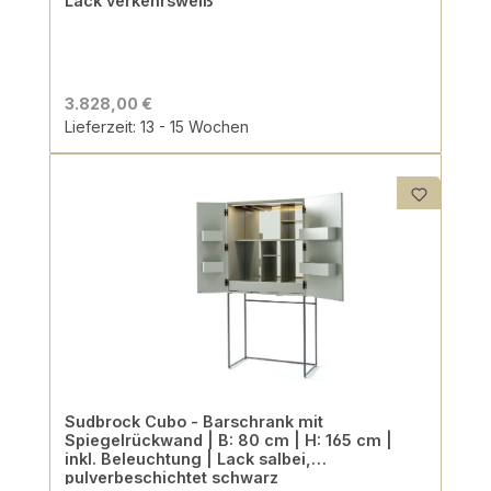
Lack verkehrsweiß
3.828,00 €
Lieferzeit: 13 - 15 Wochen
Sudbrock Cubo - Barschrank mit
Spiegelrückwand | B: 80 cm | H: 165 cm |
inkl. Beleuchtung | Lack salbei,
pulverbeschichtet schwarz