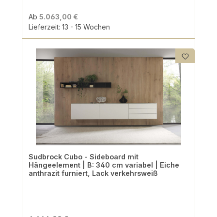
Ab
5.063,00 €
Lieferzeit: 13 - 15 Wochen
Sudbrock Cubo - Sideboard mit
Hängeelement | B: 340 cm variabel | Eiche
anthrazit furniert, Lack verkehrsweiß