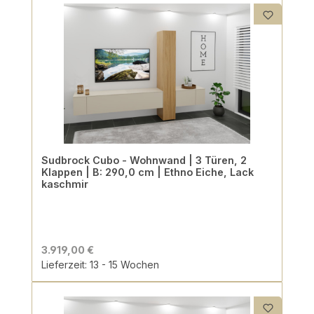
Sudbrock Cubo - Wohnwand | 3 Türen, 2
Klappen | B: 290,0 cm | Ethno Eiche, Lack
kaschmir
3.919,00 €
Lieferzeit: 13 - 15 Wochen