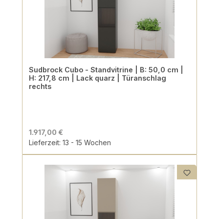
Sudbrock Cubo - Standvitrine | B: 50,0 cm |
H: 217,8 cm | Lack quarz | Türanschlag
rechts
1.917,00 €
Lieferzeit: 13 - 15 Wochen