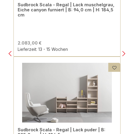
Sudbrock Scala - Regal | Lack muschelgrau,
Eiche canyon furniert | B: 94,0 cm | H: 184,5
cm
2.083,00 €
Lieferzeit: 13 - 15 Wochen
Sudbrock Scala - Regal | Lack puder | B: