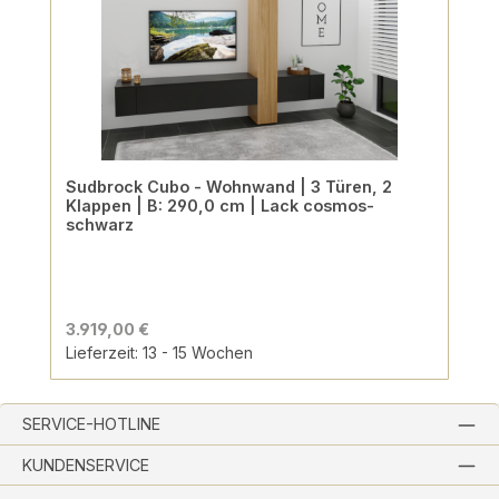
Sudbrock Cubo - Wohnwand | 3 Türen, 2
Klappen | B: 290,0 cm | Lack cosmos-
schwarz
3.919,00 €
Lieferzeit: 13 - 15 Wochen
SERVICE-HOTLINE
KUNDENSERVICE