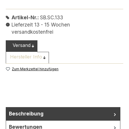
Artikel-Nr.:
SB.SC.133
Lieferzeit 13 - 15 Wochen
versandkostenfrei
Versand
Hersteller Info
Zum Merkzettel hinzufügen
Beschreibung
Bewertungen