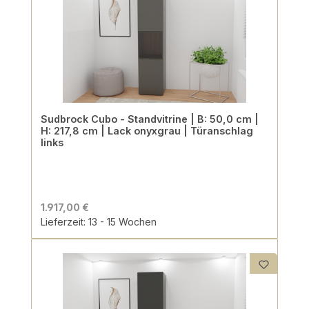
Sudbrock Cubo - Standvitrine | B: 50,0 cm |
H: 217,8 cm | Lack onyxgrau | Türanschlag
links
1.917,00 €
Lieferzeit: 13 - 15 Wochen