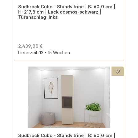
Sudbrock Cubo - Standvitrine | B: 60,0 cm |
H: 217,8 cm | Lack cosmos-schwarz |
Türanschlag links
2.439,00 €
Lieferzeit: 13 - 15 Wochen
Sudbrock Cubo - Standvitrine | B: 60,0 cm |