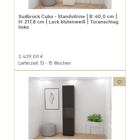
Sudbrock Cubo - Standvitrine | B: 60,0 cm |
H: 217,8 cm | Lack blütenweiß | Türanschlag
links
2.439,00 €
Lieferzeit: 13 - 15 Wochen