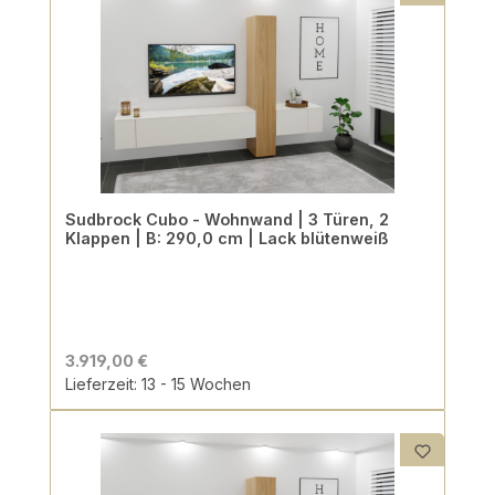
Sudbrock Cubo - Wohnwand | 3 Türen, 2
Klappen | B: 290,0 cm | Lack blütenweiß
3.919,00 €
Lieferzeit: 13 - 15 Wochen