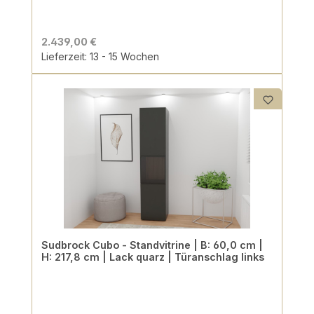
2.439,00 €
Lieferzeit: 13 - 15 Wochen
Sudbrock Cubo - Standvitrine | B: 60,0 cm |
H: 217,8 cm | Lack quarz | Türanschlag links