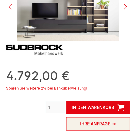
4.792,00 €
Sparen Sie weitere 2% bei Banküberweisung!
IN DEN WARENKORB
IHRE ANFRAGE