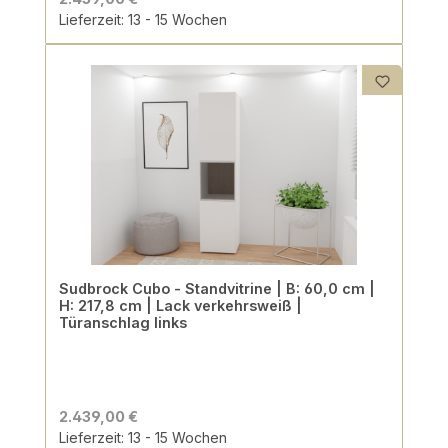
Lieferzeit: 13 - 15 Wochen
Sudbrock Cubo - Standvitrine | B: 60,0 cm |
H: 217,8 cm | Lack verkehrsweiß |
Türanschlag links
2.439,00 €
Lieferzeit: 13 - 15 Wochen