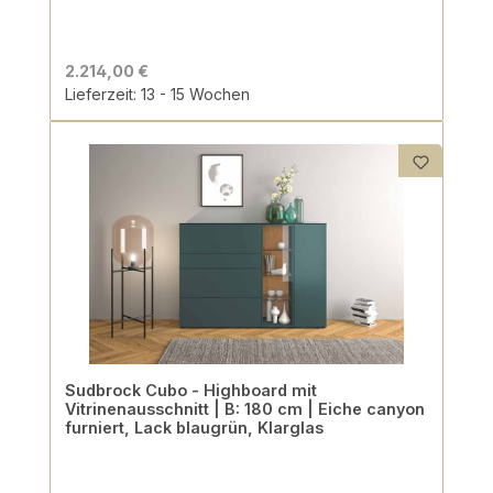
2.214,00 €
Lieferzeit: 13 - 15 Wochen
Sudbrock Cubo - Highboard mit
Vitrinenausschnitt | B: 180 cm | Eiche canyon
furniert, Lack blaugrün, Klarglas