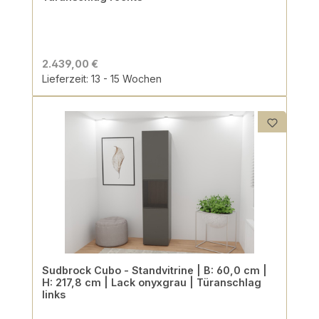
2.439,00 €
Lieferzeit: 13 - 15 Wochen
Sudbrock Cubo - Standvitrine | B: 60,0 cm |
H: 217,8 cm | Lack onyxgrau | Türanschlag
links