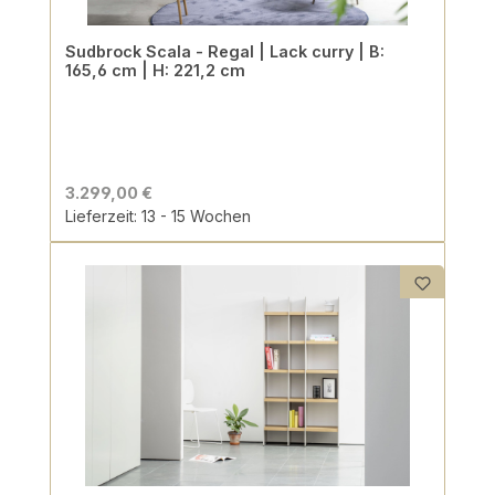
Sudbrock Scala - Regal | Lack curry | B:
165,6 cm | H: 221,2 cm
3.299,00 €
Lieferzeit: 13 - 15 Wochen