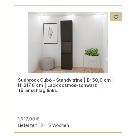
Sudbrock Cubo - Standvitrine | B: 50,0 cm |
H: 217,8 cm | Lack cosmos-schwarz |
Türanschlag links
1.917,00 €
Lieferzeit: 13 - 15 Wochen