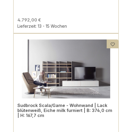
4.792,00 €
Lieferzeit: 13 - 15 Wochen
Sudbrock Scala/Game - Wohnwand | Lack
blütenweiß, Eiche milk furniert | B: 374,0 cm
| H: 167,7 cm