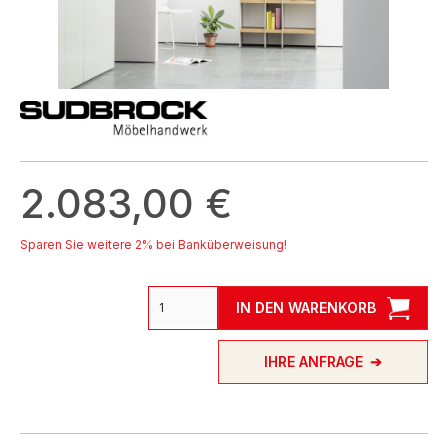
2.083,00 €
Sparen Sie weitere 2% bei Banküberweisung!
IN DEN WARENKORB
IHRE ANFRAGE