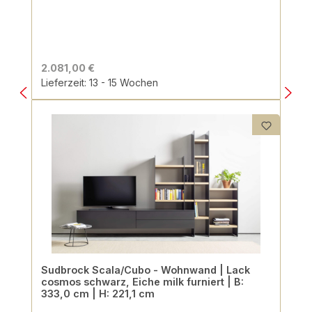
2.081,00 €
Lieferzeit: 13 - 15 Wochen
Sudbrock Scala/Cubo - Wohnwand | Lack
cosmos schwarz, Eiche milk furniert | B:
333,0 cm | H: 221,1 cm