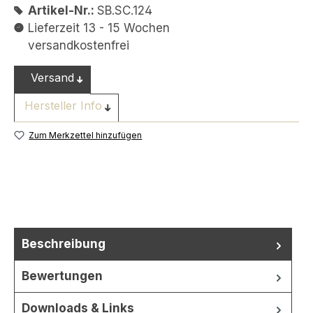
Artikel-Nr.:
SB.SC.124
Lieferzeit 13 - 15 Wochen
versandkostenfrei
Versand
Hersteller Info
Zum Merkzettel hinzufügen
Beschreibung
Bewertungen
Downloads & Links