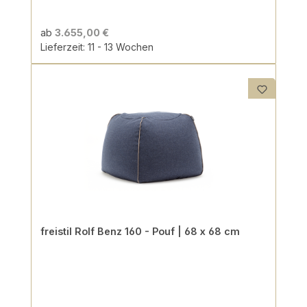
ab
3.655,00 €
Lieferzeit: 11 - 13 Wochen
freistil Rolf Benz 160 - Pouf | 68 x 68 cm