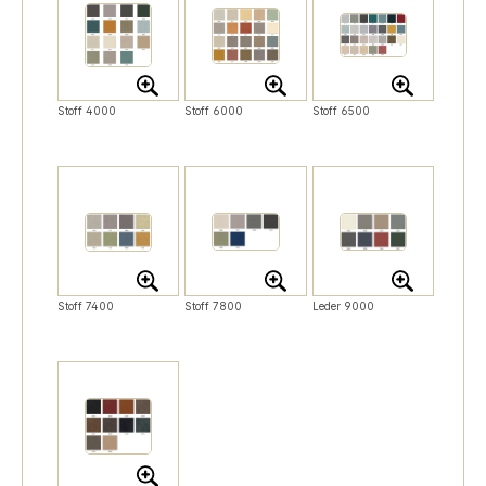
Stoff 4000
Stoff 6000
Stoff 6500
Stoff 7400
Stoff 7800
Leder 9000