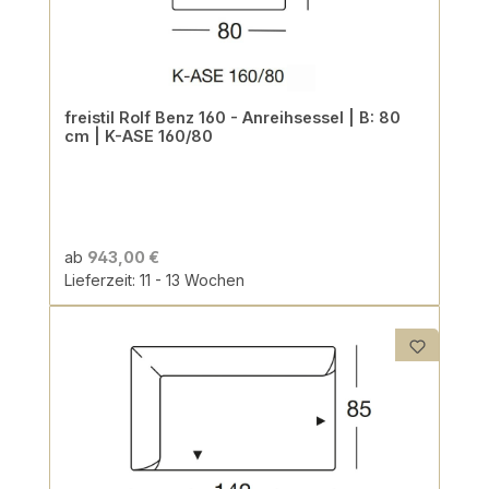
freistil Rolf Benz 160 - Anreihsessel | B: 80
cm | K-ASE 160/80
ab
943,00 €
Lieferzeit: 11 - 13 Wochen