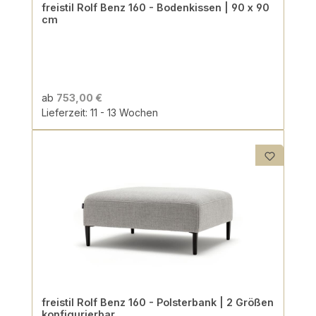
freistil Rolf Benz 160 - Bodenkissen | 90 x 90
cm
ab
753,00 €
Lieferzeit: 11 - 13 Wochen
freistil Rolf Benz 160 - Polsterbank | 2 Größen
konfigurierbar