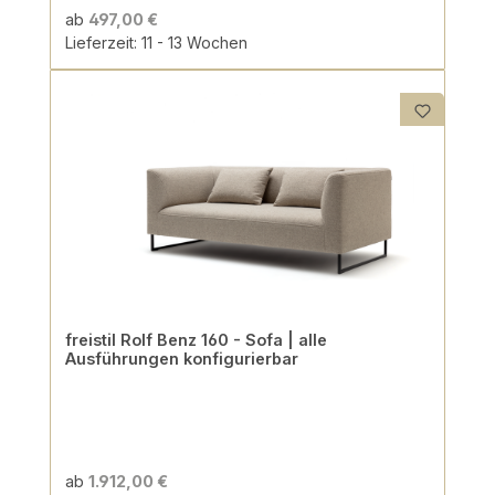
ab
497,00 €
Lieferzeit: 11 - 13 Wochen
freistil Rolf Benz 160 - Sofa | alle
Ausführungen konfigurierbar
ab
1.912,00 €