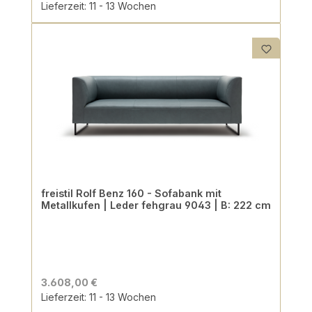
Lieferzeit: 11 - 13 Wochen
freistil Rolf Benz 160 - Sofabank mit
Metallkufen | Leder fehgrau 9043 | B: 222 cm
3.608,00 €
Lieferzeit: 11 - 13 Wochen