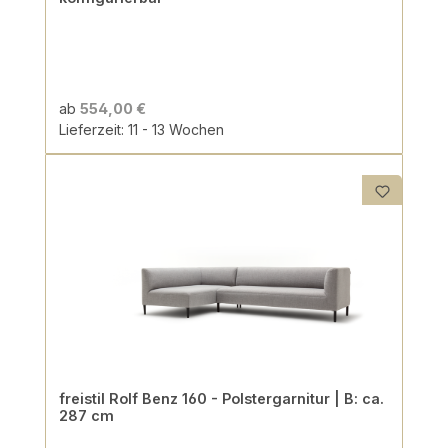
ab
554,00 €
Lieferzeit: 11 - 13 Wochen
freistil Rolf Benz 160 - Polstergarnitur | B: ca.
287 cm