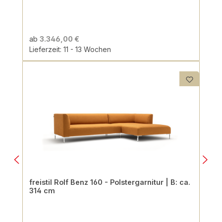
ab
3.346,00 €
Lieferzeit: 11 - 13 Wochen
freistil Rolf Benz 160 - Polstergarnitur | B: ca.
314 cm