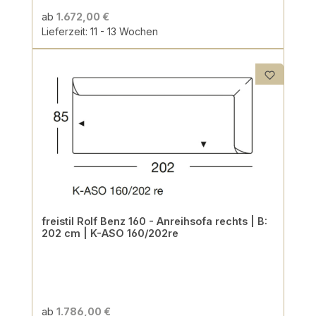
ab
1.672,00 €
Lieferzeit: 11 - 13 Wochen
freistil Rolf Benz 160 - Anreihsofa rechts | B:
202 cm | K-ASO 160/202re
ab
1.786,00 €