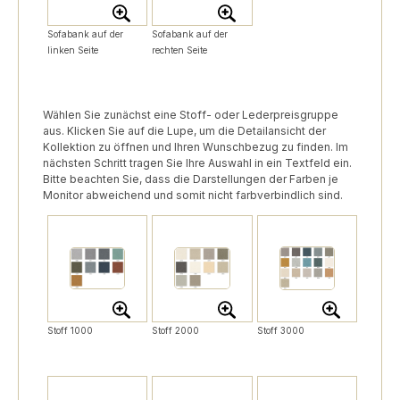
Sofabank auf der
Sofabank auf der
linken Seite
rechten Seite
Wählen Sie zunächst eine Stoff- oder Lederpreisgruppe
aus. Klicken Sie auf die Lupe, um die Detailansicht der
Kollektion zu öffnen und Ihren Wunschbezug zu finden. Im
nächsten Schritt tragen Sie Ihre Auswahl in ein Textfeld ein.
Bitte beachten Sie, dass die Darstellungen der Farben je
Monitor abweichend und somit nicht farbverbindlich sind.
Stoff 1000
Stoff 2000
Stoff 3000