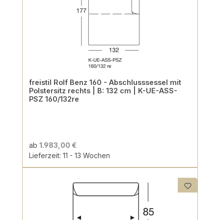
freistil Rolf Benz 160 - Abschlusssessel mit
Polstersitz rechts | B: 132 cm | K-UE-ASS-
PSZ 160/132re
ab
1.983,00 €
Lieferzeit: 11 - 13 Wochen