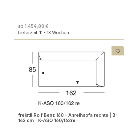
ab
1.454,00 €
Lieferzeit: 11 - 13 Wochen
freistil Rolf Benz 160 - Anreihsofa rechts | B:
162 cm | K-ASO 160/162re