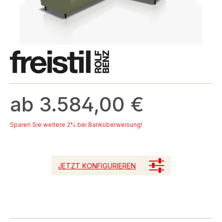
ab 3.584,00 €
Sparen Sie weitere 2% bei Banküberweisung!
JETZT KONFIGURIEREN