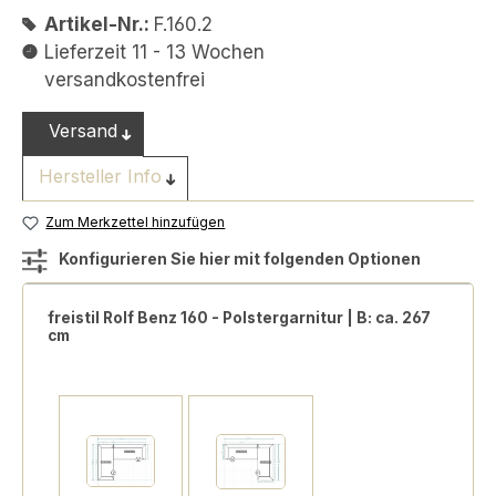
Artikel-Nr.:
F.160.2
Lieferzeit 11 - 13 Wochen
versandkostenfrei
Versand
Hersteller Info
Zum Merkzettel hinzufügen
Konfigurieren Sie hier mit folgenden Optionen
freistil Rolf Benz 160 - Polstergarnitur | B: ca. 267
cm