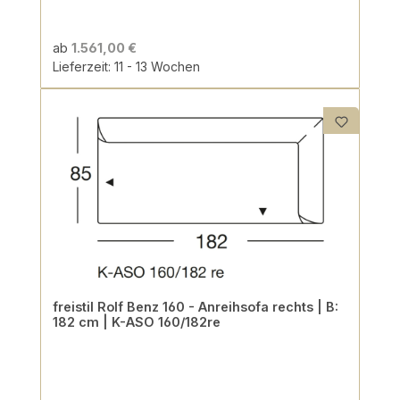
ab
1.561,00 €
Lieferzeit: 11 - 13 Wochen
freistil Rolf Benz 160 - Anreihsofa rechts | B:
182 cm | K-ASO 160/182re