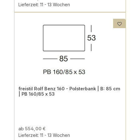
Lieferzeit: 11 - 13 Wochen
freistil Rolf Benz 160 - Polsterbank | B: 85 cm
| PB 160/85 x 53
ab
554,00 €
Lieferzeit: 11 - 13 Wochen