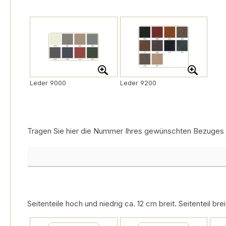
Leder 9000
Leder 9200
Tragen Sie hier die Nummer Ihres gewünschten Bezuges e
Bezugsnummer
Seitenteile hoch und niedrig ca. 12 cm breit. Seitenteil br