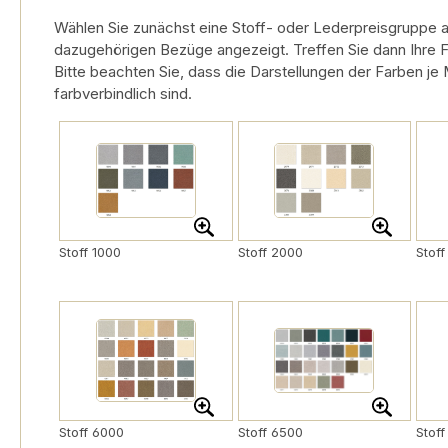
Wählen Sie zunächst eine Stoff- oder Lederpreisgruppe a
dazugehörigen Bezüge angezeigt. Treffen Sie dann Ihre 
Bitte beachten Sie, dass die Darstellungen der Farben je
farbverbindlich sind.
Stoff 1000
Stoff 2000
Stof
Stoff 6000
Stoff 6500
Stof