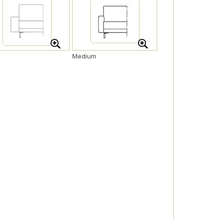
Medium