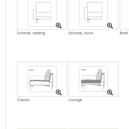
Schmal, niedrig
Schmal, hoch
Breit
Classic
Lounge