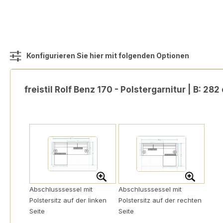
Konfigurieren Sie hier mit folgenden Optionen
freistil Rolf Benz 170 - Polstergarnitur | B: 282
Abschlusssessel mit
Abschlusssessel mit
Polstersitz auf der linken
Polstersitz auf der rechten
Seite
Seite