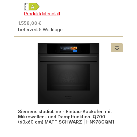
Produktdatenblatt
1.558,00 €
Lieferzeit: 5 Werktage
Siemens studioLine - Einbau-Backofen mit
Mikrowellen- und Dampffunktion iQ700
(60x60 cm) MATT SCHWARZ | HN978GQM1