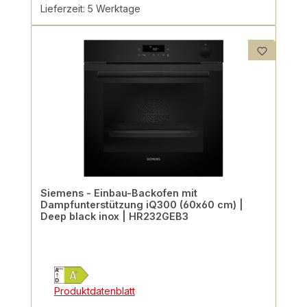
Lieferzeit: 5 Werktage
Siemens - Einbau-Backofen mit
Dampfunterstützung iQ300 (60x60 cm) |
Deep black inox | HR232GEB3
Produktdatenblatt