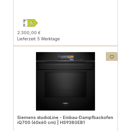
2.300,00 €
Lieferzeit: 5 Werktage
Siemens studioLine - Einbau-Dampfbackofen
iQ700 (60x60 cm) | HS938GEB1