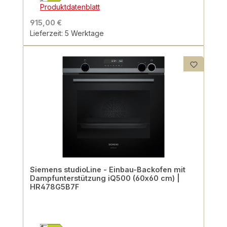
Produktdatenblatt
915,00 €
Lieferzeit: 5 Werktage
Siemens studioLine - Einbau-Backofen mit
Dampfunterstützung iQ500 (60x60 cm) |
HR478G5B7F