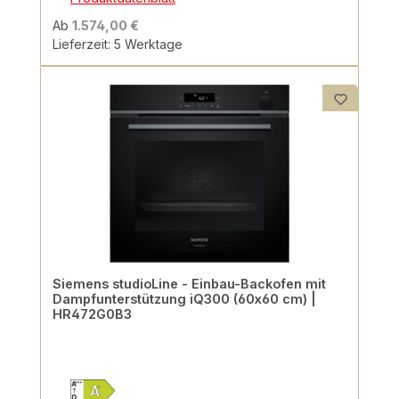
Ab
1.574,00 €
Lieferzeit: 5 Werktage
Siemens studioLine - Einbau-Backofen mit
Dampfunterstützung iQ300 (60x60 cm) |
HR472G0B3