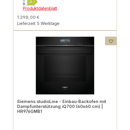
Produktdatenblatt
1.298,00 €
Lieferzeit: 5 Werktage
Siemens studioLine - Einbau-Backofen mit
Dampfunterstützung iQ700 (60x60 cm) |
HR976GMB1