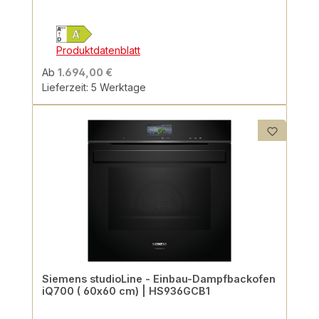
Produktdatenblatt
Ab
1.694,00 €
Lieferzeit: 5 Werktage
Siemens studioLine - Einbau-Dampfbackofen
iQ700 ( 60x60 cm) | HS936GCB1