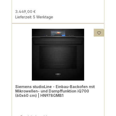
3.449,00 €
Lieferzeit: 5 Werktage
Siemens studioLine - Einbau-Backofen mit
Mikrowellen- und Dampffunktion iQ700
(60x60 cm) | HN978GMB1