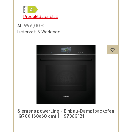
Produktdatenblatt
Ab
996,00 €
Lieferzeit: 5 Werktage
Siemens powerLine - Einbau-Dampfbackofen
iQ700 (60x60 cm) | HS736G1B1