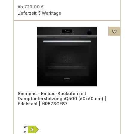
Ab
723,00 €
Lieferzeit: 5 Werktage
Siemens - Einbau-Backofen mit
Dampfunterstützung iQ500 (60x60 cm) |
Edelstahl | HR578GFS7