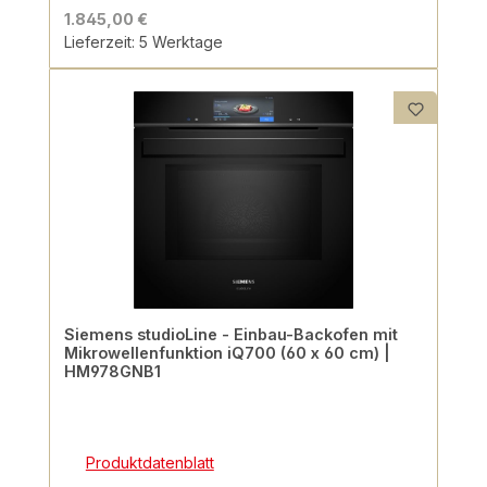
1.845,00 €
Lieferzeit: 5 Werktage
Siemens studioLine - Einbau-Backofen mit
Mikrowellenfunktion iQ700 (60 x 60 cm) |
HM978GNB1
Produktdatenblatt