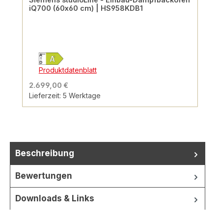
iQ700 (60x60 cm) | HS958KDB1
Produktdatenblatt
2.699,00 €
Lieferzeit: 5 Werktage
Beschreibung
Bewertungen
Downloads & Links