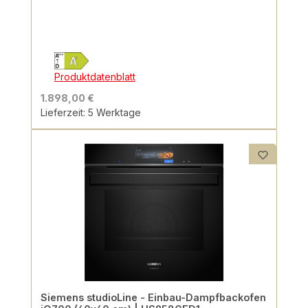
Produktdatenblatt
1.898,00 €
Lieferzeit: 5 Werktage
Siemens studioLine - Einbau-Dampfbackofen