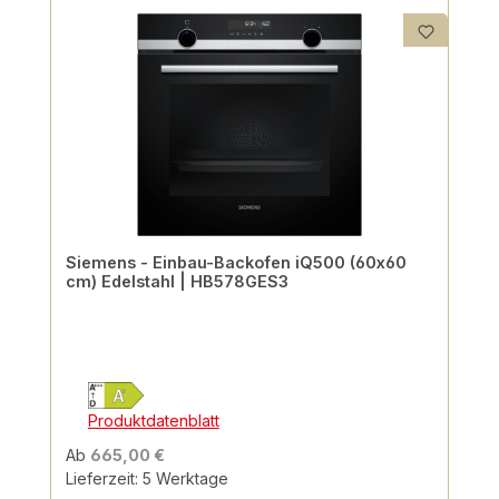
Siemens - Einbau-Backofen iQ500 (60x60
cm) Edelstahl | HB578GES3
Produktdatenblatt
Ab
665,00 €
Lieferzeit: 5 Werktage