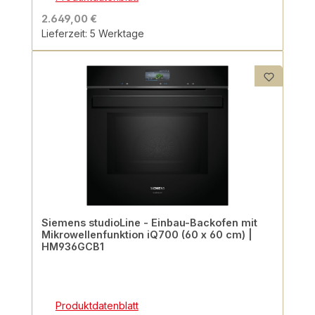
2.649,00 €
Lieferzeit: 5 Werktage
Siemens studioLine - Einbau-Backofen mit
Mikrowellenfunktion iQ700 (60 x 60 cm) |
HM936GCB1
Produktdatenblatt