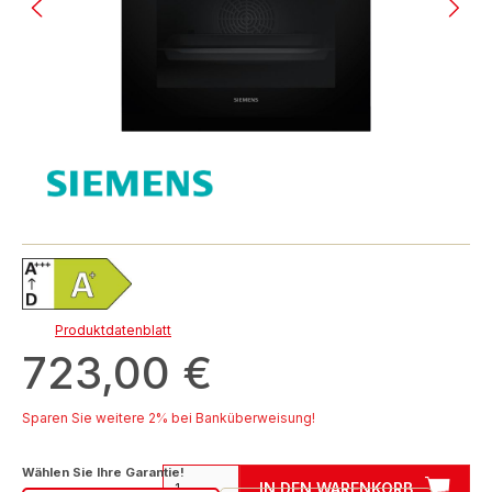
Produktdatenblatt
723,00 €
Sparen Sie weitere 2% bei Banküberweisung!
auswählen
Wählen Sie Ihre Garantie!
IN DEN WARENKORB