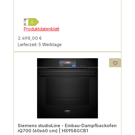
Produktdatenblatt
2.498,00 €
Lieferzeit: 5 Werktage
Siemens studioLine - Einbau-Dampfbackofen
iQ700 (60x60 cm) | HS958GCB1