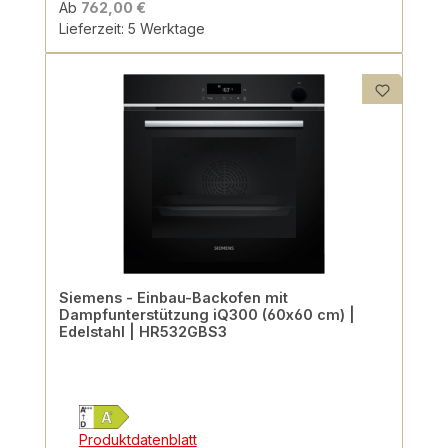
Ab
762,00 €
Lieferzeit: 5 Werktage
Siemens - Einbau-Backofen mit
Dampfunterstützung iQ300 (60x60 cm) |
Edelstahl | HR532GBS3
Produktdatenblatt