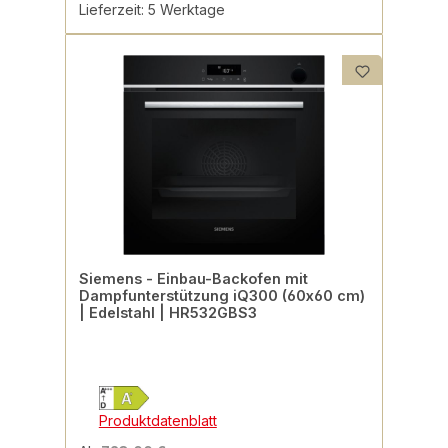
Lieferzeit: 5 Werktage
Siemens - Einbau-Backofen mit
Dampfunterstützung iQ300 (60x60 cm)
| Edelstahl | HR532GBS3
Produktdatenblatt