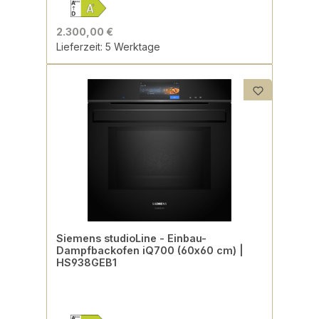
2.300,00 €
Lieferzeit: 5 Werktage
Siemens studioLine - Einbau-
Dampfbackofen iQ700 (60x60 cm) |
HS938GEB1