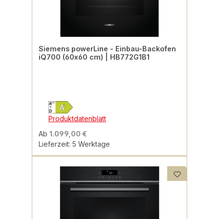
Siemens powerLine - Einbau-Backofen
iQ700 (60x60 cm) | HB772G1B1
Produktdatenblatt
Ab
1.099,00 €
Lieferzeit: 5 Werktage