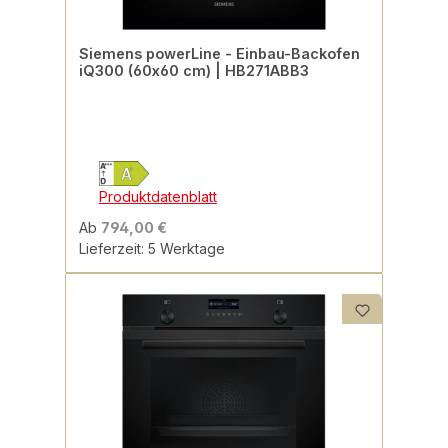
Siemens powerLine - Einbau-Backofen
iQ300 (60x60 cm) | HB271ABB3
Produktdatenblatt
Ab
794,00 €
Lieferzeit: 5 Werktage