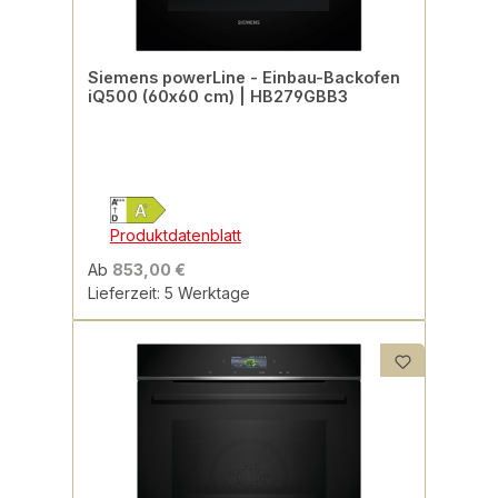
Siemens powerLine - Einbau-Backofen
iQ500 (60x60 cm) | HB279GBB3
Produktdatenblatt
Ab
853,00 €
Lieferzeit: 5 Werktage