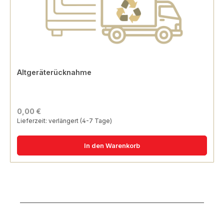
Altgeräterücknahme
0,00 €
Lieferzeit: verlängert (4-7 Tage)
In den Warenkorb