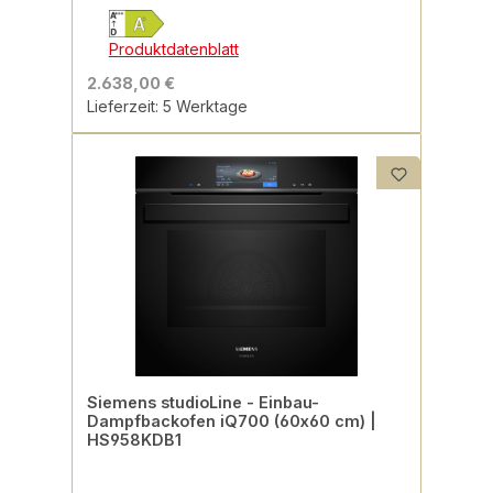
Produktdatenblatt
2.638,00 €
Lieferzeit: 5 Werktage
Siemens studioLine - Einbau-
Dampfbackofen iQ700 (60x60 cm) |
HS958KDB1