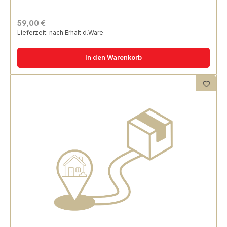
59,00 €
Lieferzeit: nach Erhalt d.Ware
In den Warenkorb