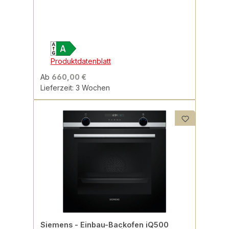
Produktdatenblatt
Ab
660,00 €
Lieferzeit: 3 Wochen
Siemens - Einbau-Backofen iQ500