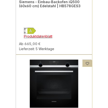
Siemens - Einbau-Backofen iQ500
(60x60 cm) Edelstahl | HB578GES3
Produktdatenblatt
Ab
665,00 €
Lieferzeit: 5 Werktage