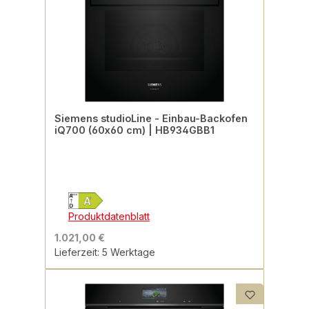
Siemens studioLine - Einbau-Backofen
iQ700 (60x60 cm) | HB934GBB1
Produktdatenblatt
1.021,00 €
Lieferzeit: 5 Werktage