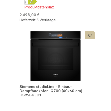
Produktdatenblatt
2.498,00 €
Lieferzeit: 5 Werktage
Siemens studioLine - Einbau-
Dampfbackofen iQ700 (60x60 cm) |
HS958GED1