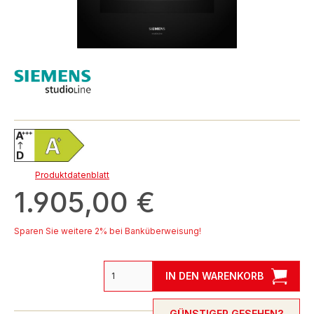
Produktdatenblatt
1.905,00 €
Sparen Sie weitere 2% bei Banküberweisung!
IN DEN WARENKORB
GÜNSTIGER GESEHEN?