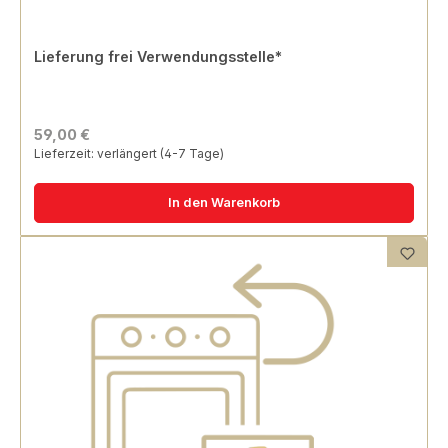
Lieferung frei Verwendungsstelle*
59,00 €
Lieferzeit: verlängert (4-7 Tage)
In den Warenkorb