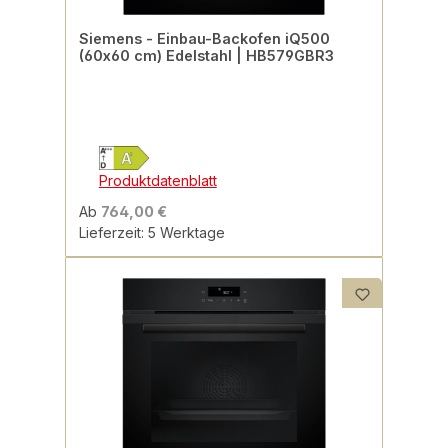
Siemens - Einbau-Backofen iQ500
(60x60 cm) Edelstahl | HB579GBR3
Produktdatenblatt
Ab
764,00 €
Lieferzeit: 5 Werktage