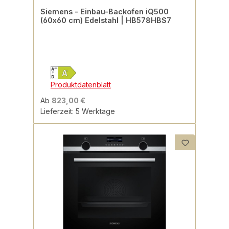
Siemens - Einbau-Backofen iQ500
(60x60 cm) Edelstahl | HB578HBS7
Produktdatenblatt
Ab
823,00 €
Lieferzeit: 5 Werktage