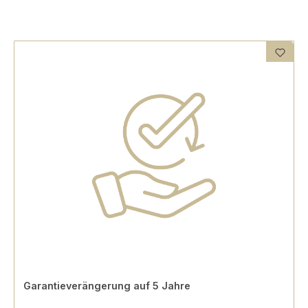
Garantieverängerung auf 5 Jahre