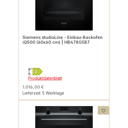
Siemens studioLine - Einbau-Backofen
iQ500 (60x60 cm) | HB478G5B7
Produktdatenblatt
1.016,00 €
Lieferzeit: 5 Werktage