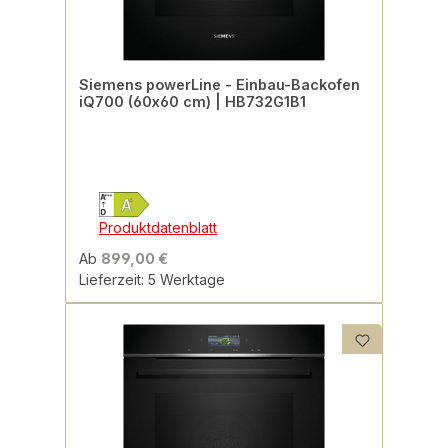
Siemens powerLine - Einbau-Backofen
iQ700 (60x60 cm) | HB732G1B1
Produktdatenblatt
Ab
899,00 €
Lieferzeit: 5 Werktage