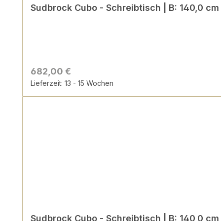
Sudbrock Cubo - Schreibtisch | B: 1
682,00 €
Lieferzeit: 13 - 15 Wochen
Sudbrock Cubo - Schreibtisch | B: 1