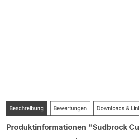
Beschreibung
Bewertungen
Downloads & Lin
Produktinformationen "Sudbrock Cubo