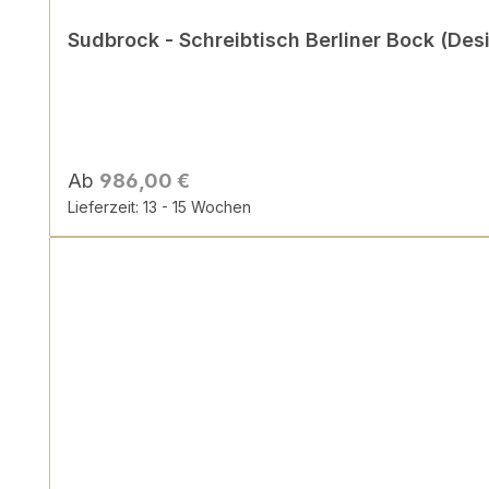
Sudbrock - Schreibtisch Berliner Bock (De
Ab
986,00 €
Lieferzeit: 13 - 15 Wochen