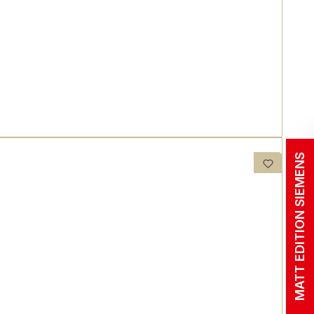
MATT EDITION SIEMENS