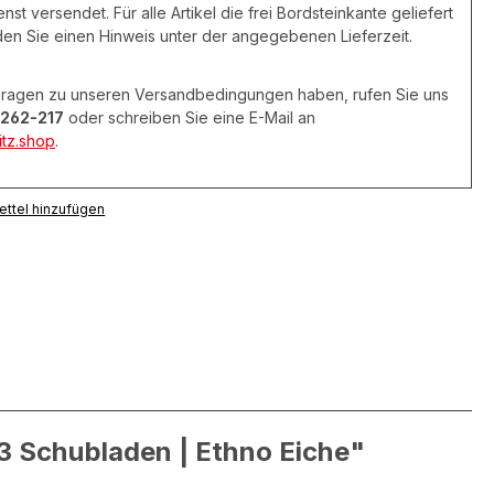
nst versendet. Für alle Artikel die frei Bordsteinkante geliefert
den Sie einen Hinweis unter der angegebenen Lieferzeit.
 Fragen zu unseren Versandbedingungen haben, rufen Sie uns
262-217
oder schreiben Sie eine E-Mail an
tz.shop
.
ttel hinzufügen
 3 Schubladen | Ethno Eiche"