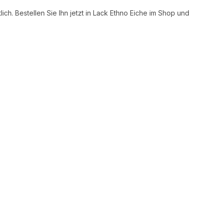
ich. Bestellen Sie Ihn jetzt in Lack Ethno Eiche im Shop und