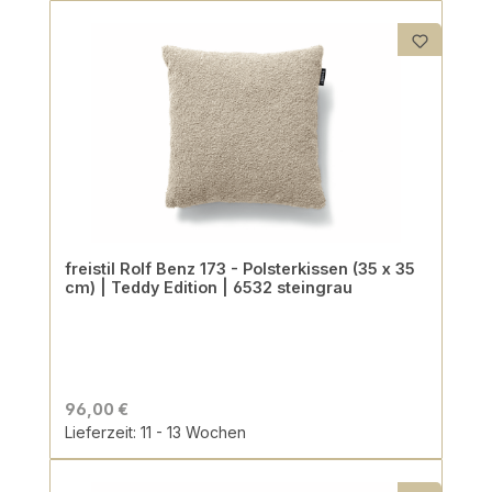
freistil Rolf Benz 173 - Polsterkissen (35 x 35
cm) | Teddy Edition | 6532 steingrau
96,00 €
Lieferzeit: 11 - 13 Wochen