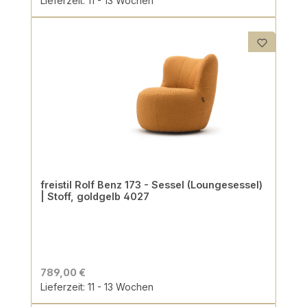
Lieferzeit: 11 - 13 Wochen
freistil Rolf Benz 173 - Sessel (Loungesessel)
| Stoff, goldgelb 4027
789,00 €
Lieferzeit: 11 - 13 Wochen