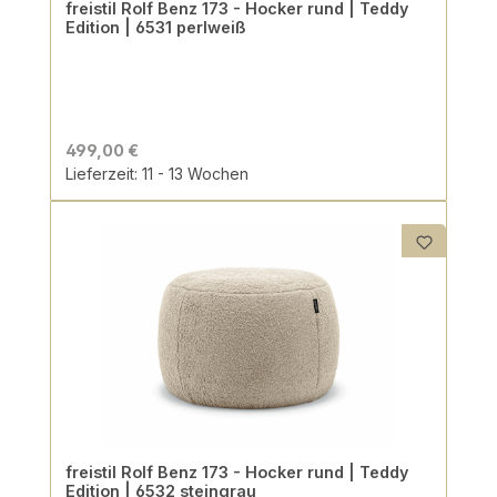
freistil Rolf Benz 173 - Hocker rund | Teddy
Edition | 6531 perlweiß
499,00 €
Lieferzeit: 11 - 13 Wochen
freistil Rolf Benz 173 - Hocker rund | Teddy
Edition | 6532 steingrau