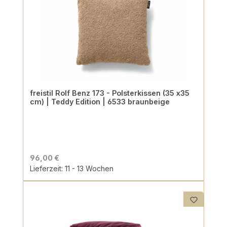
freistil Rolf Benz 173 - Polsterkissen (35 x35
cm) | Teddy Edition | 6533 braunbeige
96,00 €
Lieferzeit: 11 - 13 Wochen