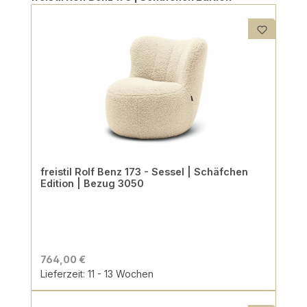
freistil Rolf Benz 173 - Sessel | Schäfchen
Edition | Bezug 3050
764,00 €
Lieferzeit: 11 - 13 Wochen