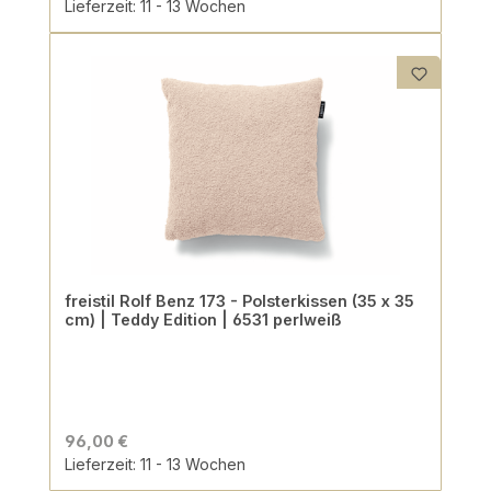
Lieferzeit: 11 - 13 Wochen
freistil Rolf Benz 173 - Polsterkissen (35 x 35
cm) | Teddy Edition | 6531 perlweiß
96,00 €
Lieferzeit: 11 - 13 Wochen