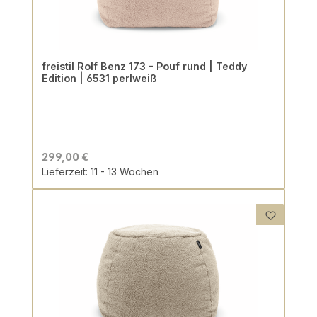
freistil Rolf Benz 173 - Pouf rund | Teddy
Edition | 6531 perlweiß
299,00 €
Lieferzeit: 11 - 13 Wochen