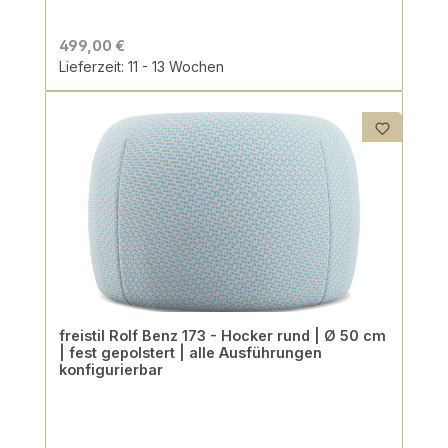
499,00 €
Lieferzeit: 11 - 13 Wochen
freistil Rolf Benz 173 - Hocker rund | Ø 50 cm
| fest gepolstert | alle Ausführungen
konfigurierbar