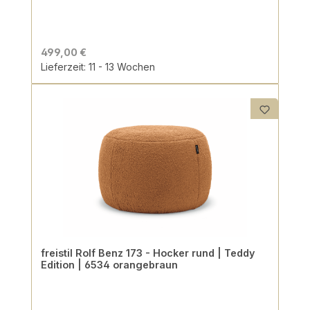
499,00 €
Lieferzeit: 11 - 13 Wochen
freistil Rolf Benz 173 - Hocker rund | Teddy
Edition | 6534 orangebraun