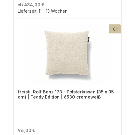
ab
434,00 €
Lieferzeit: 11 - 13 Wochen
freistil Rolf Benz 173 - Polsterkissen (35 x 35
cm) | Teddy Edition | 6530 cremeweiß
96,00 €