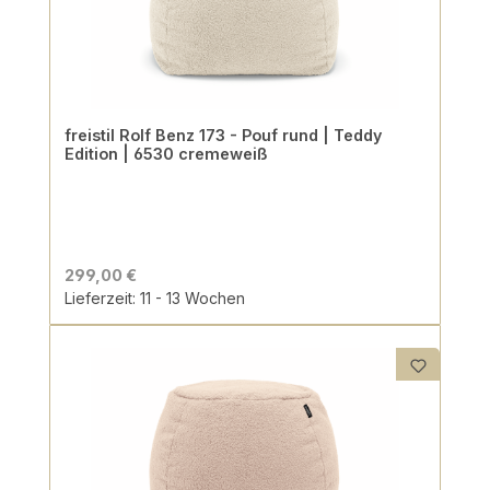
freistil Rolf Benz 173 - Pouf rund | Teddy
Edition | 6530 cremeweiß
299,00 €
Lieferzeit: 11 - 13 Wochen