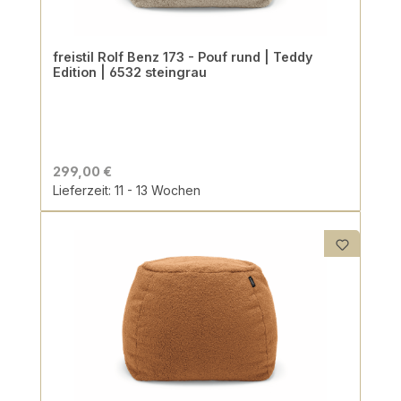
freistil Rolf Benz 173 - Pouf rund | Teddy
Edition | 6532 steingrau
299,00 €
Lieferzeit: 11 - 13 Wochen