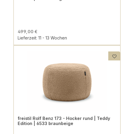
499,00 €
Lieferzeit: 11 - 13 Wochen
freistil Rolf Benz 173 - Hocker rund | Teddy
Edition | 6533 braunbeige