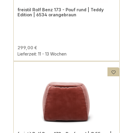
freistil Rolf Benz 173 - Pouf rund | Teddy
Edition | 6534 orangebraun
299,00 €
Lieferzeit: 11 - 13 Wochen