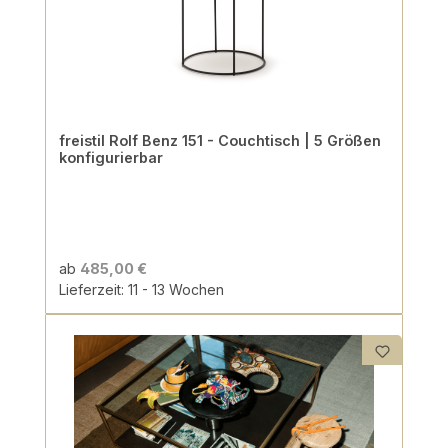
freistil Rolf Benz 151 - Couchtisch | 5 Größen
konfigurierbar
ab
485,00 €
Lieferzeit: 11 - 13 Wochen