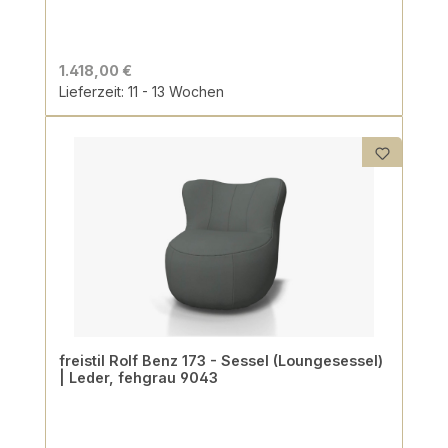
1.418,00 €
Lieferzeit: 11 - 13 Wochen
freistil Rolf Benz 173 - Sessel (Loungesessel)
| Leder, fehgrau 9043