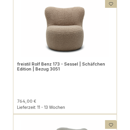
freistil Rolf Benz 173 - Sessel | Schäfchen
Edition | Bezug 3051
764,00 €
Lieferzeit: 11 - 13 Wochen