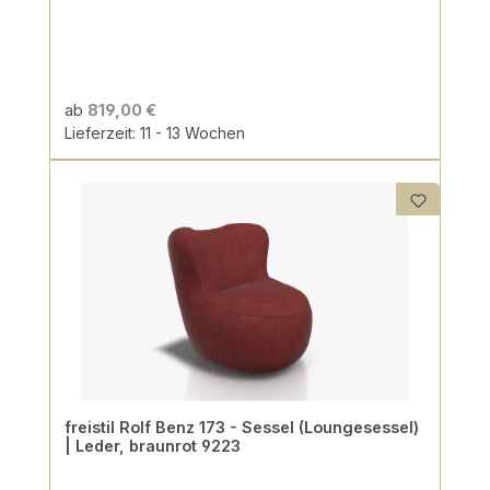
ab
819,00 €
Lieferzeit: 11 - 13 Wochen
freistil Rolf Benz 173 - Sessel (Loungesessel)
| Leder, braunrot 9223