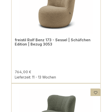
freistil Rolf Benz 173 - Sessel | Schäfchen
Edition | Bezug 3053
764,00 €
Lieferzeit: 11 - 13 Wochen