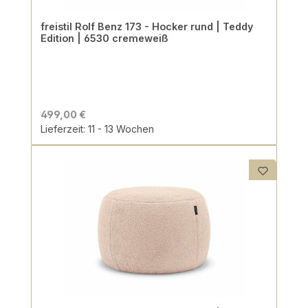
freistil Rolf Benz 173 - Hocker rund | Teddy
Edition | 6530 cremeweiß
499,00 €
Lieferzeit: 11 - 13 Wochen