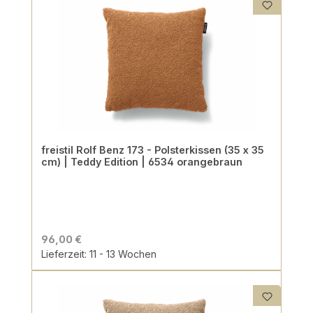
freistil Rolf Benz 173 - Polsterkissen (35 x 35
cm) | Teddy Edition | 6534 orangebraun
96,00 €
Lieferzeit: 11 - 13 Wochen