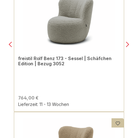
freistil Rolf Benz 173 - Sessel | Schäfchen
Edition | Bezug 3052
764,00 €
Lieferzeit: 11 - 13 Wochen