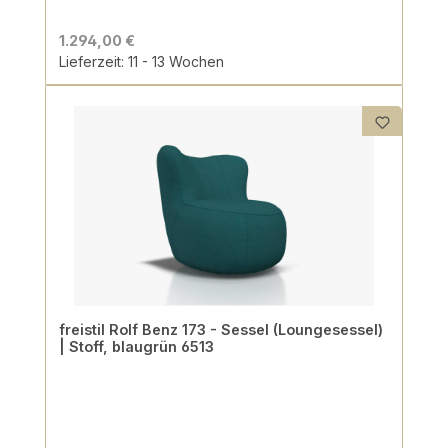
1.294,00 €
Lieferzeit: 11 - 13 Wochen
freistil Rolf Benz 173 - Sessel (Loungesessel)
| Stoff, blaugrün 6513