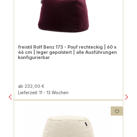
freistil Rolf Benz 173 - Pouf rechteckig | 60 x
46 cm | leger gepolstert | alle Ausführungen
konfigurierbar
ab
232,00 €
Lieferzeit: 11 - 13 Wochen