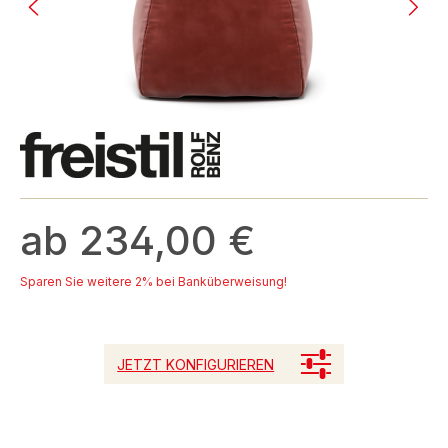
ab 234,00 €
Sparen Sie weitere 2% bei Banküberweisung!
JETZT KONFIGURIEREN