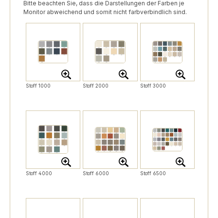
Bitte beachten Sie, dass die Darstellungen der Farben je
Monitor abweichend und somit nicht farbverbindlich sind.
Stoff 1000
Stoff 2000
Stoff 3000
Stoff 4000
Stoff 6000
Stoff 6500