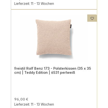
Lieferzeit: 11 - 13 Wochen
freistil Rolf Benz 173 - Polsterkissen (35 x 35
cm) | Teddy Edition | 6531 perlweiß
96,00 €
Lieferzeit: 11 - 13 Wochen