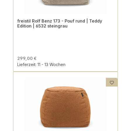
freistil Rolf Benz 173 - Pouf rund | Teddy
Edition | 6532 steingrau
299,00 €
Lieferzeit: 11 - 13 Wochen