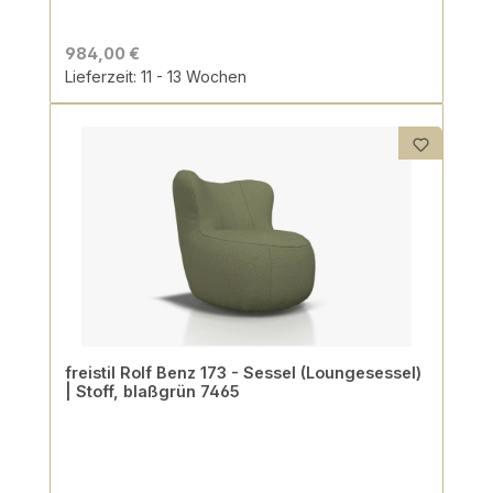
984,00 €
Lieferzeit: 11 - 13 Wochen
freistil Rolf Benz 173 - Sessel (Loungesessel)
| Stoff, blaßgrün 7465