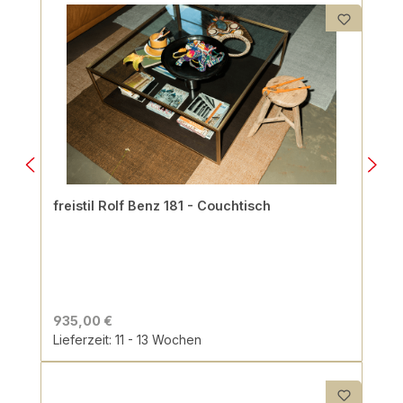
freistil Rolf Benz 181 - Couchtisch
935,00 €
Lieferzeit: 11 - 13 Wochen