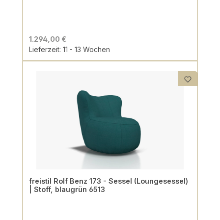
1.294,00 €
Lieferzeit: 11 - 13 Wochen
freistil Rolf Benz 173 - Sessel (Loungesessel)
| Stoff, blaugrün 6513