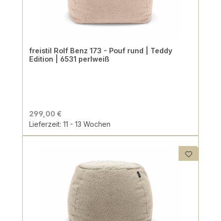
freistil Rolf Benz 173 - Pouf rund | Teddy
Edition | 6531 perlweiß
299,00 €
Lieferzeit: 11 - 13 Wochen