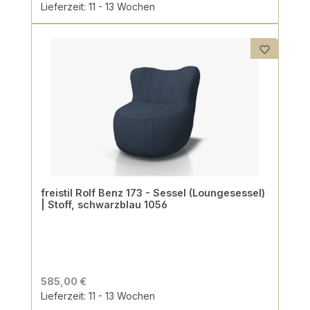
Lieferzeit: 11 - 13 Wochen
freistil Rolf Benz 173 - Sessel (Loungesessel)
| Stoff, schwarzblau 1056
585,00 €
Lieferzeit: 11 - 13 Wochen