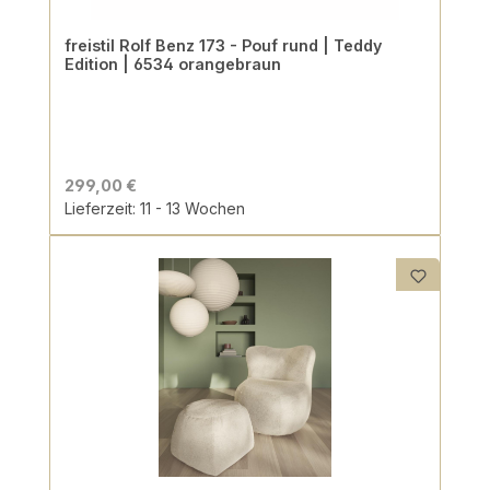
freistil Rolf Benz 173 - Pouf rund | Teddy
Edition | 6534 orangebraun
299,00 €
Lieferzeit: 11 - 13 Wochen