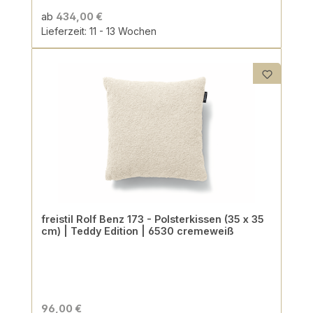
ab
434,00 €
Lieferzeit: 11 - 13 Wochen
freistil Rolf Benz 173 - Polsterkissen (35 x 35
cm) | Teddy Edition | 6530 cremeweiß
96,00 €