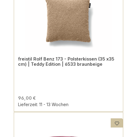
freistil Rolf Benz 173 - Polsterkissen (35 x35
cm) | Teddy Edition | 6533 braunbeige
96,00 €
Lieferzeit: 11 - 13 Wochen