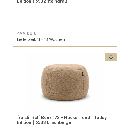
Edition | 6532 steingrau
499,00 €
Lieferzeit: 11 - 13 Wochen
freistil Rolf Benz 173 - Hocker rund | Teddy
Edition | 6533 braunbeige