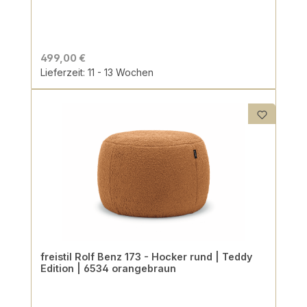
499,00 €
Lieferzeit: 11 - 13 Wochen
freistil Rolf Benz 173 - Hocker rund | Teddy
Edition | 6534 orangebraun