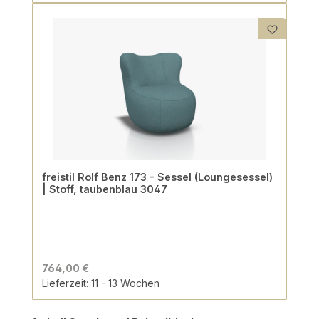
freistil Rolf Benz 173 - Sessel (Loungesessel)
| Stoff, taubenblau 3047
764,00 €
Lieferzeit: 11 - 13 Wochen