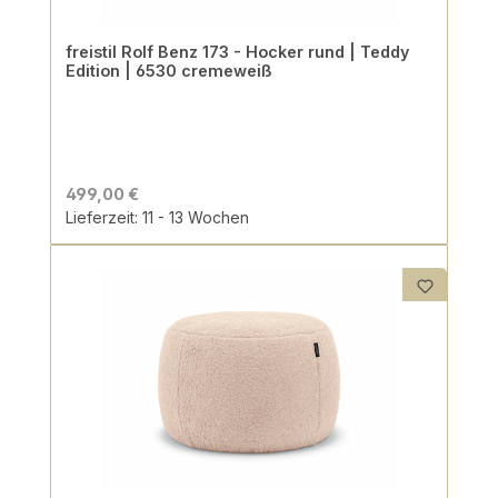
freistil Rolf Benz 173 - Hocker rund | Teddy
Edition | 6530 cremeweiß
499,00 €
Lieferzeit: 11 - 13 Wochen