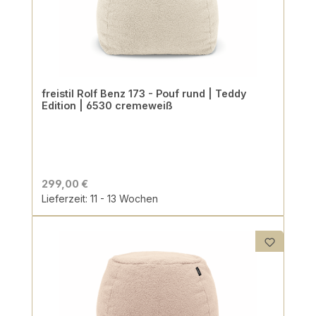
freistil Rolf Benz 173 - Pouf rund | Teddy
Edition | 6530 cremeweiß
299,00 €
Lieferzeit: 11 - 13 Wochen