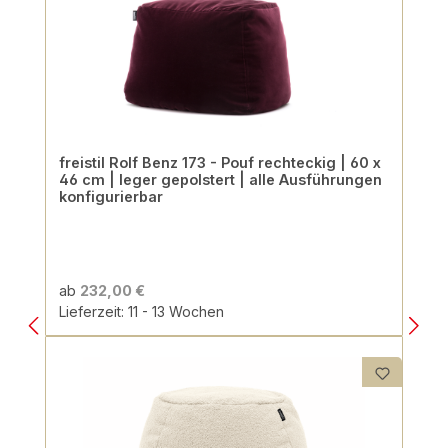
freistil Rolf Benz 173 - Pouf rechteckig | 60 x
46 cm | leger gepolstert | alle Ausführungen
konfigurierbar
ab
232,00 €
Lieferzeit: 11 - 13 Wochen