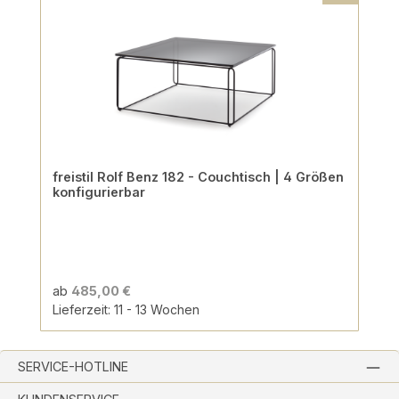
freistil Rolf Benz 182 - Couchtisch | 4 Größen
konfigurierbar
ab
485,00 €
Lieferzeit: 11 - 13 Wochen
SERVICE-HOTLINE