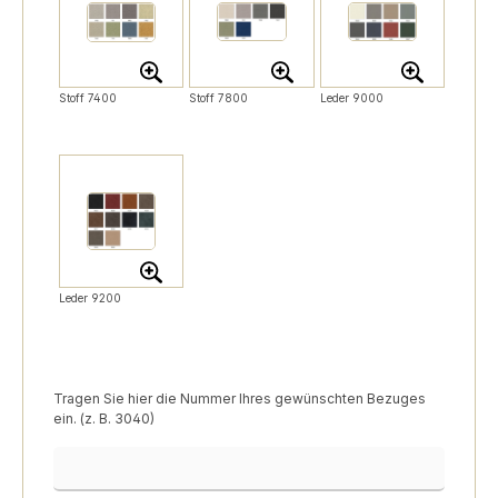
Stoff 7400
Stoff 7800
Leder 9000
Leder 9200
Tragen Sie hier die Nummer Ihres gewünschten Bezuges
ein. (z. B. 3040)
Bezugsnummer