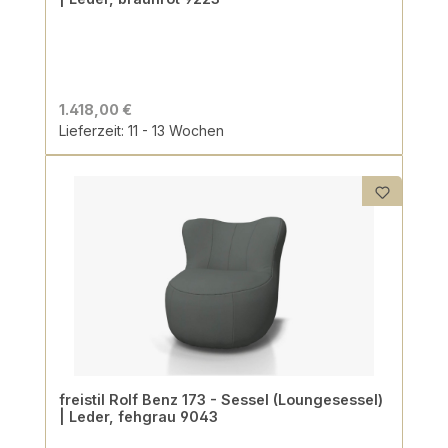
1.418,00 €
Lieferzeit: 11 - 13 Wochen
freistil Rolf Benz 173 - Sessel (Loungesessel)
| Leder, fehgrau 9043