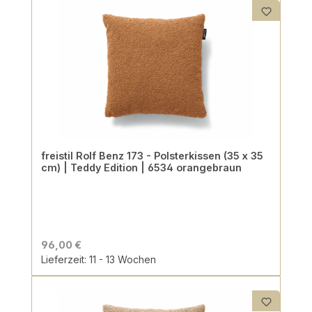
freistil Rolf Benz 173 - Polsterkissen (35 x 35
cm) | Teddy Edition | 6534 orangebraun
96,00 €
Lieferzeit: 11 - 13 Wochen