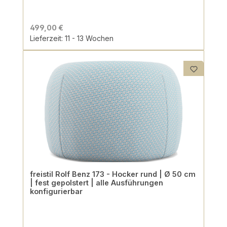
499,00 €
Lieferzeit: 11 - 13 Wochen
freistil Rolf Benz 173 - Hocker rund | Ø 50 cm
| fest gepolstert | alle Ausführungen
konfigurierbar