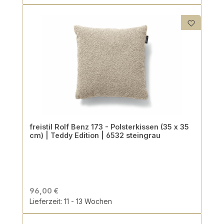
freistil Rolf Benz 173 - Polsterkissen (35 x 35
cm) | Teddy Edition | 6532 steingrau
96,00 €
Lieferzeit: 11 - 13 Wochen