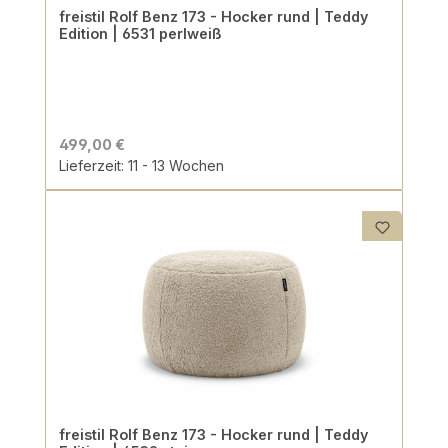
freistil Rolf Benz 173 - Hocker rund | Teddy
Edition | 6531 perlweiß
499,00 €
Lieferzeit: 11 - 13 Wochen
freistil Rolf Benz 173 - Hocker rund | Teddy