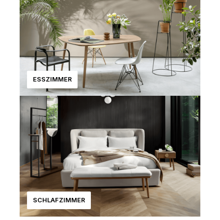
ESSZIMMER
SCHLAFZIMMER