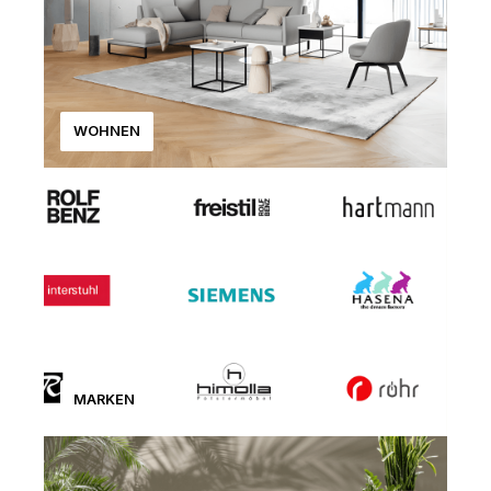
WOHNEN
MARKEN