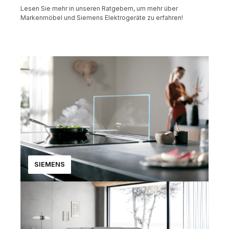
Lesen Sie mehr in unseren Ratgebern, um mehr über
Markenmöbel und Siemens Elektrogeräte zu erfahren!
SIEMENS