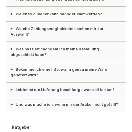
Welches Zubehör kann nachgerüstet werden?
Welche Zahlungsmöglichkeiten stehen mir zur
Auswahl?
Was passiert nachdem ich meine Bestellung
abgeschickt habe?
Bekomme ich eine Info, wann genau meine Ware
geliefert wird?
Leider ist die Lieferung beschädigt, was soll ich tun?
Und was mache ich, wenn mir der Artikel nicht gefällt?
Ratgeber