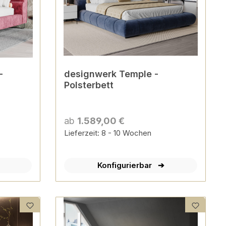
-
designwerk Temple -
Polsterbett
ab
1.589,00 €
Lieferzeit: 8 - 10 Wochen
Konfigurierbar