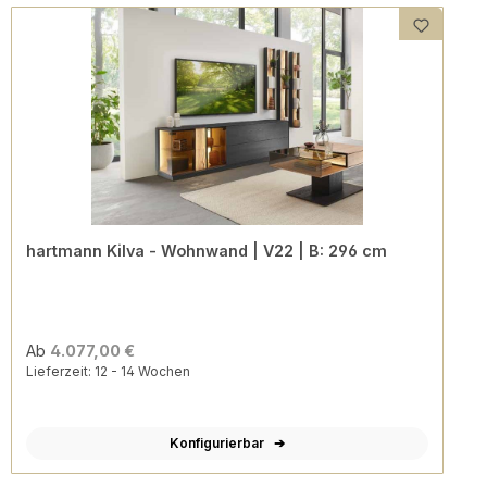
hartmann Kilva - Wohnwand | V22 | B: 296 cm
Ab
4.077,00 €
Lieferzeit: 12 - 14 Wochen
Konfigurierbar