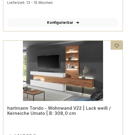
Lieferzeit: 13 - 15 Wochen
Konfigurierbar
hartmann Torido - Wohnwand V22 | Lack weiß /
Kerneiche Umato | B: 308,0 cm