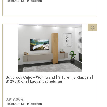
Lieferzeit: 13 - 15 Wochen
Sudbrock Cubo - Wohnwand | 3 Türen, 2 Klappen |
B: 290,0 cm | Lack muschelgrau
3.919,00 €
Lieferzeit: 13 - 15 Wochen