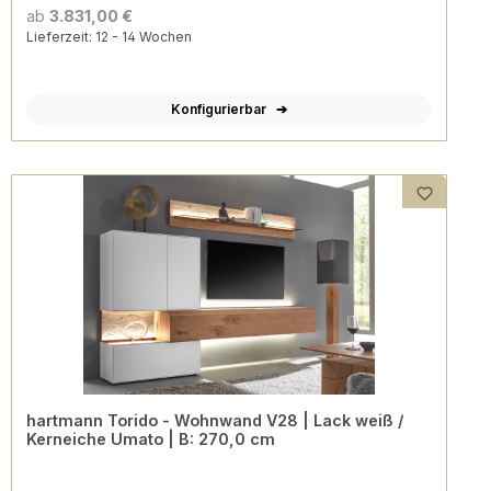
ab
3.831,00 €
Lieferzeit: 12 - 14 Wochen
Konfigurierbar
hartmann Torido - Wohnwand V28 | Lack weiß /
Kerneiche Umato | B: 270,0 cm