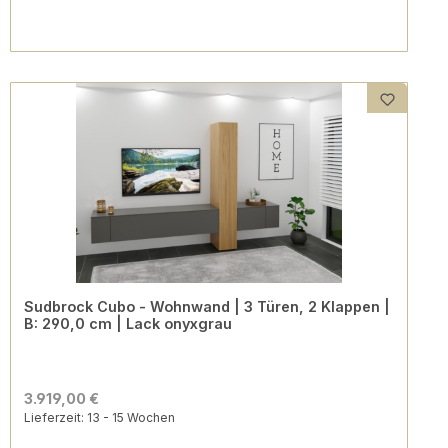
Sudbrock Cubo - Wohnwand | 3 Türen, 2 Klappen |
B: 290,0 cm | Lack onyxgrau
3.919,00 €
Lieferzeit: 13 - 15 Wochen