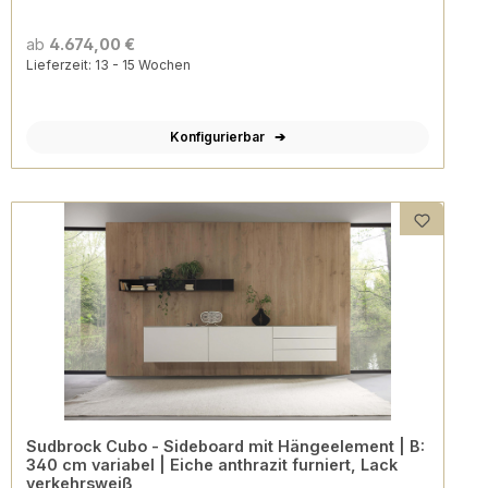
ab
4.674,00 €
Lieferzeit: 13 - 15 Wochen
Konfigurierbar
Sudbrock Cubo - Sideboard mit Hängeelement | B:
340 cm variabel | Eiche anthrazit furniert, Lack
verkehrsweiß