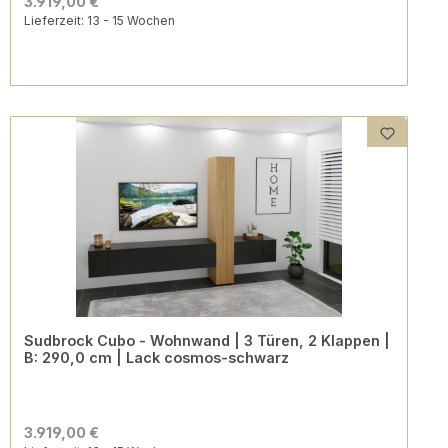
3.919,00 €
Lieferzeit: 13 - 15 Wochen
Sudbrock Cubo - Wohnwand | 3 Türen, 2 Klappen |
B: 290,0 cm | Lack cosmos-schwarz
3.919,00 €