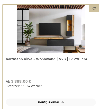
hartmann Kilva - Wohnwand | V28 | B: 290 cm
Ab
3.888,00 €
Lieferzeit: 12 - 14 Wochen
Konfigurierbar