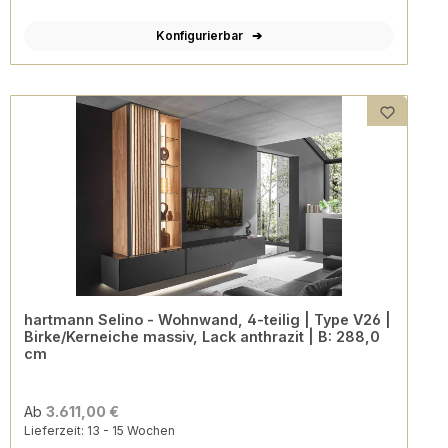
Konfigurierbar
hartmann Selino - Wohnwand, 4-teilig | Type V26 |
Birke/Kerneiche massiv, Lack anthrazit | B: 288,0
cm
Ab
3.611,00 €
Lieferzeit: 13 - 15 Wochen