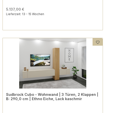
5.137,00 €
Lieferzeit: 13 - 15 Wochen
Sudbrock Cubo - Wohnwand | 3 Türen, 2 Klappen |
B: 290,0 cm | Ethno Eiche, Lack kaschmir