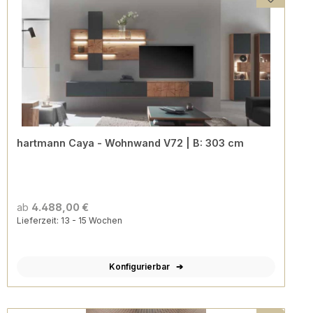
hartmann Caya - Wohnwand V72 | B: 303 cm
ab
4.488,00 €
Lieferzeit: 13 - 15 Wochen
Konfigurierbar