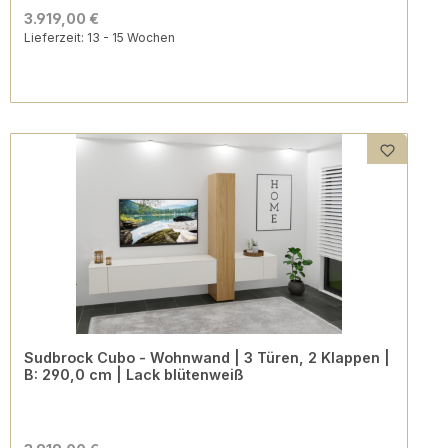
3.919,00 €
Lieferzeit: 13 - 15 Wochen
Sudbrock Cubo - Wohnwand | 3 Türen, 2 Klappen |
B: 290,0 cm | Lack blütenweiß