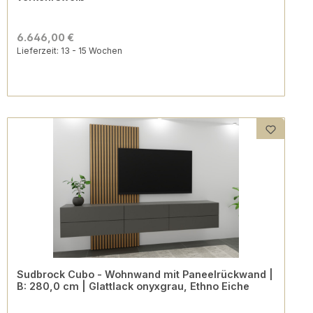
6.646,00 €
Lieferzeit: 13 - 15 Wochen
Sudbrock Cubo - Wohnwand mit Paneelrückwand |
B: 280,0 cm | Glattlack onyxgrau, Ethno Eiche