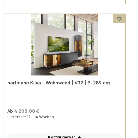
hartmann Kilva - Wohnwand | V32 | B: 289 cm
Ab
4.208,00 €
Lieferzeit: 12 - 14 Wochen
Konfigurierbar