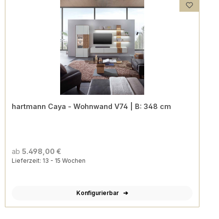
hartmann Caya - Wohnwand V74 | B: 348 cm
ab
5.498,00 €
Lieferzeit: 13 - 15 Wochen
Konfigurierbar