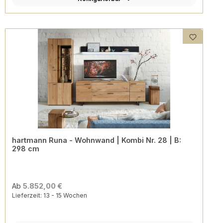
hartmann Runa - Wohnwand | Kombi Nr. 28 | B:
298 cm
Ab
5.852,00 €
Lieferzeit: 13 - 15 Wochen