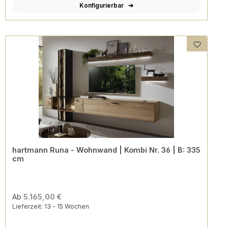
Konfigurierbar
hartmann Runa - Wohnwand | Kombi Nr. 36 | B: 335
cm
Ab
5.165,00 €
Lieferzeit: 13 - 15 Wochen