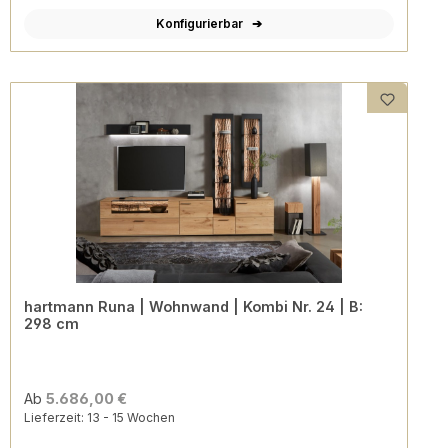
Konfigurierbar
hartmann Runa | Wohnwand | Kombi Nr. 24 | B:
298 cm
Ab
5.686,00 €
Lieferzeit: 13 - 15 Wochen