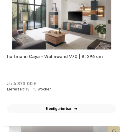
hartmann Caya - Wohnwand V70 | B: 296 cm
ab
4.373,00 €
Lieferzeit: 13 - 15 Wochen
Konfigurierbar