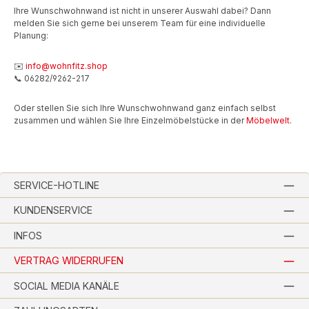
Ihre Wunschwohnwand ist nicht in unserer Auswahl dabei? Dann
melden Sie sich gerne bei unserem Team für eine individuelle
Planung:
✉️
info@wohnfitz.shop
📞 06282/9262-217
Oder stellen Sie sich Ihre Wunschwohnwand ganz einfach selbst
zusammen und wählen Sie Ihre Einzelmöbelstücke in der
Möbelwelt
.
SERVICE-HOTLINE
KUNDENSERVICE
INFOS
VERTRAG WIDERRUFEN
SOCIAL MEDIA KANÄLE