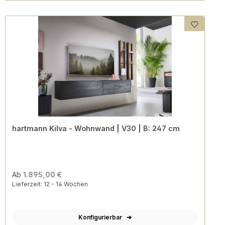
hartmann Kilva - Wohnwand | V30 | B: 247 cm
Ab
1.895,00 €
Lieferzeit: 12 - 14 Wochen
Konfigurierbar