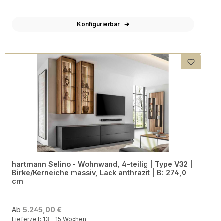
Konfigurierbar
hartmann Selino - Wohnwand, 4-teilig | Type V32 |
Birke/Kerneiche massiv, Lack anthrazit | B: 274,0
cm
Ab
5.245,00 €
Lieferzeit: 13 - 15 Wochen