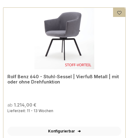
Rolf Benz 640 - Stuhl-Sessel | Vierfuß Metall | mit
oder ohne Drehfunktion
ab
1.214,00 €
Lieferzeit: 11 - 13 Wochen
Konfigurierbar