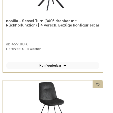
nobilia - Sessel Turn (360° drehbar mit
Rückholfunktion) | 4 versch. Bezüge konfigurierbar
ab
459,00 €
Lieferzeit: 6 - 8 Wochen
Konfigurierbar