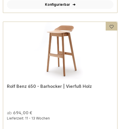
Konfigurierbar
Rolf Benz 650 - Barhocker | Vierfuß Holz
ab
694,00 €
Lieferzeit: 11 - 13 Wochen