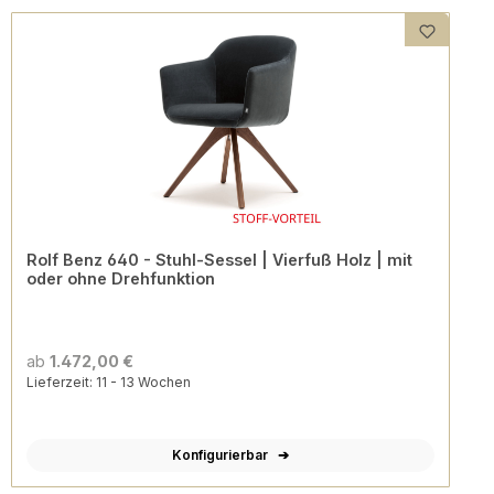
Rolf Benz 640 - Stuhl-Sessel | Vierfuß Holz | mit
oder ohne Drehfunktion
ab
1.472,00 €
Lieferzeit: 11 - 13 Wochen
Konfigurierbar