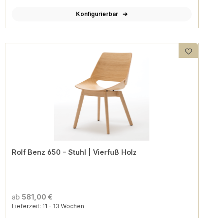
Konfigurierbar
Rolf Benz 650 - Stuhl | Vierfuß Holz
ab
581,00 €
Lieferzeit: 11 - 13 Wochen