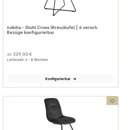
nobilia - Stuhl Cross (Kreuzkufe) | 4 versch.
Bezüge konfigurierbar
ab
329,00 €
Lieferzeit: 6 - 8 Wochen
Konfigurierbar