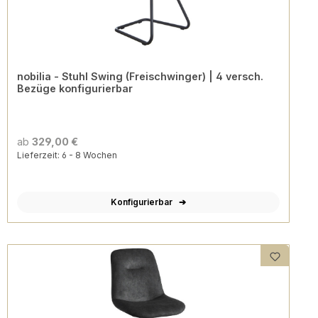
nobilia - Stuhl Swing (Freischwinger) | 4 versch.
Bezüge konfigurierbar
ab
329,00 €
Lieferzeit: 6 - 8 Wochen
Konfigurierbar