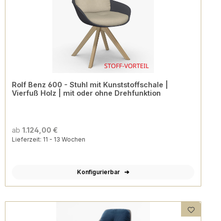
Rolf Benz 600 - Stuhl mit Kunststoffschale |
Vierfuß Holz | mit oder ohne Drehfunktion
ab
1.124,00 €
Lieferzeit: 11 - 13 Wochen
Konfigurierbar