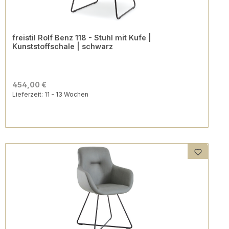
freistil Rolf Benz 118 - Stuhl mit Kufe |
Kunststoffschale | schwarz
454,00 €
Lieferzeit: 11 - 13 Wochen