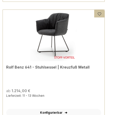
Rolf Benz 641 - Stuhlsessel | Kreuzfuß Metall
ab
1.214,00 €
Lieferzeit: 11 - 13 Wochen
Konfigurierbar