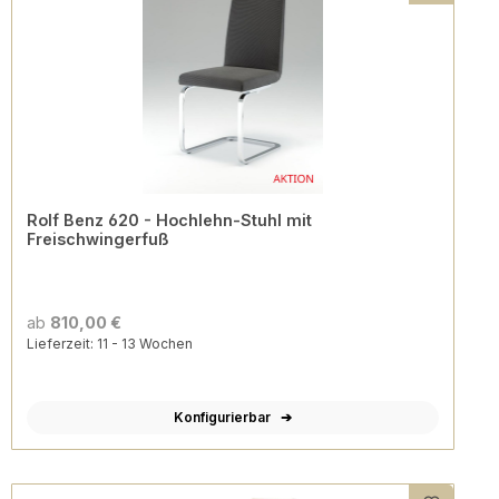
Rolf Benz 620 - Hochlehn-Stuhl mit
Freischwingerfuß
ab
810,00 €
Lieferzeit: 11 - 13 Wochen
Konfigurierbar