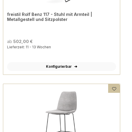
freistil Rolf Benz 117 - Stuhl mit Armteil |
Metallgestell und Sitzpolster
ab
502,00 €
Lieferzeit: 11 - 13 Wochen
Konfigurierbar