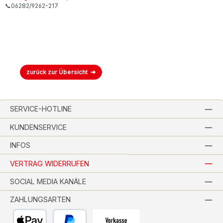
📞06282/9262-217
zurück zur Übersicht
SERVICE-HOTLINE
KUNDENSERVICE
INFOS
VERTRAG WIDERRUFEN
SOCIAL MEDIA KANÄLE
ZAHLUNGSARTEN