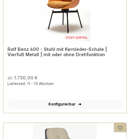
Rolf Benz 600 - Stuhl mit Kernleder-Schale |
Vierfuß Metall | mit oder ohne Drehfunktion
ab
1.730,00 €
Lieferzeit: 11 - 13 Wochen
Konfigurierbar