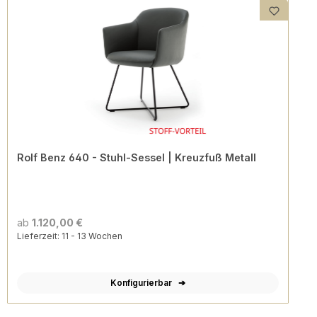
Rolf Benz 640 - Stuhl-Sessel | Kreuzfuß Metall
ab
1.120,00 €
Lieferzeit: 11 - 13 Wochen
Konfigurierbar