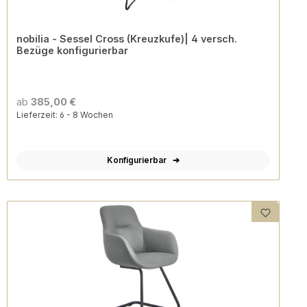
nobilia - Sessel Cross (Kreuzkufe)| 4 versch.
Bezüge konfigurierbar
ab
385,00 €
Lieferzeit: 6 - 8 Wochen
Konfigurierbar