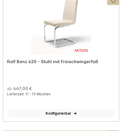
Rolf Benz 620 - Stuhl mit Freischwingerfuß
ab
667,00 €
Lieferzeit: 11 - 13 Wochen
Konfigurierbar