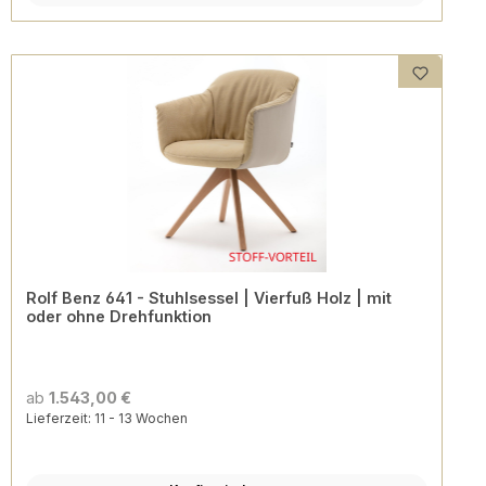
Rolf Benz 641 - Stuhlsessel | Vierfuß Holz | mit
oder ohne Drehfunktion
ab
1.543,00 €
Lieferzeit: 11 - 13 Wochen