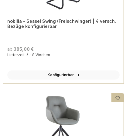
nobilia - Sessel Swing (Freischwinger) | 4 versch.
Bezüge konfigurierbar
ab
385,00 €
Lieferzeit: 6 - 8 Wochen
Konfigurierbar