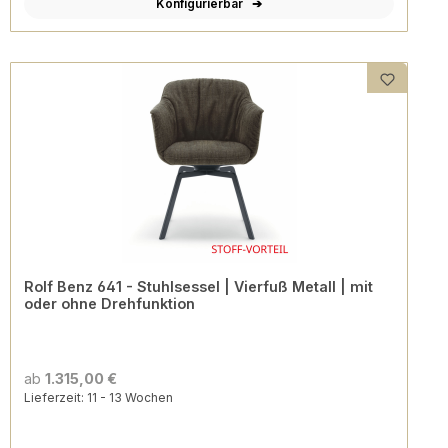
Konfigurierbar
Rolf Benz 641 - Stuhlsessel | Vierfuß Metall | mit
oder ohne Drehfunktion
ab
1.315,00 €
Lieferzeit: 11 - 13 Wochen