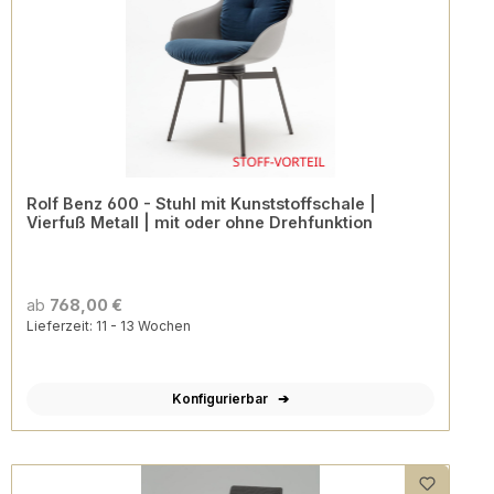
Rolf Benz 600 - Stuhl mit Kunststoffschale |
Vierfuß Metall | mit oder ohne Drehfunktion
ab
768,00 €
Lieferzeit: 11 - 13 Wochen
Konfigurierbar