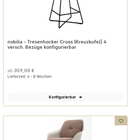
nobilia - Tresenhocker Cross (Kreuzkufe)| 4
versch. Bezüge konfigurierbar
ab
359,00 €
Lieferzeit: 6 - 8 Wochen
Konfigurierbar