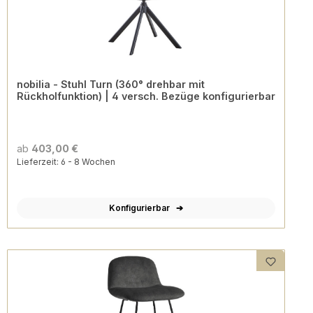
nobilia - Stuhl Turn (360° drehbar mit
Rückholfunktion) | 4 versch. Bezüge konfigurierbar
ab
403,00 €
Lieferzeit: 6 - 8 Wochen
Konfigurierbar