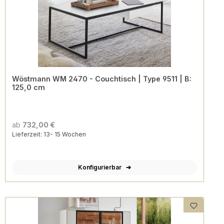
Wöstmann WM 2470 - Couchtisch | Type 9511 | B:
125,0 cm
ab
732,00 €
Lieferzeit: 13- 15 Wochen
Konfigurierbar