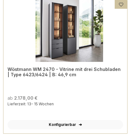
Wöstmann WM 2470 - Vitrine mit drei Schubladen
| Type 6423/6424 | B: 46,9 cm
ab
2.178,00 €
Lieferzeit: 13- 15 Wochen
Konfigurierbar