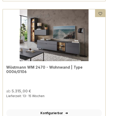
Wöstmann WM 2470 - Wohnwand | Type
0006/0106
ab
5.315,00 €
Lieferzeit: 13- 15 Wochen
Konfigurierbar