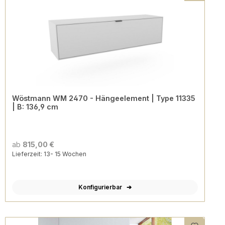
Wöstmann WM 2470 - Hängeelement | Type 11335
| B: 136,9 cm
ab
815,00 €
Lieferzeit: 13- 15 Wochen
Konfigurierbar