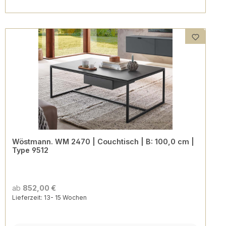
Wöstmann. WM 2470 | Couchtisch | B: 100,0 cm |
Type 9512
ab
852,00 €
Lieferzeit: 13- 15 Wochen