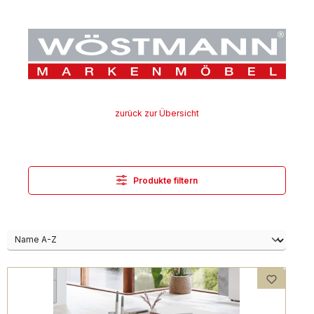
zurück zur Übersicht
Produkte filtern