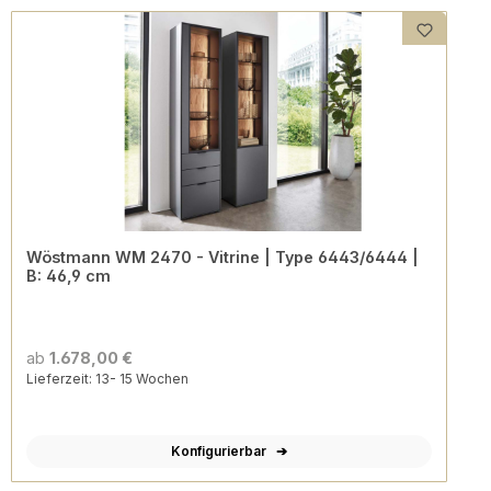
Wöstmann WM 2470 - Vitrine | Type 6443/6444 |
B: 46,9 cm
ab
1.678,00 €
Lieferzeit: 13- 15 Wochen
Konfigurierbar