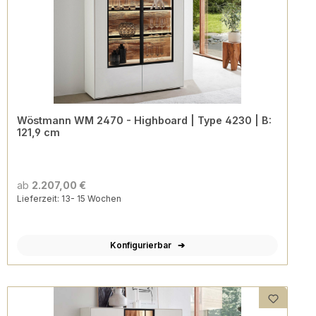
Wöstmann WM 2470 - Highboard | Type 4230 | B:
121,9 cm
ab
2.207,00 €
Lieferzeit: 13- 15 Wochen
Konfigurierbar