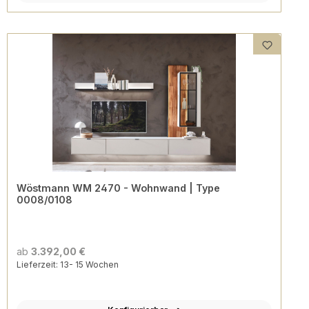
Wöstmann WM 2470 - Wohnwand | Type
0008/0108
ab
3.392,00 €
Lieferzeit: 13- 15 Wochen