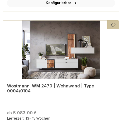
Konfigurierbar
Wöstmann. WM 2470 | Wohnwand | Type
0004/0104
ab
5.083,00 €
Lieferzeit: 13- 15 Wochen