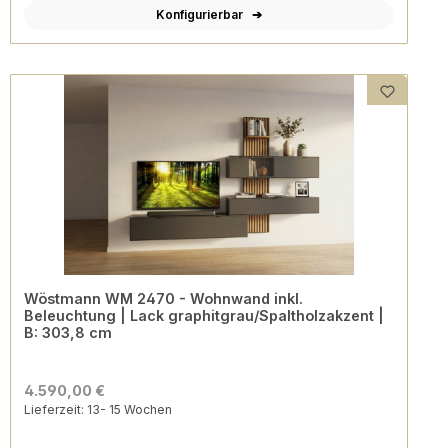
Konfigurierbar
Wöstmann WM 2470 - Wohnwand inkl.
Beleuchtung | Lack graphitgrau/Spaltholzakzent |
B: 303,8 cm
4.590,00 €
Lieferzeit: 13- 15 Wochen