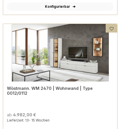
Konfigurierbar
Wöstmann. WM 2470 | Wohnwand | Type
0012/0112
ab
4.982,00 €
Lieferzeit: 13- 15 Wochen