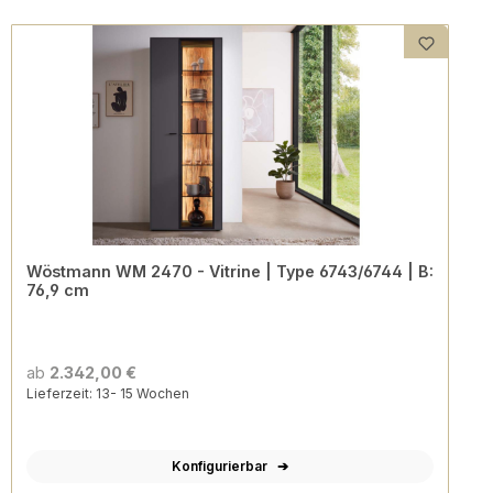
Wöstmann WM 2470 - Vitrine | Type 6743/6744 | B:
76,9 cm
ab
2.342,00 €
Lieferzeit: 13- 15 Wochen
Konfigurierbar