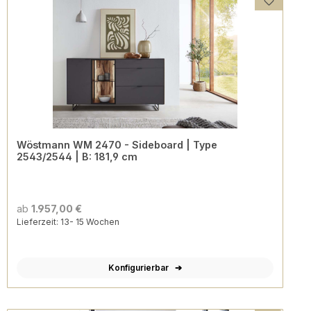
Wöstmann WM 2470 - Sideboard | Type
2543/2544 | B: 181,9 cm
ab
1.957,00 €
Lieferzeit: 13- 15 Wochen
Konfigurierbar