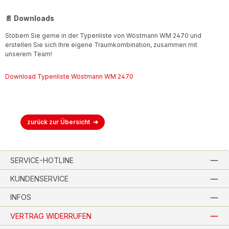
📄 Downloads
Stöbern Sie gerne in der Typenliste von Wöstmann WM 2470 und
erstellen Sie sich Ihre eigene Traumkombination, zusammen mit
unserem Team!
Download Typenliste Wöstmann WM 2470
zurück zur Übersicht
SERVICE-HOTLINE
KUNDENSERVICE
INFOS
VERTRAG WIDERRUFEN