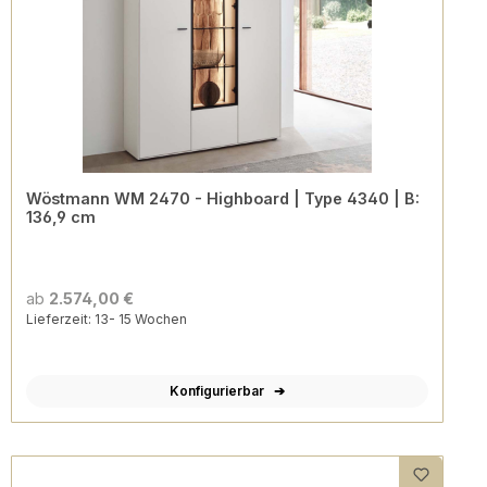
Wöstmann WM 2470 - Highboard | Type 4340 | B:
136,9 cm
ab
2.574,00 €
Lieferzeit: 13- 15 Wochen
Konfigurierbar