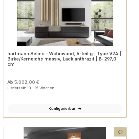
hartmann Selino - Wohnwand, 5-teilig | Type V24 |
Birke/Kerneiche massiv, Lack anthrazit | B: 297,0
cm
Ab
5.002,00 €
Lieferzeit: 13 - 15 Wochen
Konfigurierbar