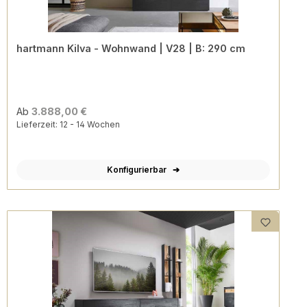
hartmann Kilva - Wohnwand | V28 | B: 290 cm
Ab
3.888,00 €
Lieferzeit: 12 - 14 Wochen
Konfigurierbar