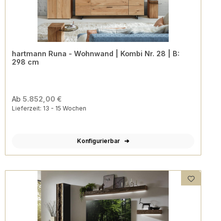
hartmann Runa - Wohnwand | Kombi Nr. 28 | B:
298 cm
Ab
5.852,00 €
Lieferzeit: 13 - 15 Wochen
Konfigurierbar