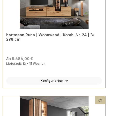
hartmann Runa | Wohnwand | Kombi Nr. 24 | B:
298 cm
Ab
5.686,00 €
Lieferzeit: 13 - 15 Wochen
Konfigurierbar