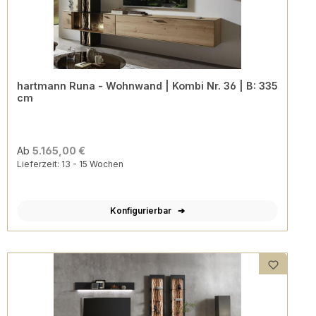
hartmann Runa - Wohnwand | Kombi Nr. 36 | B: 335
cm
Ab
5.165,00 €
Lieferzeit: 13 - 15 Wochen
Konfigurierbar