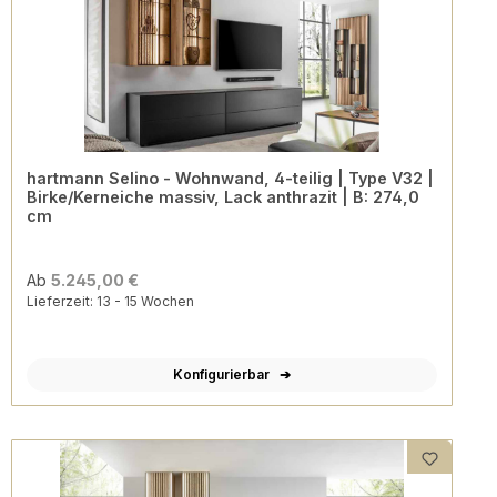
hartmann Selino - Wohnwand, 4-teilig | Type V32 |
Birke/Kerneiche massiv, Lack anthrazit | B: 274,0
cm
Ab
5.245,00 €
Lieferzeit: 13 - 15 Wochen
Konfigurierbar