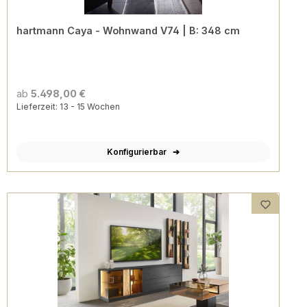
hartmann Caya - Wohnwand V74 | B: 348 cm
ab
5.498,00 €
Lieferzeit: 13 - 15 Wochen
Konfigurierbar