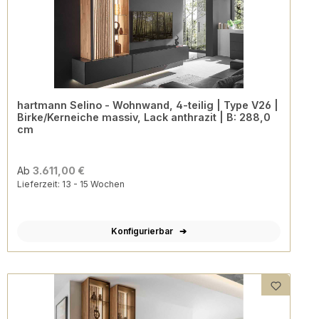
hartmann Selino - Wohnwand, 4-teilig | Type V26 |
Birke/Kerneiche massiv, Lack anthrazit | B: 288,0
cm
Ab
3.611,00 €
Lieferzeit: 13 - 15 Wochen
Konfigurierbar