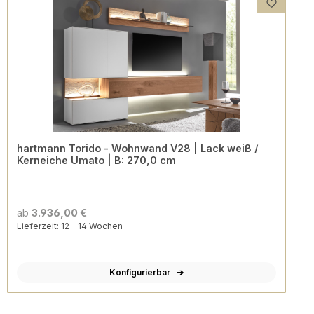
hartmann Torido - Wohnwand V28 | Lack weiß /
Kerneiche Umato | B: 270,0 cm
ab
3.936,00 €
Lieferzeit: 12 - 14 Wochen
Konfigurierbar