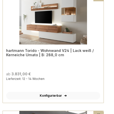
hartmann Torido - Wohnwand V24 | Lack weiß /
Kerneiche Umato | B: 288,0 cm
ab
3.831,00 €
Lieferzeit: 12 - 14 Wochen
Konfigurierbar