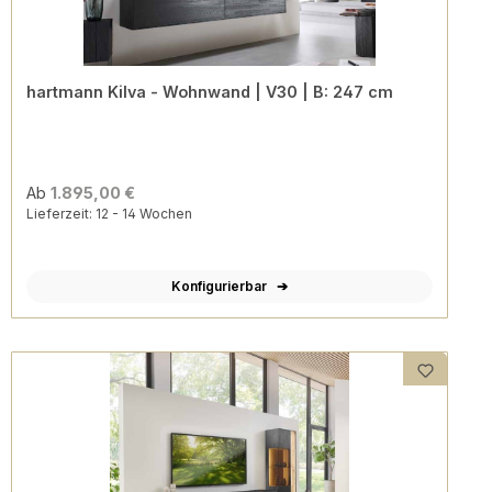
hartmann Kilva - Wohnwand | V30 | B: 247 cm
Ab
1.895,00 €
Lieferzeit: 12 - 14 Wochen
Konfigurierbar