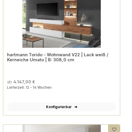
hartmann Torido - Wohnwand V22 | Lack weiß /
Kerneiche Umato | B: 308,0 cm
ab
4.147,00 €
Lieferzeit: 12 - 14 Wochen
Konfigurierbar