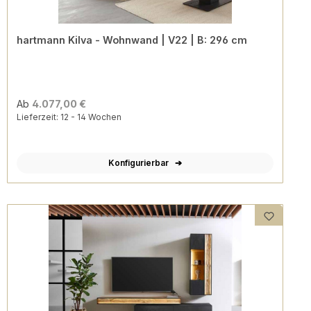
hartmann Kilva - Wohnwand | V22 | B: 296 cm
Ab
4.077,00 €
Lieferzeit: 12 - 14 Wochen
Konfigurierbar