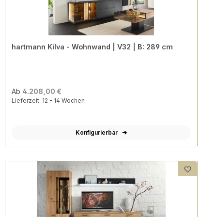
hartmann Kilva - Wohnwand | V32 | B: 289 cm
Ab
4.208,00 €
Lieferzeit: 12 - 14 Wochen
Konfigurierbar