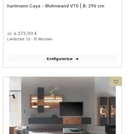
hartmann Caya - Wohnwand V70 | B: 296 cm
ab
4.373,00 €
Lieferzeit: 13 - 15 Wochen
Konfigurierbar