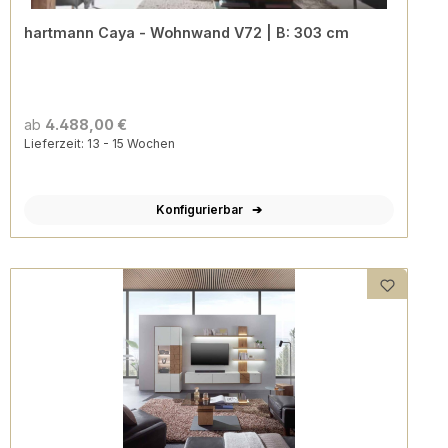
hartmann Caya - Wohnwand V72 | B: 303 cm
ab
4.488,00 €
Lieferzeit: 13 - 15 Wochen
Konfigurierbar