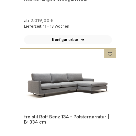
ab
2.019,00 €
Lieferzeit: 11 - 13 Wochen
Konfigurierbar
freistil Rolf Benz 134 - Polstergarnitur |
B: 334 cm