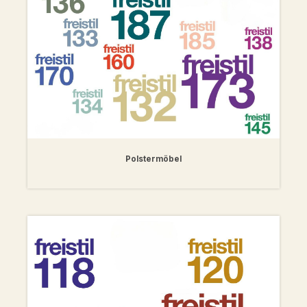
Polstermöbel