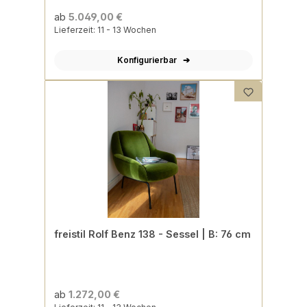
ab
5.049,00 €
Lieferzeit: 11 - 13 Wochen
Konfigurierbar
freistil Rolf Benz 138 - Sessel | B: 76 cm
ab
1.272,00 €