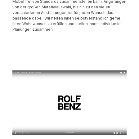
Möbel frei von Standards zusammenstellen kann. Angefangen
von der großen Materialauswahl, bis hin zu den vielen
verschiedenen Ausführungen, ist für jeden Wunsch das
passende dabei. Wir helfen Ihnen selbstverständlich gerne
Ihren Wohnwunsch zu erfüllen und stellen Ihnen individuelle
Planungen zusammen.