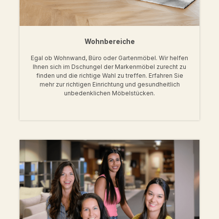
Wohnbereiche
Egal ob Wohnwand, Büro oder Gartenmöbel. Wir helfen
Ihnen sich im Dschungel der Markenmöbel zurecht zu
finden und die richtige Wahl zu treffen. Erfahren Sie
mehr zur richtigen Einrichtung und gesundheitlich
unbedenklichen Möbelstücken.