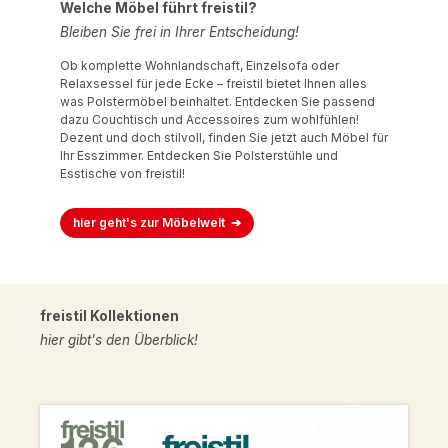
Welche Möbel führt freistil?
Bleiben Sie frei in Ihrer Entscheidung!
Ob komplette Wohnlandschaft, Einzelsofa oder
Relaxsessel für jede Ecke – freistil bietet Ihnen alles
was Polstermöbel beinhaltet. Entdecken Sie passend
dazu Couchtisch und Accessoires zum wohlfühlen!
Dezent und doch stilvoll, finden Sie jetzt auch Möbel für
Ihr Esszimmer. Entdecken Sie Polsterstühle und
Esstische von freistil!
hier geht's zur Möbelwelt
freistil Kollektionen
hier gibt's den Überblick!