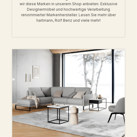
wir diese Marken in unserem Shop anbieten. Exklusive
Designermöbel und hochwertige Verarbeitung
renommierter Markenhersteller. Lesen Sie mehr über
hartmann, Rolf Benz und viele mehr!