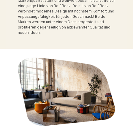
Markenqualität steht und weltweit bekannt ist, ist freistil
eine junge Linie von Rolf Benz. freistil von Rolf Benz
verbindet modernes Design mit höchstem Komfort und
Anpassungsfähigkeit für jeden Geschmack! Beide
Marken werden unter einem Dach hergestellt und
profitieren gegenseitig von altbewährter Qualität und
neuen Ideen.