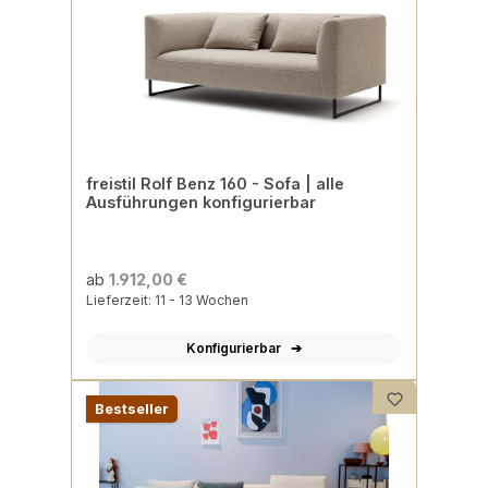
freistil Rolf Benz 160 - Sofa | alle
Ausführungen konfigurierbar
ab
1.912,00 €
Lieferzeit: 11 - 13 Wochen
Konfigurierbar
Bestseller