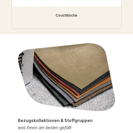
Couchtische
Bezugskollektionen & Stoffgruppen
was Ihnen am besten gefällt