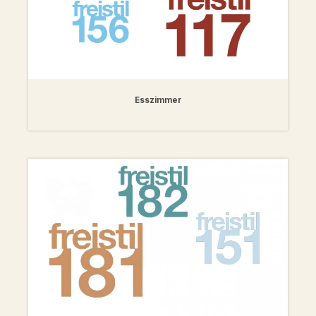
Esszimmer