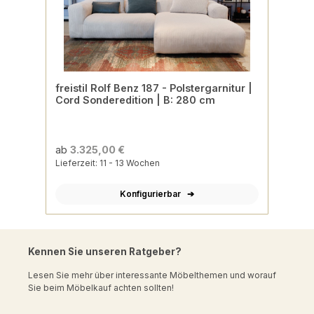
freistil Rolf Benz 187 - Polstergarnitur |
Cord Sonderedition | B: 280 cm
ab
3.325,00 €
Lieferzeit: 11 - 13 Wochen
Konfigurierbar
Kennen Sie unseren Ratgeber?
Lesen Sie mehr über interessante Möbelthemen und worauf
Sie beim Möbelkauf achten sollten!