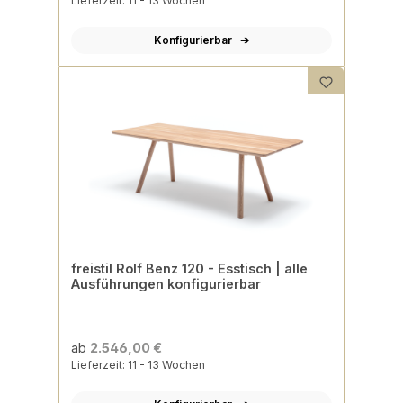
Lieferzeit: 11 - 13 Wochen
Konfigurierbar
freistil Rolf Benz 120 - Esstisch | alle
Ausführungen konfigurierbar
ab
2.546,00 €
Lieferzeit: 11 - 13 Wochen