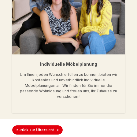
Individuelle Möbelplanung
Um Ihnen jeden Wunsch erfüllen zu können, bieten wir
kostenlos und unverbindlich individuelle
Möbelplanungen an. Wir finden für Sie immer die
passende Wohnlösung und freuen uns, Ihr Zuhause zu
verschönern!
zurück zur Übersicht