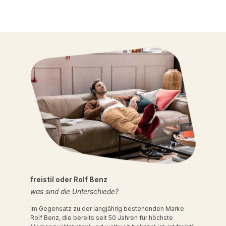
freistil oder Rolf Benz
was sind die Unterschiede?
Im Gegensatz zu der langjährig bestehenden Marke
Rolf Benz, die bereits seit 50 Jahren für höchste