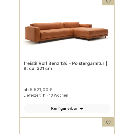
freistil Rolf Benz 136 - Polstergarnitur |
B: ca. 321 cm
ab
5.521,00 €
Lieferzeit: 11 - 13 Wochen
Konfigurierbar