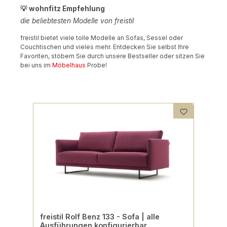
💡 wohnfitz Empfehlung
die beliebtesten Modelle von freistil
freistil bietet viele tolle Modelle an Sofas, Sessel oder
Couchtischen und vieles mehr. Entdecken Sie selbst Ihre
Favoriten, stöbern Sie durch unsere Bestseller oder sitzen Sie
bei uns im
Möbelhaus
Probe!
Produktgalerie überspringen
freistil Rolf Benz 133 - Sofa | alle
Ausführungen konfigurierbar