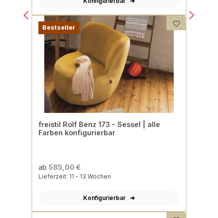
Konfigurierbar
Bestseller
freistil Rolf Benz 173 - Sessel | alle
Farben konfigurierbar
ab
585,00 €
Lieferzeit: 11 - 13 Wochen
Konfigurierbar