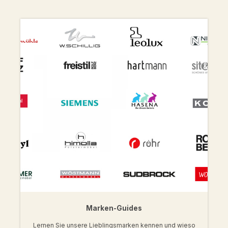
Marken-Guides
Lernen Sie unsere Lieblingsmarken kennen und wieso