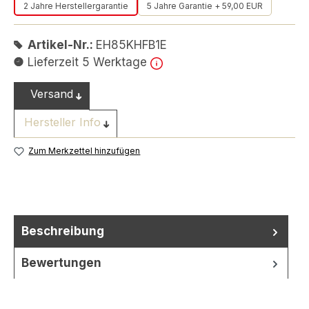
2 Jahre Herstellergarantie
5 Jahre Garantie + 59,00 EUR
Artikel-Nr.:
EH85KHFB1E
Lieferzeit 5 Werktage
Versand
Hersteller Info
Zum Merkzettel hinzufügen
Beschreibung
Bewertungen