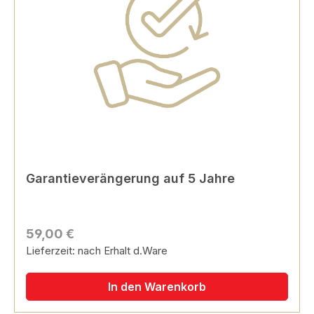
Garantieverängerung auf 5 Jahre
59,00 €
Lieferzeit: nach Erhalt d.Ware
In den Warenkorb