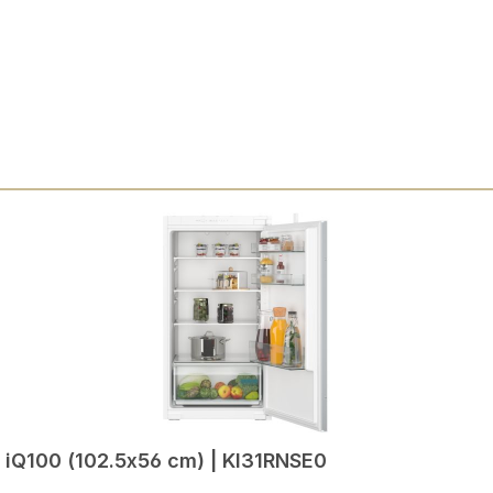
 iQ100 (102.5x56 cm) | KI31RNSE0