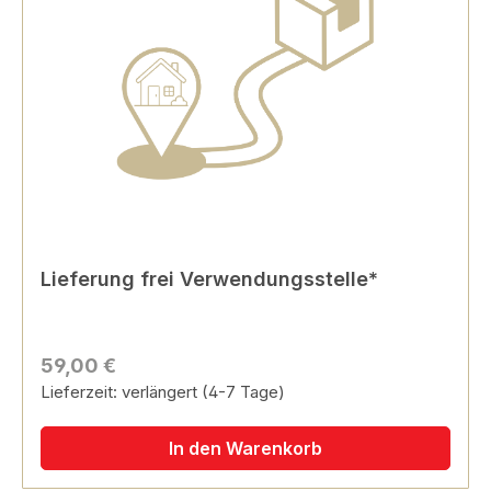
Lieferung frei Verwendungsstelle*
59,00 €
Lieferzeit: verlängert (4-7 Tage)
In den Warenkorb