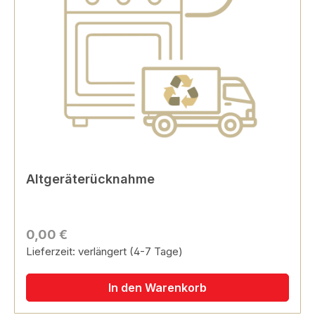
Altgeräterücknahme
0,00 €
Lieferzeit: verlängert (4-7 Tage)
In den Warenkorb