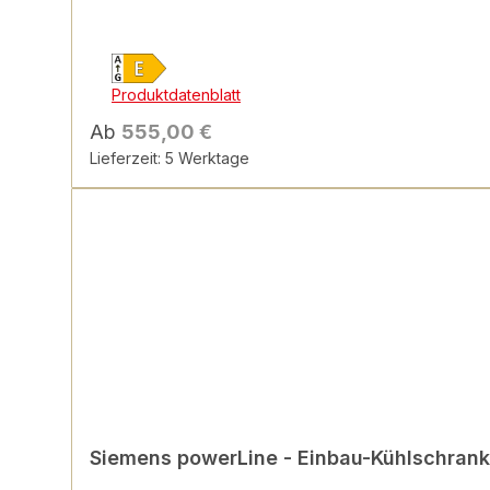
Produktdatenblatt
Ab
555,00 €
Lieferzeit: 5 Werktage
Siemens powerLine - Einbau-Kühlschrank