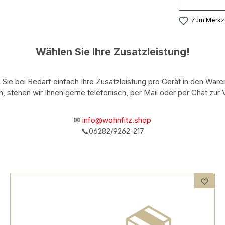
Zum Merkze
Wählen Sie Ihre Zusatzleistung!
Sie bei Bedarf einfach Ihre Zusatzleistung pro Gerät in den War
n, stehen wir Ihnen gerne telefonisch, per Mail oder per Chat zur 
✉
info@wohnfitz.shop
📞06282/9262-217