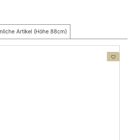
nliche Artikel (Höhe 88cm)