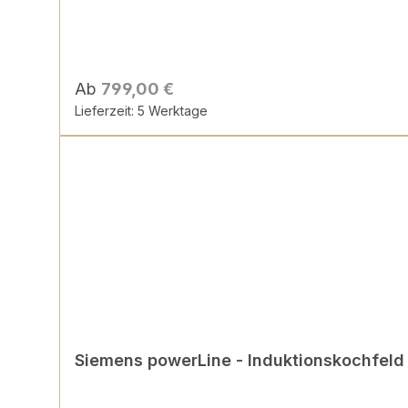
Ab
799,00 €
Lieferzeit: 5 Werktage
Siemens powerLine - Induktionskochfeld