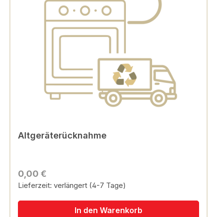
Altgeräterücknahme
0,00 €
Lieferzeit: verlängert (4-7 Tage)
In den Warenkorb