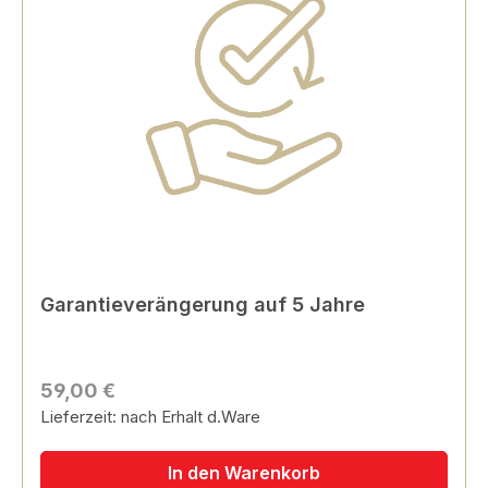
Garantieverängerung auf 5 Jahre
59,00 €
Lieferzeit: nach Erhalt d.Ware
In den Warenkorb