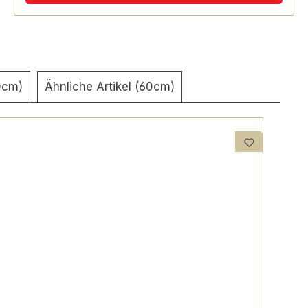
90cm)
Ähnliche Artikel (60cm)