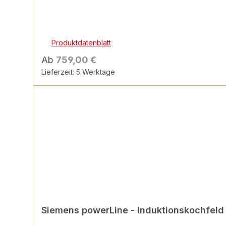
Produktdatenblatt
Ab
759,00 €
Lieferzeit: 5 Werktage
Siemens powerLine - Induktionskochfeld