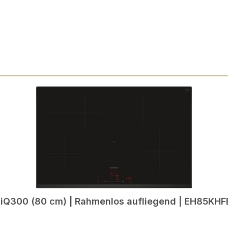
 iQ300 (80 cm) | Rahmenlos aufliegend | EH85KHF