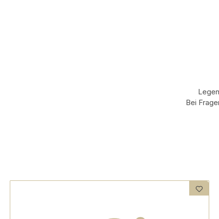
Legen 
Bei Frage