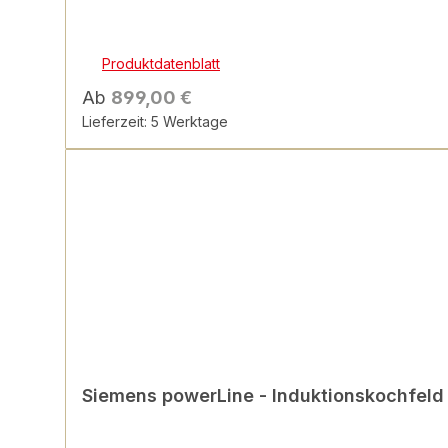
Produktdatenblatt
Ab
899,00 €
Lieferzeit: 5 Werktage
Siemens powerLine - Induktionskochfeld