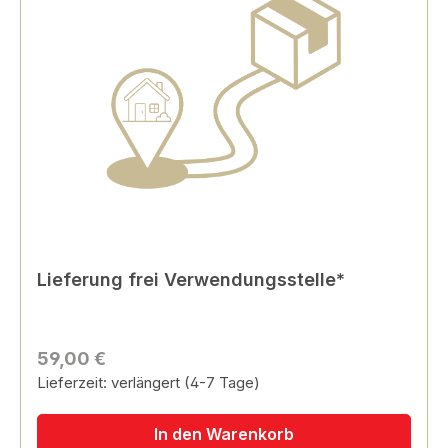
Lieferung frei Verwendungsstelle*
59,00 €
Lieferzeit: verlängert (4-7 Tage)
In den Warenkorb