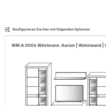
Konfigurieren Sie hier mit folgenden Optionen
WM.A.0004 Wöstmann. Aurum | Wohnwand |