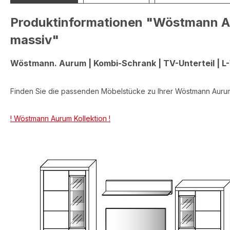
Produktinformationen "Wöstmann Au
massiv"
Wöstmann. Aurum |
Kombi-Schrank |
TV-Unterteil |
L
Finden Sie die passenden Möbelstücke zu Ihrer Wöstmann Auru
! Wöstmann Aurum Kollektion !