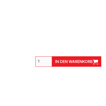
IN DEN WARENKORB