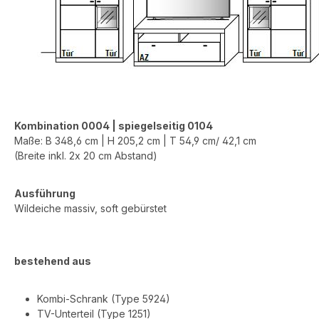
Kombination 0004 | spiegelseitig 0104
Maße:
B 348,6 cm | H 205,2 cm | T 54,9 cm/ 42,1 cm
(Breite inkl. 2x 20 cm Abstand)
Ausführung
Wildeiche massiv, soft gebürstet
bestehend aus
Kombi-Schrank (Type 5924)
TV-Unterteil (Type 1251)