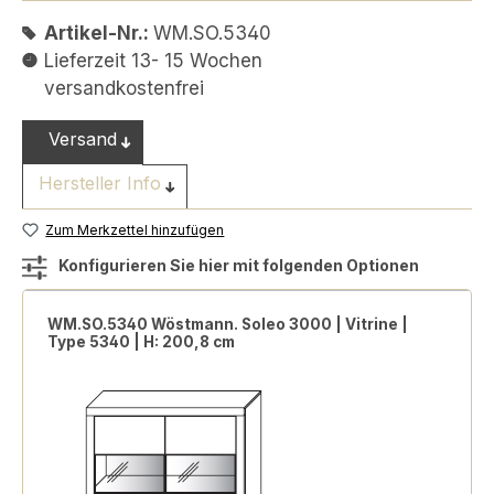
Artikel-Nr.:
WM.SO.5340
Lieferzeit 13- 15 Wochen
versandkostenfrei
Versand
Hersteller Info
Zum Merkzettel hinzufügen
Konfigurieren Sie hier mit folgenden Optionen
WM.SO.5340 Wöstmann. Soleo 3000 | Vitrine |
Type 5340 | H: 200,8 cm