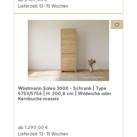
Lieferzeit: 13- 15 Wochen
Wöstmann Soleo 3000 - Schrank | Type
5753/5754 | H: 200,8 cm | Wildeiche oder
Kernbuche massiv
ab
1.290,00 €
Lieferzeit: 13- 15 Wochen