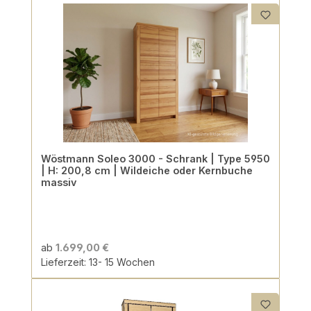
Wöstmann Soleo 3000 - Schrank | Type 5950
| H: 200,8 cm | Wildeiche oder Kernbuche
massiv
ab
1.699,00 €
Lieferzeit: 13- 15 Wochen