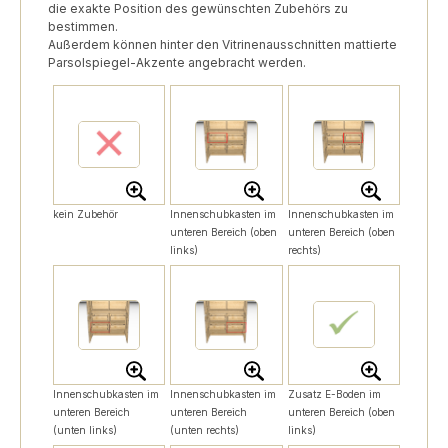
die exakte Position des gewünschten Zubehörs zu
bestimmen.
Außerdem können hinter den Vitrinenausschnitten mattierte
Parsolspiegel-Akzente angebracht werden.
kein Zubehör
Innenschubkasten im
Innenschubkasten im
unteren Bereich (oben
unteren Bereich (oben
links)
rechts)
Innenschubkasten im
Innenschubkasten im
Zusatz E-Boden im
unteren Bereich
unteren Bereich
unteren Bereich (oben
(unten links)
(unten rechts)
links)