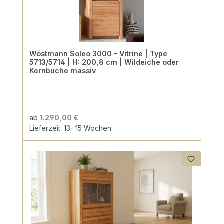
Wöstmann Soleo 3000 - Vitrine | Type
5713/5714 | H: 200,8 cm | Wildeiche oder
Kernbuche massiv
ab
1.290,00 €
Lieferzeit: 13- 15 Wochen