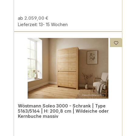
ab
2.059,00 €
Lieferzeit: 13- 15 Wochen
Wöstmann Soleo 3000 - Schrank | Type
5163/5164 | H: 200,8 cm | Wildeiche oder
Kernbuche massiv