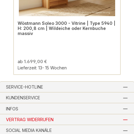
Wöstmann Soleo 3000 - Vitrine | Type 5940 |
H: 200,8 cm | Wildeiche oder Kernbuche
massiv
ab
1.699,00 €
Lieferzeit: 13- 15 Wochen
SERVICE-HOTLINE
KUNDENSERVICE
INFOS
VERTRAG WIDERRUFEN
SOCIAL MEDIA KANÄLE