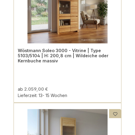
Wöstmann Soleo 3000 - Vitrine | Type
5103/5104 | H: 200,8 cm | Wildeiche oder
Kernbuche massiv
ab
2.059,00 €
Lieferzeit: 13- 15 Wochen