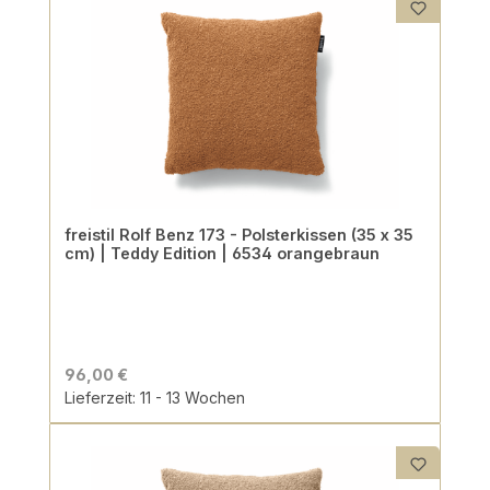
freistil Rolf Benz 173 - Polsterkissen (35 x 35
cm) | Teddy Edition | 6534 orangebraun
96,00 €
Lieferzeit: 11 - 13 Wochen