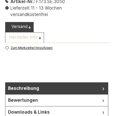
Artikel-Nr.:
F.173.SE.3050
Lieferzeit 11 - 13 Wochen
versandkostenfrei
Versand
Hersteller Info
Zum Merkzettel hinzufügen
Beschreibung
Bewertungen
Downloads & Links