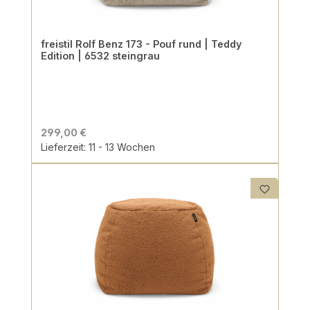
freistil Rolf Benz 173 - Pouf rund | Teddy
Edition | 6532 steingrau
299,00 €
Lieferzeit: 11 - 13 Wochen