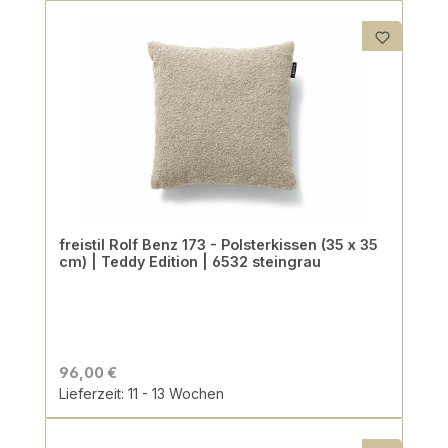
freistil Rolf Benz 173 - Polsterkissen (35 x 35
cm) | Teddy Edition | 6532 steingrau
96,00 €
Lieferzeit: 11 - 13 Wochen