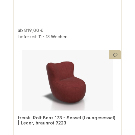
ab
819,00 €
Lieferzeit: 11 - 13 Wochen
freistil Rolf Benz 173 - Sessel (Loungesessel)
| Leder, braunrot 9223