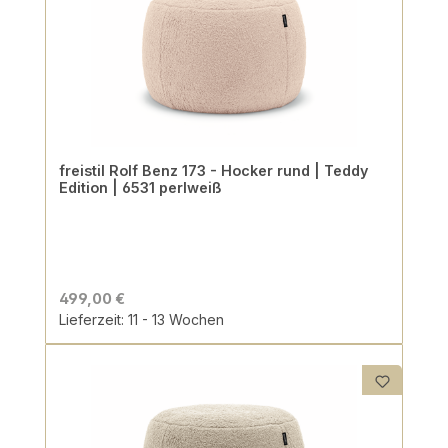
freistil Rolf Benz 173 - Hocker rund | Teddy
Edition | 6531 perlweiß
499,00 €
Lieferzeit: 11 - 13 Wochen