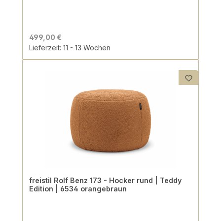
499,00 €
Lieferzeit: 11 - 13 Wochen
freistil Rolf Benz 173 - Hocker rund | Teddy
Edition | 6534 orangebraun