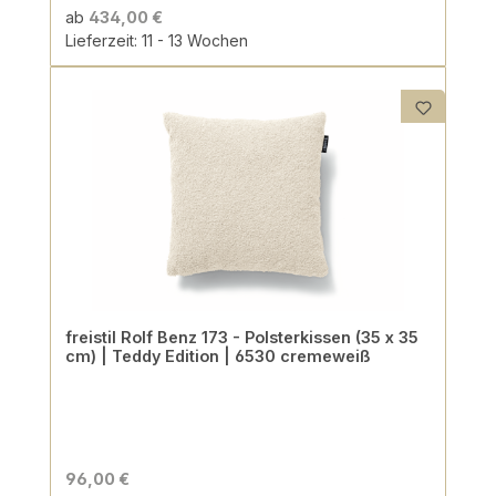
ab
434,00 €
Lieferzeit: 11 - 13 Wochen
freistil Rolf Benz 173 - Polsterkissen (35 x 35
cm) | Teddy Edition | 6530 cremeweiß
96,00 €