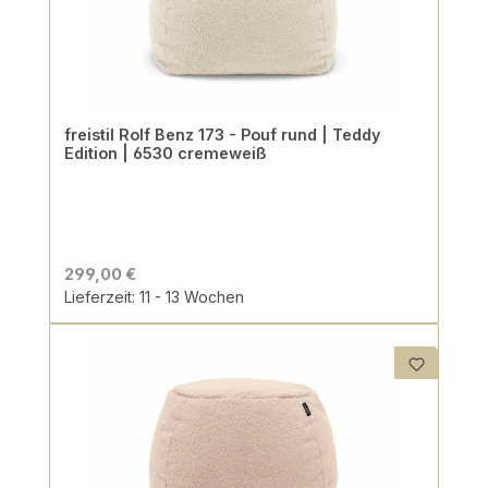
freistil Rolf Benz 173 - Pouf rund | Teddy
Edition | 6530 cremeweiß
299,00 €
Lieferzeit: 11 - 13 Wochen