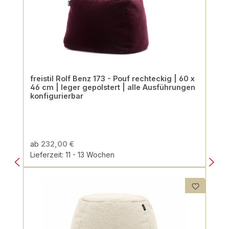
freistil Rolf Benz 173 - Pouf rechteckig | 60 x
46 cm | leger gepolstert | alle Ausführungen
konfigurierbar
ab
232,00 €
Lieferzeit: 11 - 13 Wochen