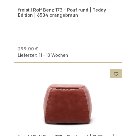
freistil Rolf Benz 173 - Pouf rund | Teddy
Edition | 6534 orangebraun
299,00 €
Lieferzeit: 11 - 13 Wochen