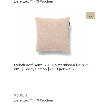
Lieferzeit: 11 - 13 Wochen
freistil Rolf Benz 173 - Polsterkissen (35 x 35
cm) | Teddy Edition | 6531 perlweiß
96,00 €
Lieferzeit: 11 - 13 Wochen