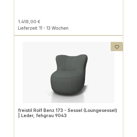
1.418,00 €
Lieferzeit: 11 - 13 Wochen
freistil Rolf Benz 173 - Sessel (Loungesessel)
| Leder, fehgrau 9043