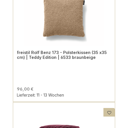
freistil Rolf Benz 173 - Polsterkissen (35 x35
cm) | Teddy Edition | 6533 braunbeige
96,00 €
Lieferzeit: 11 - 13 Wochen