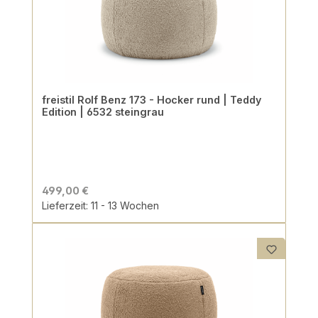
freistil Rolf Benz 173 - Hocker rund | Teddy
Edition | 6532 steingrau
499,00 €
Lieferzeit: 11 - 13 Wochen