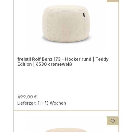
freistil Rolf Benz 173 - Hocker rund | Teddy
Edition | 6530 cremeweiß
499,00 €
Lieferzeit: 11 - 13 Wochen