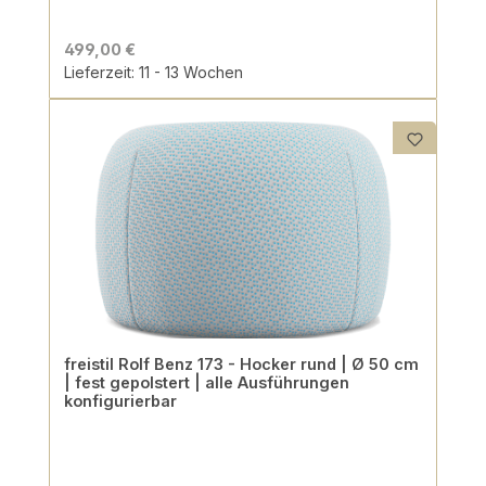
499,00 €
Lieferzeit: 11 - 13 Wochen
freistil Rolf Benz 173 - Hocker rund | Ø 50 cm
| fest gepolstert | alle Ausführungen
konfigurierbar