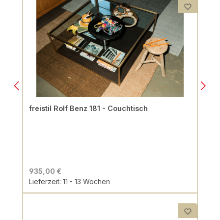
freistil Rolf Benz 181 - Couchtisch
935,00 €
Lieferzeit: 11 - 13 Wochen