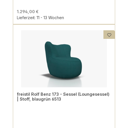
1.294,00 €
Lieferzeit: 11 - 13 Wochen
freistil Rolf Benz 173 - Sessel (Loungesessel)
| Stoff, blaugrün 6513