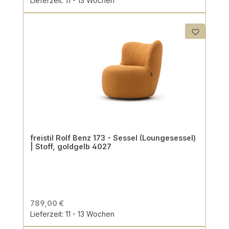
Lieferzeit: 11 - 13 Wochen
freistil Rolf Benz 173 - Sessel (Loungesessel)
| Stoff, goldgelb 4027
789,00 €
Lieferzeit: 11 - 13 Wochen