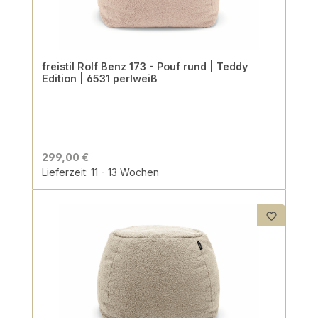
freistil Rolf Benz 173 - Pouf rund | Teddy
Edition | 6531 perlweiß
299,00 €
Lieferzeit: 11 - 13 Wochen