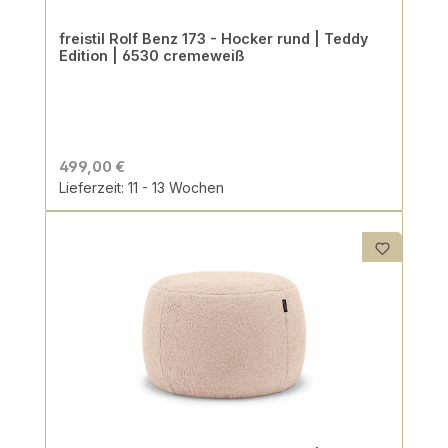
freistil Rolf Benz 173 - Hocker rund | Teddy
Edition | 6530 cremeweiß
499,00 €
Lieferzeit: 11 - 13 Wochen