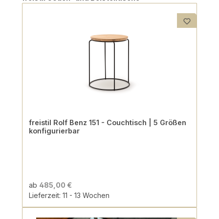
freistil Rolf Benz 151 - Couchtisch | 5 Größen
konfigurierbar
ab
485,00 €
Lieferzeit: 11 - 13 Wochen