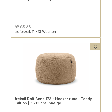
499,00 €
Lieferzeit: 11 - 13 Wochen
freistil Rolf Benz 173 - Hocker rund | Teddy
Edition | 6533 braunbeige