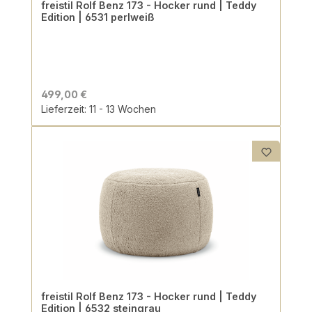
freistil Rolf Benz 173 - Hocker rund | Teddy
Edition | 6531 perlweiß
499,00 €
Lieferzeit: 11 - 13 Wochen
freistil Rolf Benz 173 - Hocker rund | Teddy
Edition | 6532 steingrau