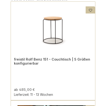
freistil Rolf Benz 151 - Couchtisch | 5 Größen
konfigurierbar
ab
485,00 €
Lieferzeit: 11 - 13 Wochen