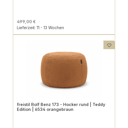
499,00 €
Lieferzeit: 11 - 13 Wochen
freistil Rolf Benz 173 - Hocker rund | Teddy
Edition | 6534 orangebraun