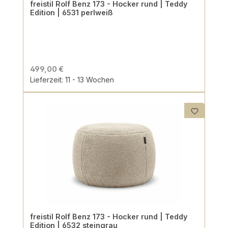
freistil Rolf Benz 173 - Hocker rund | Teddy
Edition | 6531 perlweiß
499,00 €
Lieferzeit: 11 - 13 Wochen
freistil Rolf Benz 173 - Hocker rund | Teddy
Edition | 6532 steingrau