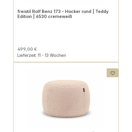
freistil Rolf Benz 173 - Hocker rund | Teddy
Edition | 6530 cremeweiß
499,00 €
Lieferzeit: 11 - 13 Wochen