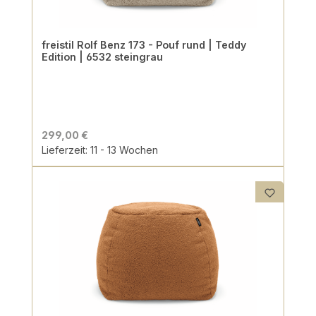
freistil Rolf Benz 173 - Pouf rund | Teddy
Edition | 6532 steingrau
299,00 €
Lieferzeit: 11 - 13 Wochen