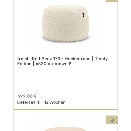
freistil Rolf Benz 173 - Hocker rund | Teddy
Edition | 6530 cremeweiß
499,00 €
Lieferzeit: 11 - 13 Wochen