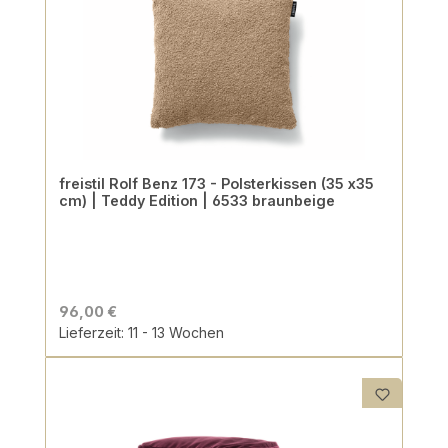
freistil Rolf Benz 173 - Polsterkissen (35 x35
cm) | Teddy Edition | 6533 braunbeige
96,00 €
Lieferzeit: 11 - 13 Wochen