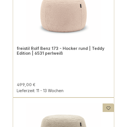
freistil Rolf Benz 173 - Hocker rund | Teddy
Edition | 6531 perlweiß
499,00 €
Lieferzeit: 11 - 13 Wochen