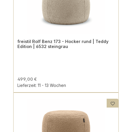
freistil Rolf Benz 173 - Hocker rund | Teddy
Edition | 6532 steingrau
499,00 €
Lieferzeit: 11 - 13 Wochen