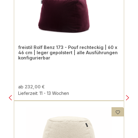
freistil Rolf Benz 173 - Pouf rechteckig | 60 x
46 cm | leger gepolstert | alle Ausführungen
konfigurierbar
ab
232,00 €
Lieferzeit: 11 - 13 Wochen