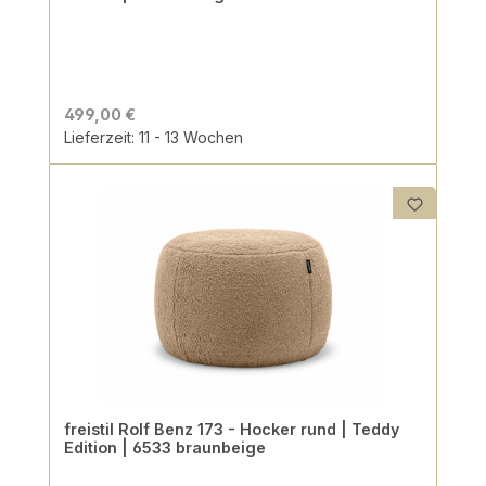
499,00 €
Lieferzeit: 11 - 13 Wochen
freistil Rolf Benz 173 - Hocker rund | Teddy
Edition | 6533 braunbeige