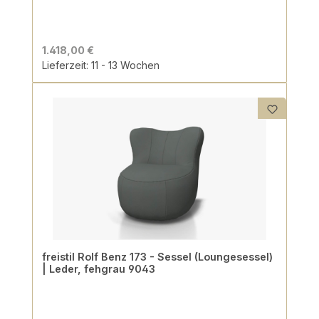
1.418,00 €
Lieferzeit: 11 - 13 Wochen
freistil Rolf Benz 173 - Sessel (Loungesessel)
| Leder, fehgrau 9043