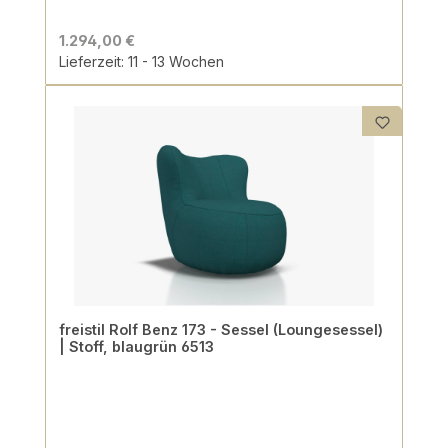
1.294,00 €
Lieferzeit: 11 - 13 Wochen
freistil Rolf Benz 173 - Sessel (Loungesessel)
| Stoff, blaugrün 6513