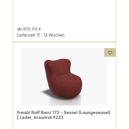
ab
819,00 €
Lieferzeit: 11 - 13 Wochen
freistil Rolf Benz 173 - Sessel (Loungesessel)
| Leder, braunrot 9223