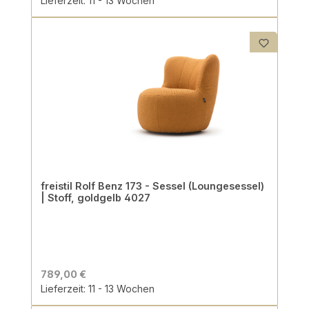
Lieferzeit: 11 - 13 Wochen
freistil Rolf Benz 173 - Sessel (Loungesessel)
| Stoff, goldgelb 4027
789,00 €
Lieferzeit: 11 - 13 Wochen