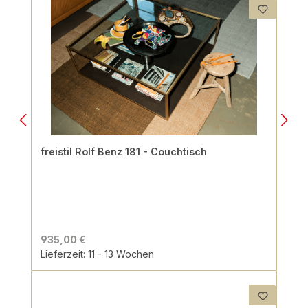
freistil Rolf Benz 181 - Couchtisch
935,00 €
Lieferzeit: 11 - 13 Wochen