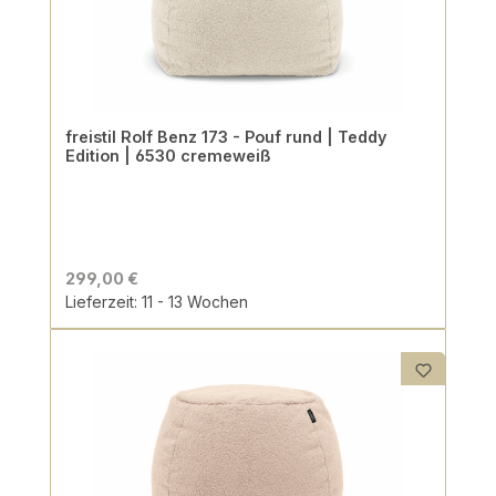
freistil Rolf Benz 173 - Pouf rund | Teddy
Edition | 6530 cremeweiß
299,00 €
Lieferzeit: 11 - 13 Wochen