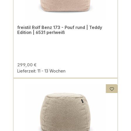
freistil Rolf Benz 173 - Pouf rund | Teddy
Edition | 6531 perlweiß
299,00 €
Lieferzeit: 11 - 13 Wochen