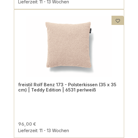
Lieferzeit: 11 - 13 Wochen
freistil Rolf Benz 173 - Polsterkissen (35 x 35
cm) | Teddy Edition | 6531 perlweiß
96,00 €
Lieferzeit: 11 - 13 Wochen