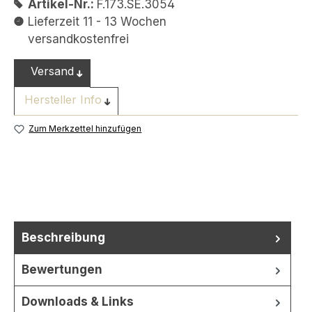
Artikel-Nr.:
F.173.SE.3054
Lieferzeit 11 - 13 Wochen
versandkostenfrei
Versand
Hersteller Info
Zum Merkzettel hinzufügen
Beschreibung
Bewertungen
Downloads & Links