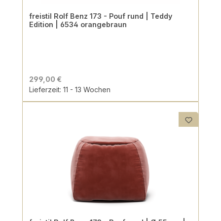
freistil Rolf Benz 173 - Pouf rund | Teddy
Edition | 6534 orangebraun
299,00 €
Lieferzeit: 11 - 13 Wochen