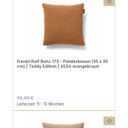
freistil Rolf Benz 173 - Polsterkissen (35 x 35
cm) | Teddy Edition | 6534 orangebraun
96,00 €
Lieferzeit: 11 - 13 Wochen