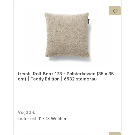
freistil Rolf Benz 173 - Polsterkissen (35 x 35
cm) | Teddy Edition | 6532 steingrau
96,00 €
Lieferzeit: 11 - 13 Wochen