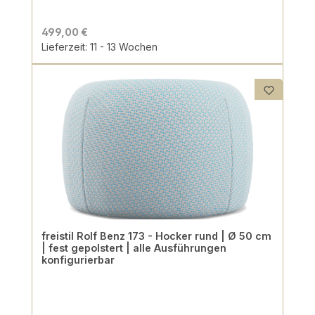
499,00 €
Lieferzeit: 11 - 13 Wochen
freistil Rolf Benz 173 - Hocker rund | Ø 50 cm
| fest gepolstert | alle Ausführungen
konfigurierbar