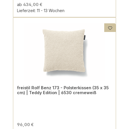
ab
434,00 €
Lieferzeit: 11 - 13 Wochen
freistil Rolf Benz 173 - Polsterkissen (35 x 35
cm) | Teddy Edition | 6530 cremeweiß
96,00 €