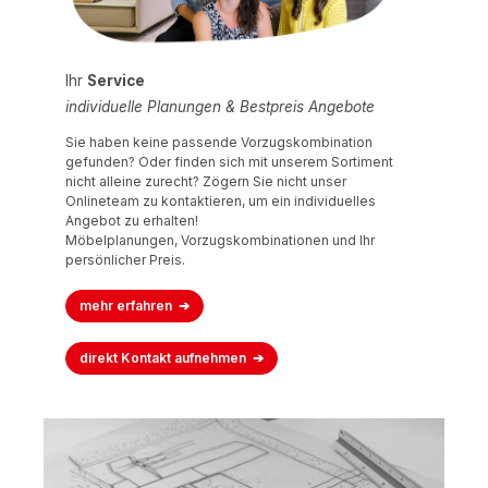
Ihr
Service
individuelle Planungen & Bestpreis Angebote
Sie haben keine passende Vorzugskombination
gefunden? Oder finden sich mit unserem Sortiment
nicht alleine zurecht? Zögern Sie nicht unser
Onlineteam zu kontaktieren, um ein individuelles
Angebot zu erhalten!
Möbelplanungen, Vorzugskombinationen und Ihr
persönlicher Preis.
mehr erfahren
direkt Kontakt aufnehmen