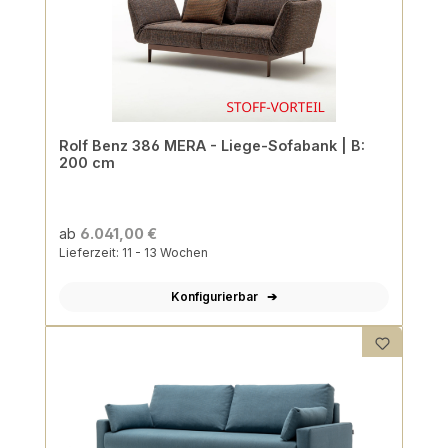
Rolf Benz 386 MERA - Liege-Sofabank | B:
200 cm
ab
6.041,00 €
Lieferzeit: 11 - 13 Wochen
Konfigurierbar