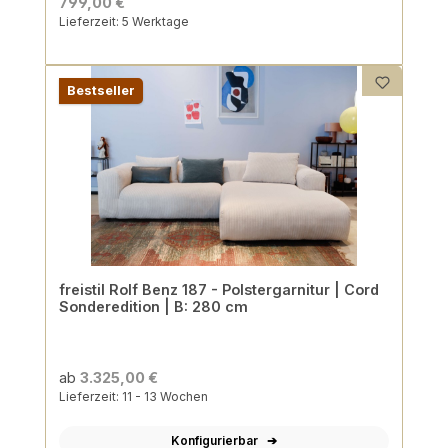
799,00 €
Lieferzeit: 5 Werktage
Bestseller
freistil Rolf Benz 187 - Polstergarnitur | Cord
Sonderedition | B: 280 cm
ab
3.325,00 €
Lieferzeit: 11 - 13 Wochen
Konfigurierbar