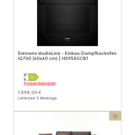
Siemens studioLine - Einbau-Dampfbackofen
iQ700 (60x60 cm) | HS958GCB1
Produktdatenblatt
1.898,00 €
Lieferzeit: 5 Werktage