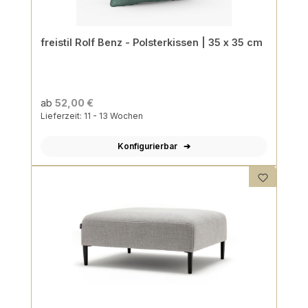
freistil Rolf Benz - Polsterkissen | 35 x 35 cm
ab
52,00 €
Lieferzeit: 11 - 13 Wochen
Konfigurierbar