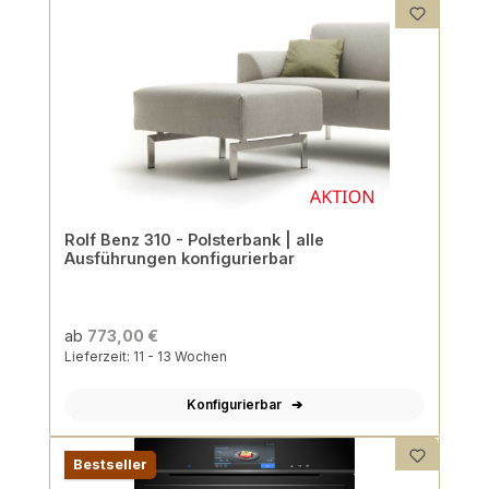
Rolf Benz 310 - Polsterbank | alle
Ausführungen konfigurierbar
ab
773,00 €
Lieferzeit: 11 - 13 Wochen
Konfigurierbar
Bestseller