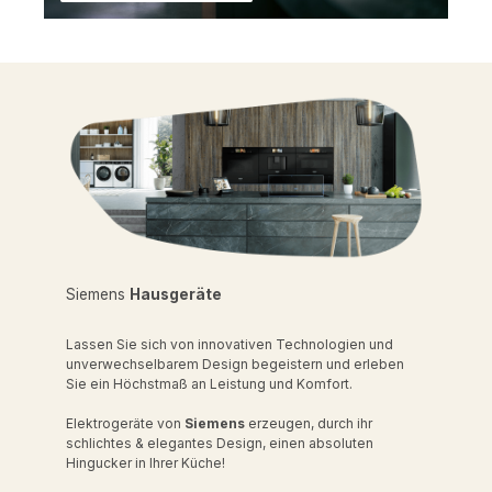
Siemens
Hausgeräte
Lassen Sie sich von innovativen Technologien und
unverwechselbarem Design begeistern und erleben
Sie ein Höchstmaß an Leistung und Komfort.
Elektrogeräte von
Siemens
erzeugen, durch ihr
schlichtes & elegantes Design, einen absoluten
Hingucker in Ihrer Küche!