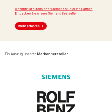
wohnfitz ist autorisierter Siemens studioLine Partner!
Entdecken Sie unsere Siemens Bestseller.
mehr erfahren
Ein Auszug unserer
Markenhersteller