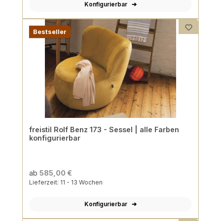
Konfigurierbar
Bestseller
freistil Rolf Benz 173 - Sessel | alle Farben
konfigurierbar
ab
585,00 €
Lieferzeit: 11 - 13 Wochen
Konfigurierbar