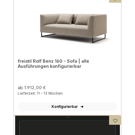
freistil Rolf Benz 160 - Sofa | alle
Ausführungen konfigurierbar
ab
1.912,00 €
Lieferzeit: 11 - 13 Wochen
Konfigurierbar