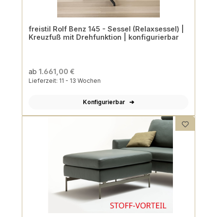
freistil Rolf Benz 145 - Sessel (Relaxsessel) |
Kreuzfuß mit Drehfunktion | konfigurierbar
ab
1.661,00 €
Lieferzeit: 11 - 13 Wochen
Konfigurierbar