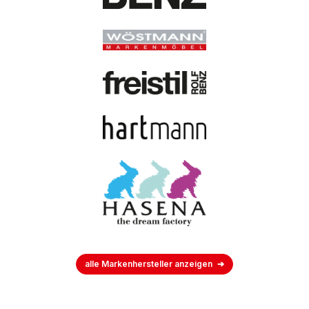
alle Markenhersteller anzeigen