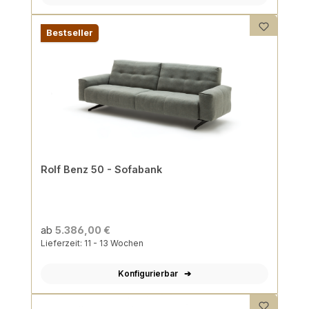
Bestseller
Rolf Benz 50 - Sofabank
ab
5.386,00 €
Lieferzeit: 11 - 13 Wochen
Konfigurierbar