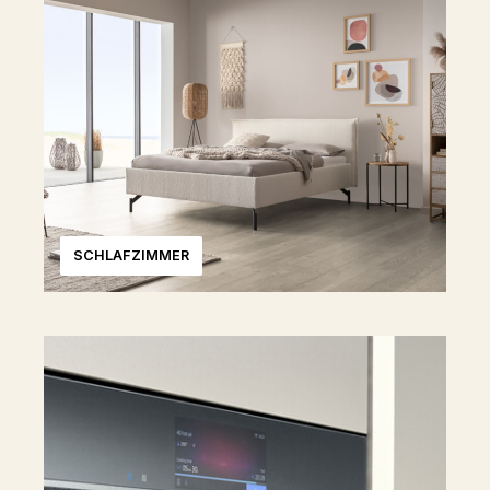
SCHLAFZIMMER