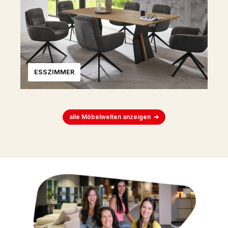
ESSZIMMER
alle Möbelwelten anzeigen