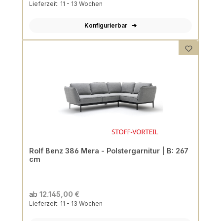
Lieferzeit: 11 - 13 Wochen
Konfigurierbar
Rolf Benz 386 Mera - Polstergarnitur | B: 267
cm
ab
12.145,00 €
Lieferzeit: 11 - 13 Wochen