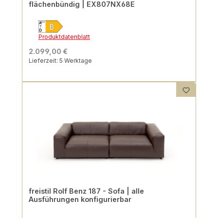
flächenbündig | EX807NX68E
Produktdatenblatt
2.099,00 €
Lieferzeit: 5 Werktage
freistil Rolf Benz 187 - Sofa | alle
Ausführungen konfigurierbar