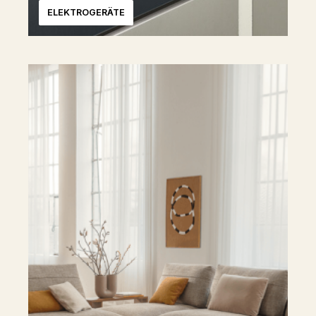
ELEKTROGERÄTE