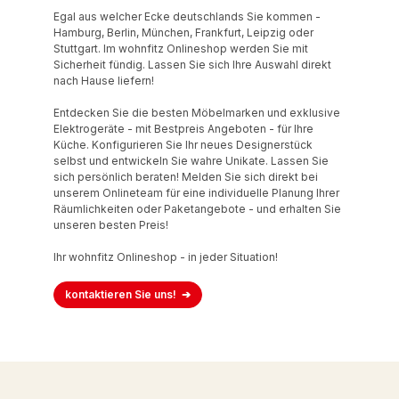
Egal aus welcher Ecke deutschlands Sie kommen -
Hamburg, Berlin, München, Frankfurt, Leipzig oder
Stuttgart. Im wohnfitz Onlineshop werden Sie mit
Sicherheit fündig. Lassen Sie sich Ihre Auswahl direkt
nach Hause liefern!
Entdecken Sie die besten Möbelmarken und exklusive
Elektrogeräte - mit Bestpreis Angeboten - für Ihre
Küche. Konfigurieren Sie Ihr neues Designerstück
selbst und entwickeln Sie wahre Unikate. Lassen Sie
sich persönlich beraten! Melden Sie sich direkt bei
unserem Onlineteam für eine individuelle Planung Ihrer
Räumlichkeiten oder Paketangebote - und erhalten Sie
unseren besten Preis!
Ihr wohnfitz Onlineshop - in jeder Situation!
kontaktieren Sie uns!