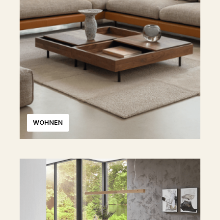
WOHNEN