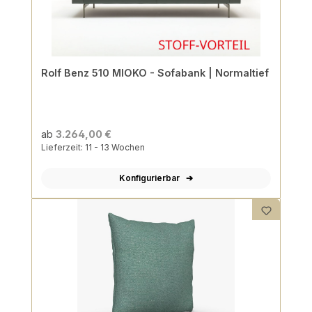
Rolf Benz 510 MIOKO - Sofabank | Normaltief
ab
3.264,00 €
Lieferzeit: 11 - 13 Wochen
Konfigurierbar