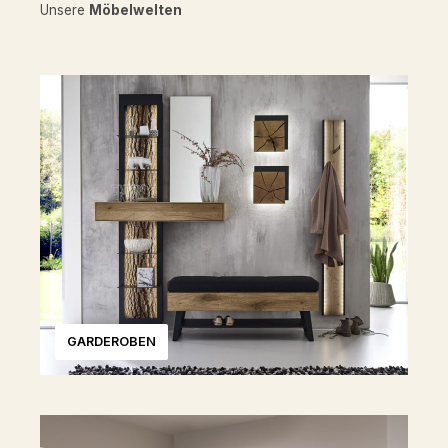
Unsere
Möbelwelten
GARDEROBEN