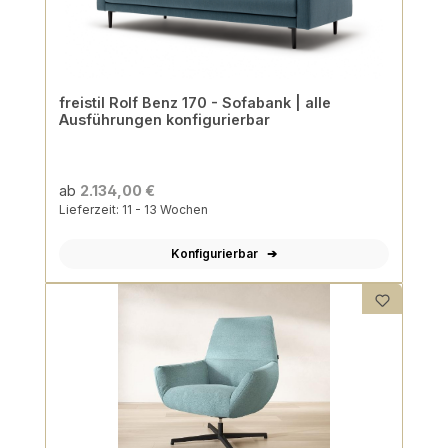
freistil Rolf Benz 170 - Sofabank | alle
Ausführungen konfigurierbar
ab
2.134,00 €
Lieferzeit: 11 - 13 Wochen
Konfigurierbar