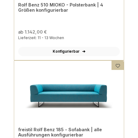
Rolf Benz 510 MIOKO - Polsterbank | 4
Größen konfigurierbar
ab
1.142,00 €
Lieferzeit: 11 - 13 Wochen
Konfigurierbar
freistil Rolf Benz 185 - Sofabank | alle
Ausführungen konfigurierbar