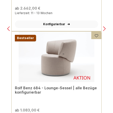
ab
2.662,00 €
Lieferzeit: 11 - 13 Wochen
Konfigurierbar
Bestseller
Rolf Benz 684 - Lounge-Sessel | alle Bezüge
konfigurierbar
ab
1.083,00 €