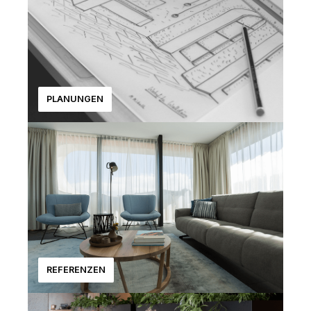
PLANUNGEN
REFERENZEN