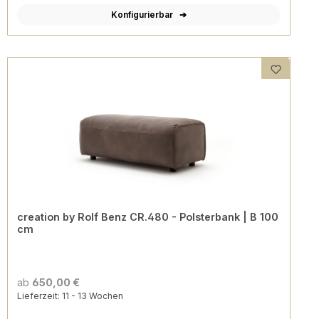
Konfigurierbar
creation by Rolf Benz CR.480 - Polsterbank | B 100
cm
ab
650,00 €
Lieferzeit: 11 - 13 Wochen