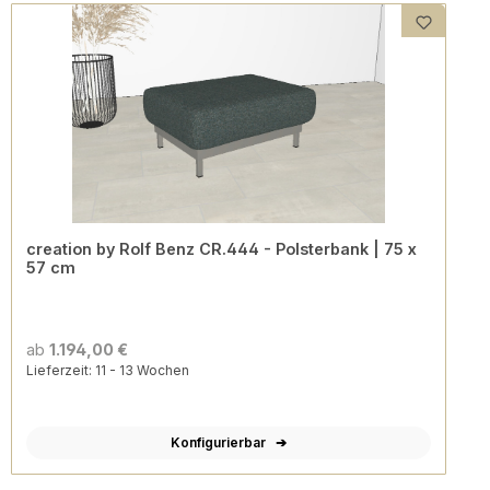
creation by Rolf Benz CR.444 - Polsterbank | 75 x
57 cm
ab
1.194,00 €
Lieferzeit: 11 - 13 Wochen
Konfigurierbar