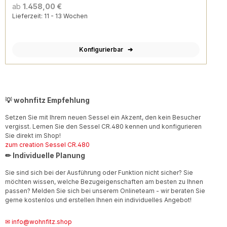
ab
1.458,00 €
Lieferzeit: 11 - 13 Wochen
Konfigurierbar
💡 wohnfitz Empfehlung
Setzen Sie mit Ihrem neuen Sessel ein Akzent, den kein Besucher
vergisst. Lernen Sie den Sessel CR.480 kennen und konfigurieren
Sie direkt im Shop!
zum creation Sessel CR.480
✏ Individuelle Planung
Sie sind sich bei der Ausführung oder Funktion nicht sicher? Sie
möchten wissen, welche Bezugeigenschaften am besten zu Ihnen
passen? Melden Sie sich bei unserem Onlineteam - wir beraten Sie
gerne kostenlos und erstellen Ihnen ein individuelles Angebot!
✉ info@wohnfitz.shop