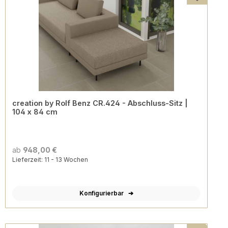
creation by Rolf Benz CR.424 - Abschluss-Sitz |
104 x 84 cm
ab
948,00 €
Lieferzeit: 11 - 13 Wochen
Konfigurierbar