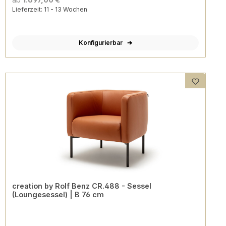
Lieferzeit: 11 - 13 Wochen
Konfigurierbar
creation by Rolf Benz CR.488 - Sessel
(Loungesessel) | B 76 cm