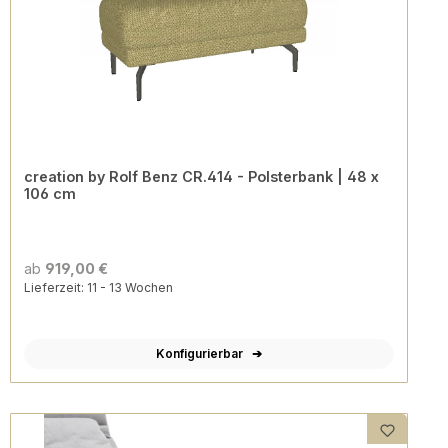
creation by Rolf Benz CR.414 - Polsterbank | 48 x
106 cm
ab
919,00 €
Lieferzeit: 11 - 13 Wochen
Konfigurierbar