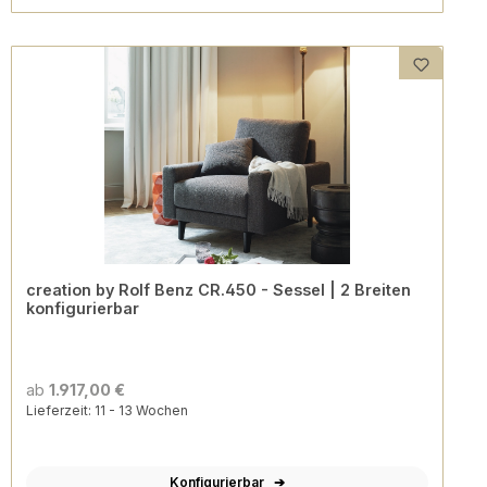
creation by Rolf Benz CR.450 - Sessel | 2 Breiten
konfigurierbar
ab
1.917,00 €
Lieferzeit: 11 - 13 Wochen
Konfigurierbar