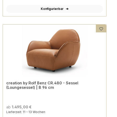
Konfigurierbar
creation by Rolf Benz CR.480 - Sessel
(Loungesessel) | B 96 cm
ab
1.495,00 €
Lieferzeit: 11 - 13 Wochen