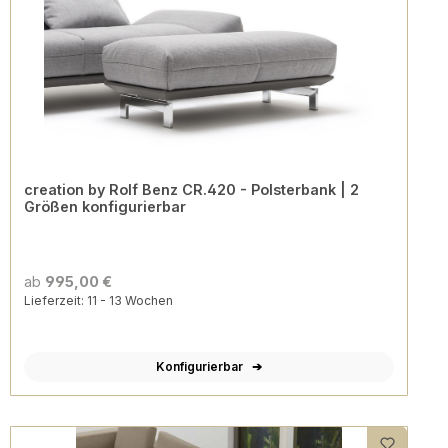
creation by Rolf Benz CR.420 - Polsterbank | 2
Größen konfigurierbar
ab
995,00 €
Lieferzeit: 11 - 13 Wochen
Konfigurierbar