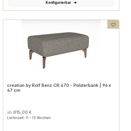
Konfigurierbar
creation by Rolf Benz CR.470 - Polsterbank | 96 x
47 cm
ab
815,00 €
Lieferzeit: 11 - 13 Wochen