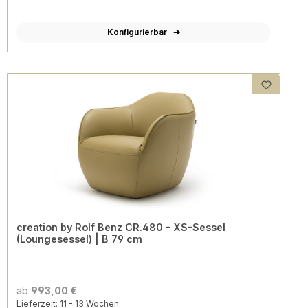
Konfigurierbar
creation by Rolf Benz CR.480 - XS-Sessel
(Loungesessel) | B 79 cm
ab
993,00 €
Lieferzeit: 11 - 13 Wochen