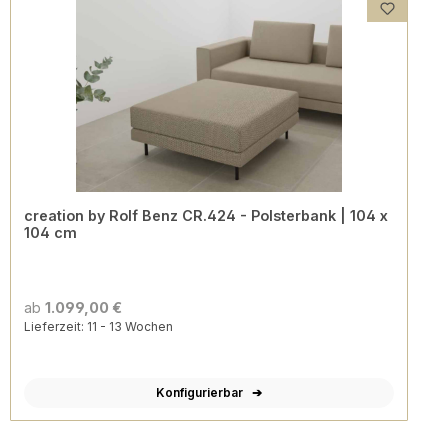
creation by Rolf Benz CR.424 - Polsterbank | 104 x
104 cm
ab
1.099,00 €
Lieferzeit: 11 - 13 Wochen
Konfigurierbar