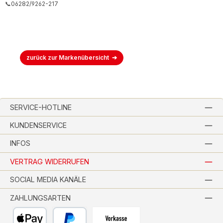
📞06282/9262-217
zurück zur Markenübersicht
SERVICE-HOTLINE
KUNDENSERVICE
INFOS
VERTRAG WIDERRUFEN
SOCIAL MEDIA KANÄLE
ZAHLUNGSARTEN