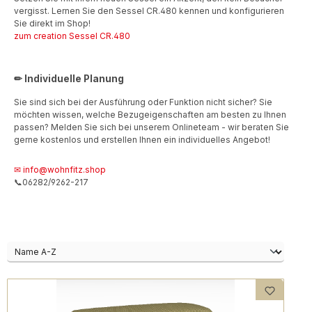
vergisst. Lernen Sie den Sessel CR.480 kennen und konfigurieren
Sie direkt im Shop!
zum creation Sessel CR.480
✏ Individuelle Planung
Sie sind sich bei der Ausführung oder Funktion nicht sicher? Sie
möchten wissen, welche Bezugeigenschaften am besten zu Ihnen
passen? Melden Sie sich bei unserem Onlineteam - wir beraten Sie
gerne kostenlos und erstellen Ihnen ein individuelles Angebot!
✉ info@wohnfitz.shop
📞06282/9262-217