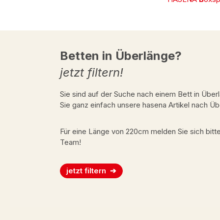
Betten in Überlänge?
jetzt filtern!
Sie sind auf der Suche nach einem Bett in Überl
Sie ganz einfach unsere hasena Artikel nach Ü
Für eine Länge von 220cm melden Sie sich bitt
Team!
jetzt filtern