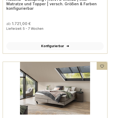
Matratze und Topper | versch. Größen & Farben
konfigurierbar
ab
1.721,00 €
Lieferzeit: 5 - 7 Wochen
Konfigurierbar