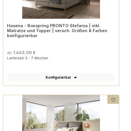
Hasena - Boxspring PRONTO Stefania | inkl.
Matratze und Topper | versch. Größen & Farben
konfigurierbar
ab
1.663,00 €
Lieferzeit: 5 - 7 Wochen
Konfigurierbar