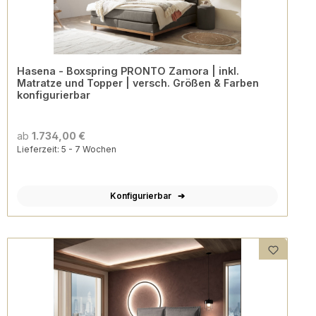
Hasena - Boxspring PRONTO Zamora | inkl.
Matratze und Topper | versch. Größen & Farben
konfigurierbar
ab
1.734,00 €
Lieferzeit: 5 - 7 Wochen
Konfigurierbar