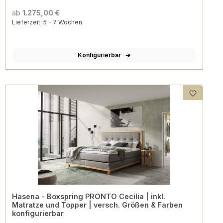
ab
1.275,00 €
Lieferzeit: 5 - 7 Wochen
Konfigurierbar
Hasena - Boxspring PRONTO Cecilia | inkl.
Matratze und Topper | versch. Größen & Farben
konfigurierbar