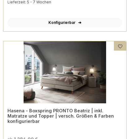
Lieferzeit: 5 - 7 Wochen
Konfigurierbar
Hasena - Boxspring PRONTO Beatriz | inkl.
Matratze und Topper | versch. Größen & Farben
konfigurierbar