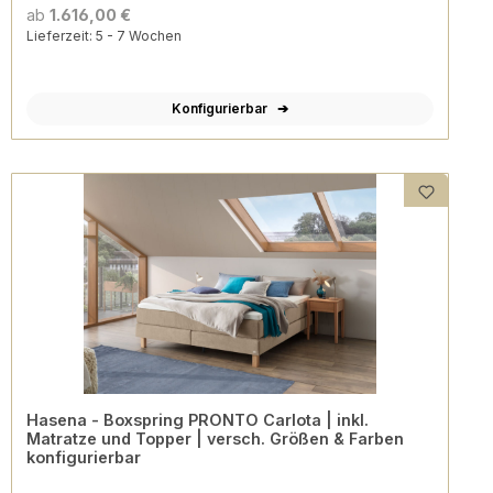
ab
1.616,00 €
Lieferzeit: 5 - 7 Wochen
Konfigurierbar
Hasena - Boxspring PRONTO Carlota | inkl.
Matratze und Topper | versch. Größen & Farben
konfigurierbar