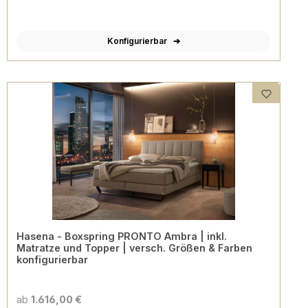
Konfigurierbar
Hasena - Boxspring PRONTO Ambra | inkl.
Matratze und Topper | versch. Größen & Farben
konfigurierbar
ab
1.616,00 €