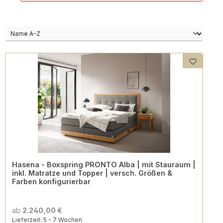
Hasena - Boxspring PRONTO Alba | mit Stauraum |
inkl. Matratze und Topper | versch. Größen &
Farben konfigurierbar
ab
2.240,00 €
Lieferzeit: 5 - 7 Wochen