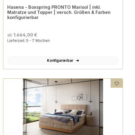
Hasena - Boxspring PRONTO Marisol | inkl.
Matratze und Topper | versch. Größen & Farben
konfigurierbar
ab
1.664,00 €
Lieferzeit: 5 - 7 Wochen
Konfigurierbar