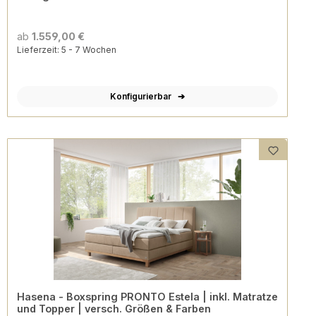
ab
1.559,00 €
Lieferzeit: 5 - 7 Wochen
Konfigurierbar
Hasena - Boxspring PRONTO Estela | inkl. Matratze
und Topper | versch. Größen & Farben