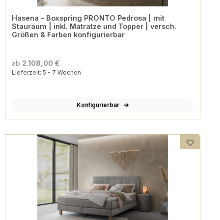
Hasena - Boxspring PRONTO Pedrosa | mit
Stauraum | inkl. Matratze und Topper | versch.
Größen & Farben konfigurierbar
ab
2.108,00 €
Lieferzeit: 5 - 7 Wochen
Konfigurierbar