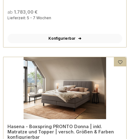
ab
1.783,00 €
Lieferzeit: 5 - 7 Wochen
Konfigurierbar
Hasena - Boxspring PRONTO Donna | inkl.
Matratze und Topper | versch. Größen & Farben
konfigurierbar