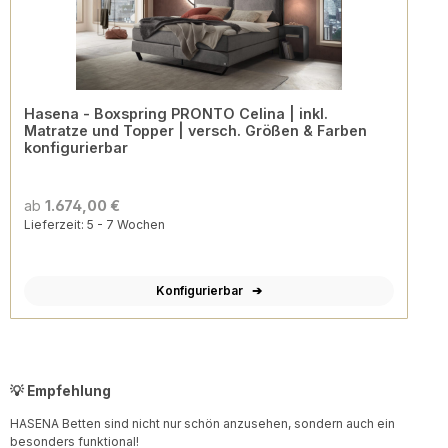
Hasena - Boxspring PRONTO Celina | inkl.
Matratze und Topper | versch. Größen & Farben
konfigurierbar
ab
1.674,00 €
Lieferzeit: 5 - 7 Wochen
Konfigurierbar
💡 Empfehlung
HASENA Betten sind nicht nur schön anzusehen, sondern auch ein
besonders funktional!