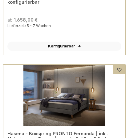
konfigurierbar
ab
1.658,00 €
Lieferzeit: 5 - 7 Wochen
Konfigurierbar
Hasena - Boxspring PRONTO Fernanda | inkl.