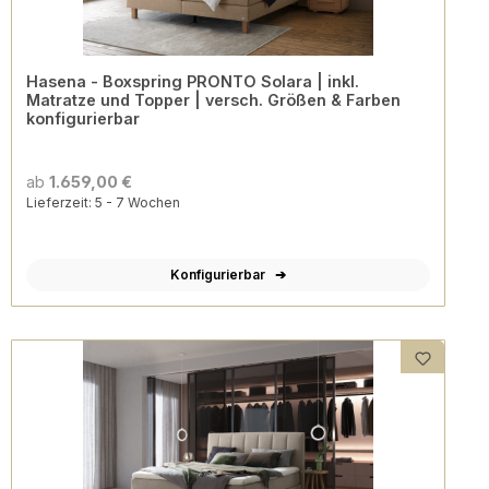
Hasena - Boxspring PRONTO Solara | inkl.
Matratze und Topper | versch. Größen & Farben
konfigurierbar
ab
1.659,00 €
Lieferzeit: 5 - 7 Wochen
Konfigurierbar