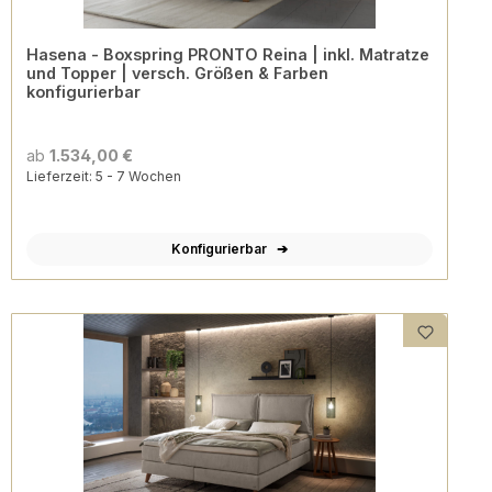
Hasena - Boxspring PRONTO Reina | inkl. Matratze
und Topper | versch. Größen & Farben
konfigurierbar
ab
1.534,00 €
Lieferzeit: 5 - 7 Wochen
Konfigurierbar