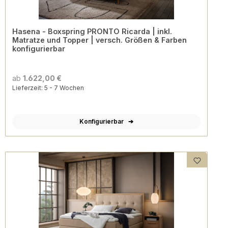
Hasena - Boxspring PRONTO Ricarda | inkl.
Matratze und Topper | versch. Größen & Farben
konfigurierbar
ab
1.622,00 €
Lieferzeit: 5 - 7 Wochen
Konfigurierbar