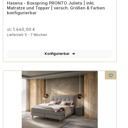
Hasena - Boxspring PRONTO Julieta | inkl.
Matratze und Topper | versch. Größen & Farben
konfigurierbar
ab
1.440,00 €
Lieferzeit: 5 - 7 Wochen
Konfigurierbar